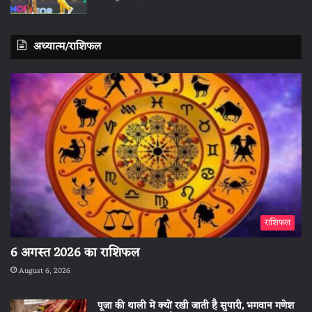
अध्यात्म/राशिफल
राशिफल
6 अगस्त 2026 का राशिफल
August 6, 2026
पूजा की थाली में क्यों रखी जाती है सुपारी, भगवान गणेश