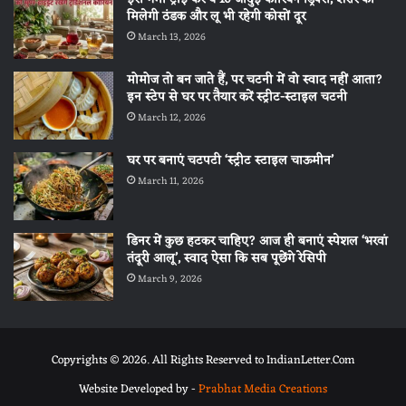
मिलेगी ठंडक और लू भी रहेगी कोसों दूर
March 13, 2026
मोमोज तो बन जाते हैं, पर चटनी में वो स्वाद नहीं आता?
इन स्टेप से घर पर तैयार करें स्ट्रीट-स्टाइल चटनी
March 12, 2026
घर पर बनाएं चटपटी ‘स्ट्रीट स्टाइल चाऊमीन’
March 11, 2026
डिनर में कुछ हटकर चाहिए? आज ही बनाएं स्पेशल ‘भरवां
तंदूरी आलू’, स्वाद ऐसा कि सब पूछेंगे रेसिपी
March 9, 2026
Copyrights © 2026. All Rights Reserved to IndianLetter.Com
Website Developed by -
Prabhat Media Creations