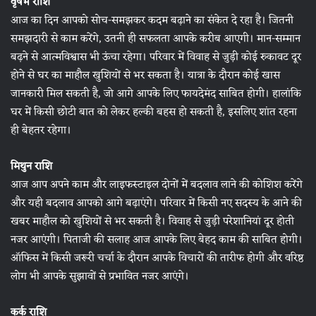
वृषभ राशि
आज का दिन आपको सोच-समझकर कदम बढ़ाने का संकेत दे रहा है। जितनी
समझदारी से काम करेंगे, उतनी ही सफलता आपके करीब आएगी। मान-सम्मान
बढ़ने से आत्मविश्वास भी ऊंचा रहेगा। परिवार में विवाह से जुड़ी कोई रुकावट दूर
होने से घर का माहौल खुशियों से भर सकता है। यात्रा के दौरान कोई खास
जानकारी मिल सकती है, जो आगे आपके लिए फायदेमंद साबित होगी। हालांकि
घर में किसी छोटी बात को लेकर हल्की बहस हो सकती है, इसलिए शांत रहना
ही बेहतर रहेगा।
मिथुन राशि
आज आप अपने काम और लाइफस्टाइल दोनों में बदलाव लाने की कोशिश करेंगे
और यही बदलाव आपको आगे बढ़ाएंगे। परिवार में किसी नए सदस्य के आने की
खबर माहौल को खुशियों से भर सकती है। विवाह से जुड़ी परेशानियां दूर होती
नजर आएंगी। पिताजी की सलाह आज आपके लिए बेहद काम की साबित होगी।
ऑफिस में किसी जरूरी चर्चा के दौरान आपके विचारों की तारीफ होगी और वरिष्ठ
लोग भी आपके सुझावों से प्रभावित नजर आएंगे।
कर्क राशि