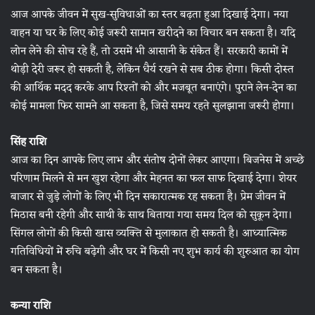
आज आपके जीवन में सुख-सुविधाओं का स्तर बढ़ता हुआ दिखाई देगा। नया
वाहन या घर के लिए कोई जरूरी सामान खरीदने का विचार बन सकता है। यदि
लोन लेने की सोच रहे हैं, तो उसमें भी आसानी के संकेत हैं। सरकारी कामों में
थोड़ी देरी जरूर हो सकती है, लेकिन धैर्य रखने से सब ठीक होगा। किसी दोस्त
की आर्थिक मदद करके आप रिश्तों को और मजबूत बनाएंगे। पुराने लेन-देन का
कोई मामला फिर सामने आ सकता है, जिसे समय रहते सुलझाना जरूरी होगा।
सिंह राशि
आज का दिन आपके लिए लाभ और संतोष दोनों लेकर आएगा। बिजनेस में अच्छे
परिणाम मिलने से मन खुश रहेगा और मेहनत का फल साफ दिखाई देगा। शेयर
बाजार से जुड़े लोगों के लिए भी दिन सकारात्मक रह सकता है। प्रेम जीवन में
मिठास बनी रहेगी और साथी के साथ बिताया गया समय दिल को सुकून देगा।
सिंगल लोगों की किसी खास व्यक्ति से मुलाकात हो सकती है। आध्यात्मिक
गतिविधियों में रुचि बढ़ेगी और घर में किसी नए शुभ कार्य की शुरुआत का योग
बन सकता है।
कन्या राशि