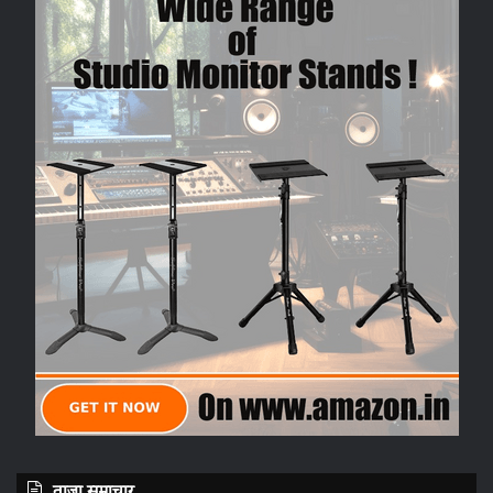
ताज़ा समाचार