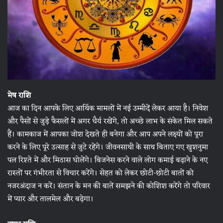
मेष राशि
आज का दिन आपके लिए आर्थिक मामलों में नई उम्मीदें लेकर आया है। निवेश
और पैसों से जुड़े फैसलों में अगर धैर्य रखेंगे, तो अच्छे लाभ के संकेत मिल सकते
हैं। कामकाज में आपका जोश देखते ही बनेगा और आप अपने लक्ष्यों को पूरा
करने के लिए पूरे उत्साह से जुटे रहेंगे। जीवनसाथी के साथ बिताए गए खुशनुमा
पल रिश्ते में और मिठास घोलेंगे। बिजनेस करने वाले लोग कमाई बढ़ाने के नए
रास्तों पर गंभीरता से विचार करेंगे। सेहत को लेकर छोटी-छोटी बातों को
नजरअंदाज न करें। संतान के मन की बातें समझने की कोशिश करेंगे तो परिवार
में प्यार और तालमेल और बढ़ेगा।