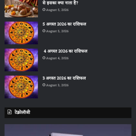
से इसका क्या नाता है?
August 5, 2026
5 अगस्त 2026 का राशिफल
August 5, 2026
4 अगस्त 2026 का राशिफल
August 4, 2026
3 अगस्त 2026 का राशिफल
August 3, 2026
टेक्नोलॉजी