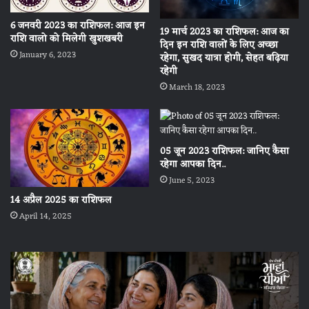
6 जनवरी 2023 का राशिफल: आज इन
19 मार्च 2023 का राशिफल: आज का
राशि वालो को मिलेगी खुशखबरी
दिन इन राशि वालों के लिए अच्छा
January 6, 2023
रहेगा, सुखद यात्रा होगी, सेहत बढ़िया
रहेगी
March 18, 2023
05 जून 2023 राशिफल: जानिए कैसा
रहेगा आपका दिन..
June 5, 2023
14 अप्रैल 2025 का राशिफल
April 14, 2025