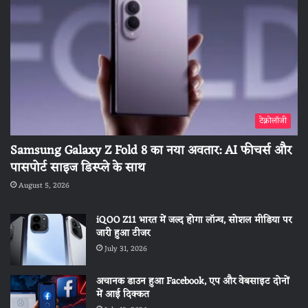
टेक्नोलॉजी
Samsung Galaxy Z Fold 8 का नया अवतार: AI फीचर्स और
पासपोर्ट साइज डिस्प्ले के साथ
August 5, 2026
iQOO Z11 भारत में जल्द होगा लॉन्च, सोशल मीडिया पर
जारी हुआ टीजर
July 31, 2026
अचानक डाउन हुआ Facebook, एप और वेबसाइट दोनों
में आई दिक्कत