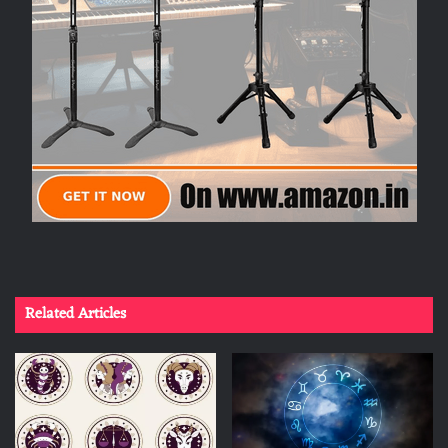
Related Articles