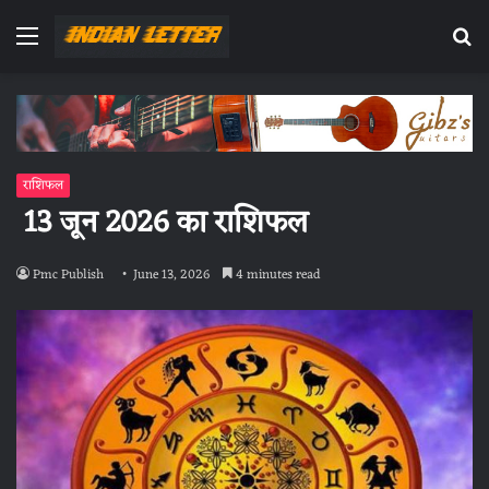
Menu
Se
fo
राशिफल
13 जून 2026 का राशिफल
Pmc Publish
June 13, 2026
4 minutes read