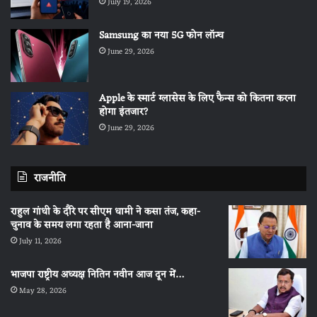
July 19, 2026
Samsung का नया 5G फोन लॉन्च
June 29, 2026
Apple के स्मार्ट ग्लासेस के लिए फैन्स को कितना करना
होगा इंतजार?
June 29, 2026
राजनीति
राहुल गांधी के दौरे पर सीएम धामी ने कसा तंज, कहा-
चुनाव के समय लगा रहता है आना-जाना
July 11, 2026
भाजपा राष्ट्रीय अध्यक्ष नितिन नवीन आज दून में…
May 28, 2026