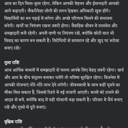
आज का दिन मिला-जुला रहेगा, लेकिन आपकी मेहनत और ईमानदारी आपको
आगे बढ़ाएगी। नौकरीपेशा लोगों की लगन देखकर अधिकारी खुश होंगे।
विद्यार्थियों का मन पढ़ाई में लगेगा और अच्छे परिणाम मिलने की संभावना
बनेगी। खर्चों पर नियंत्रण रखना जरूरी होगा। वैवाहिक जीवन में तालमेल और
समझदारी बनी रहेगी। अपनी वाणी पर नियंत्रण रखें, क्योंकि छोटी बात भी
विवाद का कारण बन सकती है। विरोधियों से सावधान रहें और खुद पर भरोसा
बनाए रखें।
तुला राशि
आज आर्थिक मामलों में समझदारी से चलना आपके लिए बेहद जरूरी रहेगा। खर्च
और आय के बीच संतुलन बनाकर चलेंगे तो भविष्य सुरक्षित रहेगा। बिजनेस में
आपकी योजनाएं धीरे-धीरे लाभ देने लगेंगी। जीवनसाथी के साथ कहीं घूमने का
मौका मिल सकता है, जिससे रिश्ते में नई ताजगी आएगी। कामों को टालने की
आदत से बचें, क्योंकि बाद में यही परेशानी बढ़ा सकती है। परिवार में धैर्य बनाए
रखें और गुस्से से दूरी बनाएं।
वृश्चिक राशि