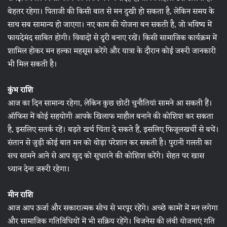
बेहतर रहेगा। पिताजी की किसी बात से मन दुखी हो सकता है, लेकिन समय के
साथ सब सामान्य हो जाएगा। नए काम की योजना बन सकती है, जो भविष्य में
फायदेमंद साबित होगी। विवादों से दूरी बनाए रखें। किसी सामाजिक कार्यक्रम में
शामिल होकर मन हल्का महसूस करेंगे और यात्रा के दौरान कोई जरूरी जानकारी
भी मिल सकती है।
कुंभ राशि
आज का दिन सामान्य रहेगा, लेकिन कुछ छोटी चुनौतियां सामने आ सकती हैं।
ऑफिस में कोई सहयोगी आपके खिलाफ माहौल बनाने की कोशिश कर सकता
है, इसलिए सतर्क रहें। बढ़ते खर्च चिंता दे सकते हैं, इसलिए फिजूलखर्ची से बचें।
संतान से जुड़ी कोई बात मन को थोड़ा परेशान कर सकती है। पुरानी गलती का
सच सामने आने से आप खुद को सुधारने की कोशिश करेंगे। सेहत पर खास
ध्यान देना जरूरी रहेगा।
मीन राशि
आज आप ऊर्जा और सकारात्मक सोच से भरपूर रहेंगे। अच्छे कामों में मन लगेगा
और सामाजिक गतिविधियों में भी सक्रिय रहेंगे। बिजनेस की लंबी योजनाएं गति