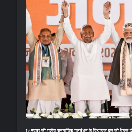
19 नवंबर को राष्ट्रीय जनतांत्रिक गठबंधन के विधायक दल की बैठक 