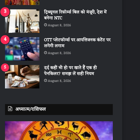
ट्रिब्यूनल रिफॉर्म्स बिल को मंजूरी, देश में
बनेगा NTC
August 8, 2026
OTT प्लेटफॉर्म्स पर आपत्तिजनक कंटेंट पर
लगेगी लगाम
August 8, 2026
दर्द कहीं भी हो पर खाते हैं एक ही
पेनकिलर? समझ लें सही नियम
August 8, 2026
अध्यात्म/राशिफल