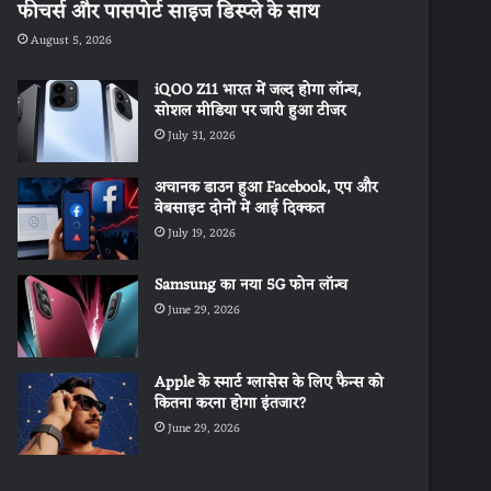
फीचर्स और पासपोर्ट साइज डिस्प्ले के साथ
August 5, 2026
iQOO Z11 भारत में जल्द होगा लॉन्च,
सोशल मीडिया पर जारी हुआ टीजर
July 31, 2026
अचानक डाउन हुआ Facebook, एप और
वेबसाइट दोनों में आई दिक्कत
July 19, 2026
Samsung का नया 5G फोन लॉन्च
June 29, 2026
Apple के स्मार्ट ग्लासेस के लिए फैन्स को
कितना करना होगा इंतजार?
June 29, 2026