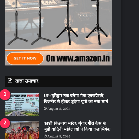
ताज़ा समाचार
UP: हरिद्वार तक बनेगा गंगा एक्सप्रेसवे,
बिजनौर से होकर जुड़ेगा यूपी का नया मार्ग
August 8, 2026
काशी विश्वनाथ मदिर: शृंगार गौरी केस से
जुड़ी वादिनी महिलाओं ने किया जलाभिषेक
August 8, 2026