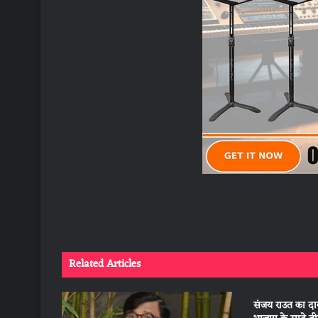
Related Articles
संजय राउत का दाव