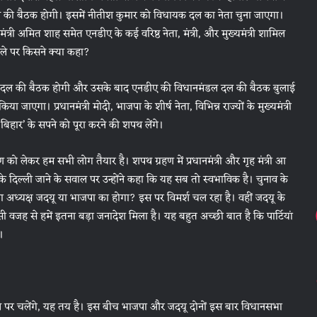
 की बैठक होगी। इसमें नीतीश कुमार को विधायक दल का नेता चुना जाएगा।
ंत्री अमित शाह समेत एनडीए के कई वरिष्ठ नेता, मंत्री, और मुख्यमंत्री शामिल
मले पर किसने क्या कहा?
मंडल दल की बैठक होगी और उसके बाद एनडीए की विधानमंडल दल की बैठक बुलाई
ाएगा। प्रधानमंत्री मोदी, भाजपा के शीर्ष नेता, विभिन्न राज्यों के मुख्यमंत्री
बिहार’ के सपने को पूरा करने की शपथ लेंगे।
को लेकर हम सभी लोग तैयार है। शपथ ग्रहण में प्रधानमंत्री और गृह मंत्री आ
के दिल्ली जाने के सवाल पर उन्होंने कहा कि यह सब तो स्वभाविक है। चुनाव के
्यक्ष जदयू या भाजपा का होगा? इस पर विमर्श चल रहा है। वहीं जदयू के
ी वजह से हमें इतना बड़ा जनादेश मिला है। यह बहुत अच्छी बात है कि पार्टियां
।
ले पर चलेंगे, यह तय है। इस बीच भाजपा और जदयू दोनों इस बार विधानसभा