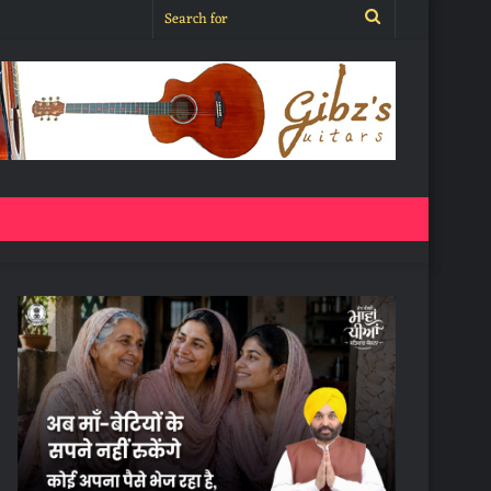
Search
for