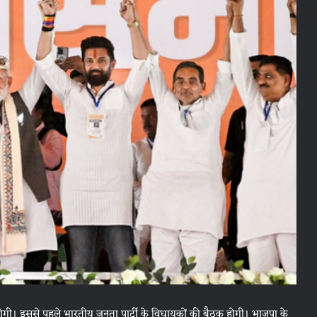
होगी। इससे पहले भारतीय जनता पार्टी के विधायकों की बैठक होगी। भाजपा के