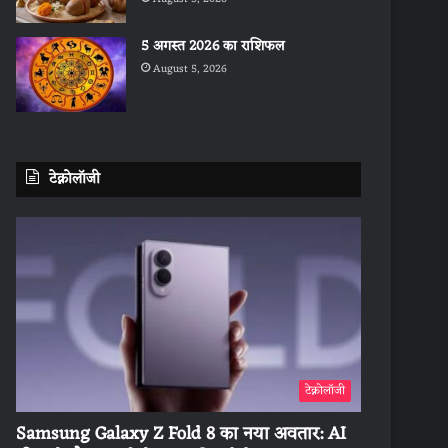
5 अगस्त 2026 का राशिफल
August 5, 2026
टेक्नोलॉजी
टेक्नोलॉजी
Samsung Galaxy Z Fold 8 का नया अवतार: AI