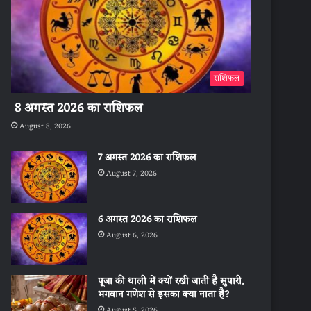
राशिफल
8 अगस्त 2026 का राशिफल
August 8, 2026
7 अगस्त 2026 का राशिफल
August 7, 2026
6 अगस्त 2026 का राशिफल
August 6, 2026
पूजा की थाली में क्यों रखी जाती है सुपारी,
भगवान गणेश से इसका क्या नाता है?
August 5, 2026