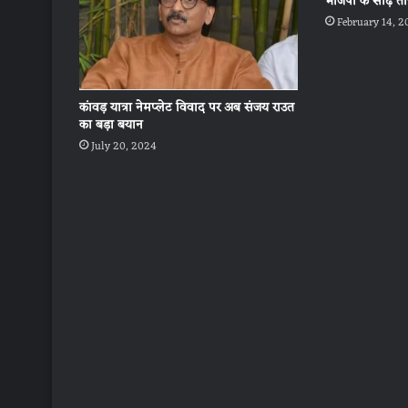
भाजपा के साढ़े ती
February 14, 
कांवड़ यात्रा नेमप्लेट विवाद पर अब संजय राउत
का बड़ा बयान
July 20, 2024