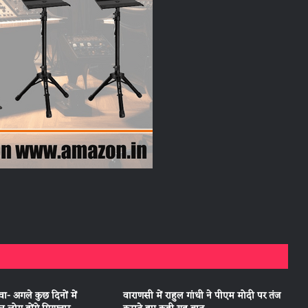
ा- अगले कुछ दिनों में
वाराणसी में राहुल गांधी ने पीएम मोदी पर तंज