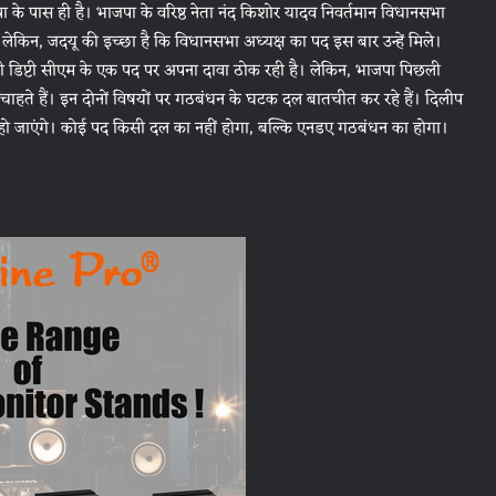
े पास ही है। भाजपा के वरिष्ठ नेता नंद किशोर यादव निवर्तमान विधानसभा
लेकिन, जदयू की इच्छा है कि विधानसभा अध्यक्ष का पद इस बार उन्हें मिले।
्टी भी डिप्टी सीएम के एक पद पर अपना दावा ठोक रही है। लेकिन, भाजपा पिछली
ा चाहते हैं। इन दोनों विषयों पर गठबंधन के घटक दल बातचीत कर रहे हैं। दिलीप
 हो जाएंगे। कोई पद किसी दल का नहीं होगा, बल्कि एनडए गठबंधन का होगा।