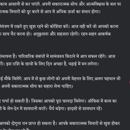
ी काम आसानी से कर पाएंगे. अपनी सकारात्मक सोच और आत्मविश्वास के बल पर
मक विचारों को दूर करने से आप में अधिक ऊर्जा का संचार होगा।
ंत्रण में रखते हुए खुश रहने की कोशिश करें। आज वही करें जो आपको करना
तों के साथ चैट करना हो। अनुकूलता और सहजता रहेगी। रहन-सहन आकर्षक
वना है। पारिवारिक संबंधों में सामंजस्य बिठाने में आप सफल रहेंगे। आज
ी। इस राशि के छात्रों के लिए दिन अच्छा है, पढ़ाई में मन लगेगा।
 कई मौके मिलेंगे. आप में से कुछ लोगों को अपनी मेहनत के लिए अलग पहचान भी
ो अपनी सकारात्मक सोच का सहारा लेना चाहिए।
ं पर चर्चा हो सकती है। जिसका आपको पूरा फायदा मिलेगा। ऑफिस में काम का
 लेन-देन में सावधानी बरतें। धैर्य बढ़ेगा। हादसों से सावधान रहें।
पको दोगुना धन प्राप्त हो सकता है। आपके सकारात्मक विचारों से खुश होकर