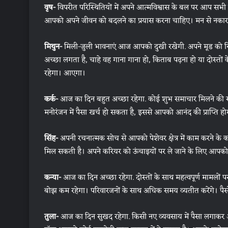
वृष-
विपरीत परिस्थितियों में अपने आत्मविश्वास के बल पर आप सभ
आपको अपने जीवन को बदलने का प्रयास करना चाहिए। मन से नकारात्
मिथुन-
मिली-जुली भावनाएं आज आपको दुखी रखेगी. अपने मूड को निय
अच्छा लगता है, चाहे वह गाना गाना हो, किताब पढ़ना हो या दोस्
रहेगा। आएगा।
कर्क-
आज का दिन बहुत अच्छा रहेगा. कोई शुभ समाचार मिलने की संभा
मनोरंजन में पैसा खर्च हो सकता है, इससे आपको आनंद की प्राप्ति होग
सिंह-
अपनी रचनात्मक सोच से आपको पेशेवर क्षेत्र में काम करने के
मिल सकती है। अपने करियर को ऊंचाइयों पर ले जाने के लिए आपक
कन्या-
आज का दिन अच्छा रहेगा. दोस्तों के साथ महत्वपूर्ण मामलो
बोझ कम रहेगा। परिवारजनों के साथ अधिक समय व्यतीत करेंगे। पैसों के
तुला-
आज का दिन सुखद रहेगा. किसी नए व्यवसाय में पैसा लगाकर आ