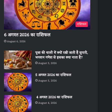
राशिफल
6 अगस्त 2026 का राशिफल
August 6, 2026
पूजा की थाली में क्यों रखी जाती है सुपारी,
भगवान गणेश से इसका क्या नाता है?
August 5, 2026
5 अगस्त 2026 का राशिफल
August 5, 2026
4 अगस्त 2026 का राशिफल
August 4, 2026