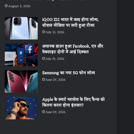
August 5, 2026
iQOO Z11 भारत में जल्द होगा लॉन्च,
सोशल मीडिया पर जारी हुआ टीजर
July 31, 2026
अचानक डाउन हुआ Facebook, एप और
वेबसाइट दोनों में आई दिक्कत
July 19, 2026
Samsung का नया 5G फोन लॉन्च
June 29, 2026
Apple के स्मार्ट ग्लासेस के लिए फैन्स को
कितना करना होगा इंतजार?
June 29, 2026