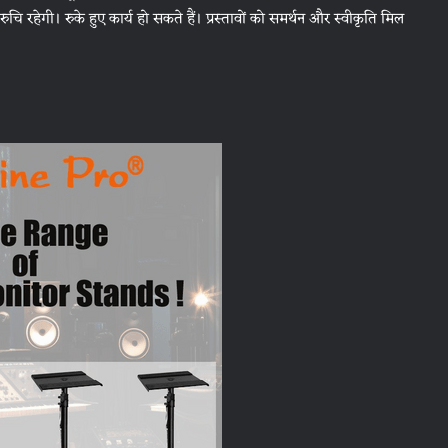
ुचि रहेगी। रुके हुए कार्य हो सकते हैं। प्रस्तावों को समर्थन और स्वीकृति मिल