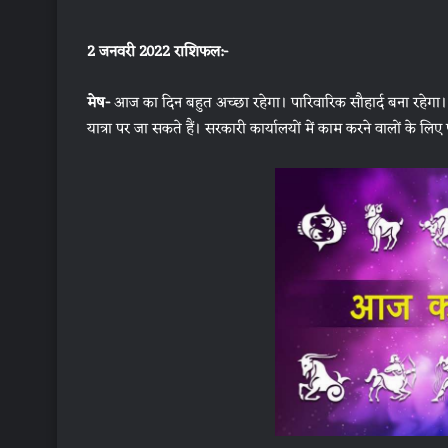
2 जनवरी 2022 राशिफल:-
मेष-
आज का दिन बहुत अच्छा रहेगा। पारिवारिक सौहार्द बना रहे
यात्रा पर जा सकते हैं। सरकारी कार्यालयों में काम करने वालों के लि