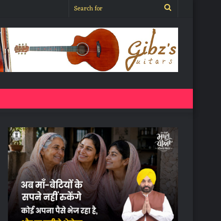
Search
for