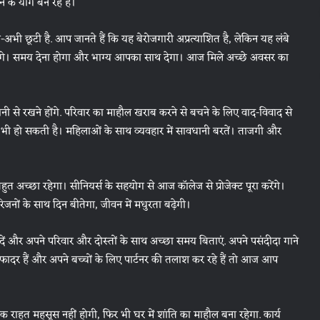
के योग बन रहे हैं।
ी छूटी है. आप जानते हैं कि यह बेरोजगारी अप्रत्याशित है, लेकिन यह लंबे
ोंगे। समय देना होगा और भाग्य आपका साथ देगा। आज मिले अच्छे अवसर का
से रखने होंगे. परिवार का माहौल खराब करने से बचने के लिए वाद-विवाद से
 भी हो सकती है। महिलाओं के साथ व्यवहार में सावधानी बरतें। ताजगी और
ुत अच्छा रहेगा। सीनियर्स के सहयोग से आज कॉलेज से प्रोजेक्ट पूरा करेंगे।
िजनों के साथ दिन बीतेगा, जीवन में मधुरता बढ़ेगी।
र अपने परिवार और दोस्तों के साथ अच्छा समय बिताएं. अपने पसंदीदा गाने
फादर हैं और अपने बच्चों के लिए पार्टनर की तलाश कर रहे हैं तो आज आप
हत महसूस नहीं होगी, फिर भी घर में शांति का माहौल बना रहेगा. कार्य