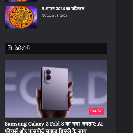
3 अगस्त 2026 का राशिफल
August 3, 2026
टेक्नोलॉजी
टेक्नोलॉजी
Samsung Galaxy Z Fold 8 का नया अवतार: AI
फीचर्स और पासपोर्ट साइज डिस्प्ले के साथ