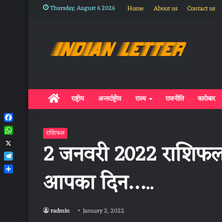
Thursday, August 6 2026
Home
About us
Contact us
Home
राष्ट्रीय
अन्तर्राष्ट्रीय
राज्य
राजनीति
कारोबार
Facebook
राशिफल
WhatsApp
2 जनवरी 2022 राशिफल:
X
Telegram
आपका दिन…..
Share
radmin
January 2, 2022