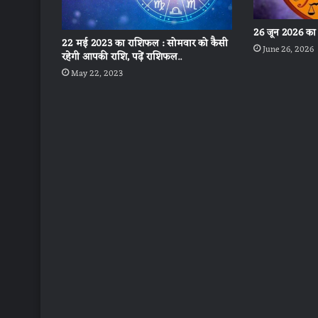
26 जून 2026 का
22 मई 2023 का राशिफल : सोमवार को कैसी
June 26, 2026
रहेगी आपकी राशि, पढ़ें राशिफल..
May 22, 2023