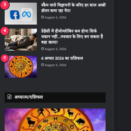
स्कैम वाले विज्ञापनों के जरिए हर साल अरबों
डॉलर कमा रहा मेटा
August 6, 2026
प्रेग्नेंसी में हीमोग्लोबिन कम होना सिर्फ
थकान नहीं…नवजात के लिए बन सकता है
बड़ा खतरा!
August 6, 2026
6 अगस्त 2026 का राशिफल
August 6, 2026
अध्यात्म/राशिफल