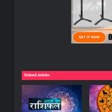
Related Articles