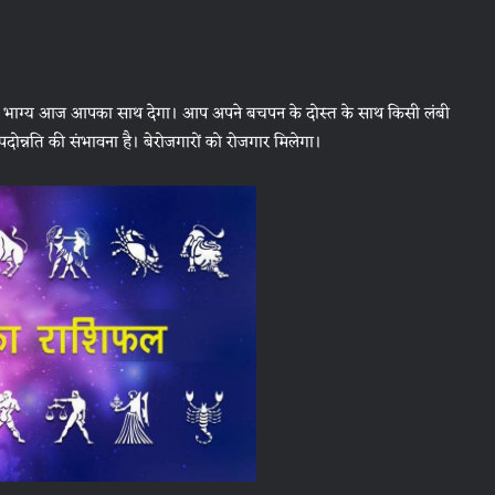
गा। भाग्य आज आपका साथ देगा। आप अपने बचपन के दोस्त के साथ किसी लंबी
ए पदोन्नति की संभावना है। बेरोजगारों को रोजगार मिलेगा।