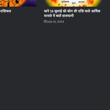
 राशिफल
जाने 16 जुलाई को कोन सी राशि वाले आर्थिक
मामले में बरतें सावधानी
July 16, 2024