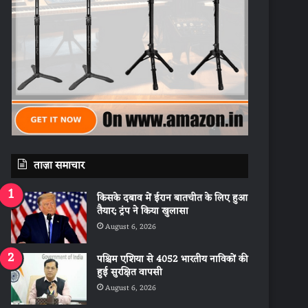
ताज़ा समाचार
किसके दबाव में ईरान बातचीत के लिए हुआ
तैयार; ट्रंप ने किया खुलासा
August 6, 2026
पश्चिम एशिया से 4052 भारतीय नाविकों की
हुई सुरक्षित वापसी
August 6, 2026