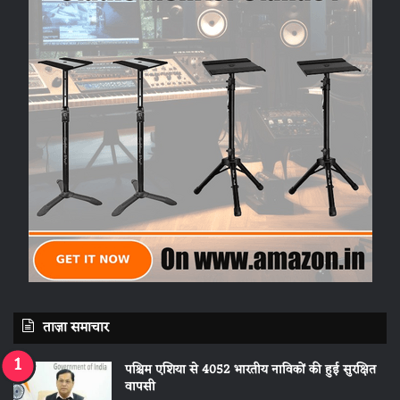
ताज़ा समाचार
पश्चिम एशिया से 4052 भारतीय नाविकों की हुई सुरक्षित
वापसी