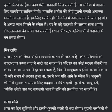
घूमने-फिरने के दौरान कोई ऐसी जानकारी मिल सकती है, जो भविष्य में आपके
लिए फायदेमंद साबित होगी। हालांकि अतीत की कोई पुरानी गलती अचानक
सामने आ सकती है, इसलिए सतर्क रहें। बिजनेस में उतार-चढ़ाव के बावजूद अंत
में अच्छा लाभ मिलने के संकेत हैं। घर के बड़े सदस्यों की सलाह आज आपके
लिए सफलता की चाबी बन सकती है। धन और सुख-सुविधाओं में बढ़ोतरी से
मन प्रसन्न रहेगा।
सिंह राशि
आज सेहत को लेकर थोड़ी सावधानी बरतने की जरूरत है। छोटी परेशानी को
नजरअंदाज करना बाद में भारी पड़ सकता है। परिवार का कोई सदस्य नौकरी या
करियर के कारण घर से दूर जा सकता है, जिससे भावुकता बढ़ेगी। सरकारी काम
जो लंबे समय से अटका हुआ था, उसमें अब गति आने के संकेत हैं। अनुभवी
लोगों से मुलाकात आपके लिए मददगार साबित होगी। गुस्से पर काबू रखें,
क्योंकि छोटी बात पर नाराज़गी आपकी छवि को प्रभावित कर सकती है।
कन्या राशि
आज का दिन खुशियों और हल्की-फुल्की मस्ती से भरा रहेगा। पुरानी गलतियों से