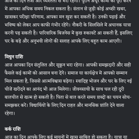
आज का दिन तेजी और व्यस्तता से भरा रहेगा। पुराने अधूरे कामों को पूरा करने
में आपका अधिक समय निकल सकता है। संतान से जुड़ी कोई अच्छी खबर,
खासकर परीक्षा परिणाम, आपका मन खुश कर सकती है। उनकी पढ़ाई और
भविष्य को लेकर आप काफी गंभीर रहेंगे। नौकरी के सिलसिले में अचानक यात्रा
करनी पड़ सकती है। पारिवारिक बिजनेस में कुछ रुकावटें आ सकती हैं, इसलिए
घर के बड़े और अनुभवी लोगों की सलाह आपके लिए बहुत काम आएगी।
मिथुन राशि
आज आपका दिन संतुलित और सुकून भरा रहेगा। आपकी समझदारी और सही
फैसले कई कामों को आसान बना देंगे। समाज या कार्यक्षेत्र में आपको सम्मान
मिल सकता है, जिससे आत्मविश्वास बढ़ेगा। स्वादिष्ट भोजन और घर के लिए नई
चीजें खरीदने का आनंद भी आज मिलेगा। जीवनसाथी के साथ चल रही दूरी
बातचीत से खत्म हो सकती है। पिता से बात करते समय शब्दों का चयन सोच-
समझकर करें। विद्यार्थियों के लिए दिन राहत और मानसिक शांति देने वाला
रहेगा।
कर्क राशि
आज का दिन आपके लिए कई मायनों में खास साबित हो सकता है। यात्रा या