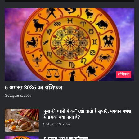
राशिफल
6 अगस्त 2026 का राशिफल
August 6, 2026
पूजा की थाली में क्यों रखी जाती है सुपारी, भगवान गणेश
से इसका क्या नाता है?
August 5, 2026