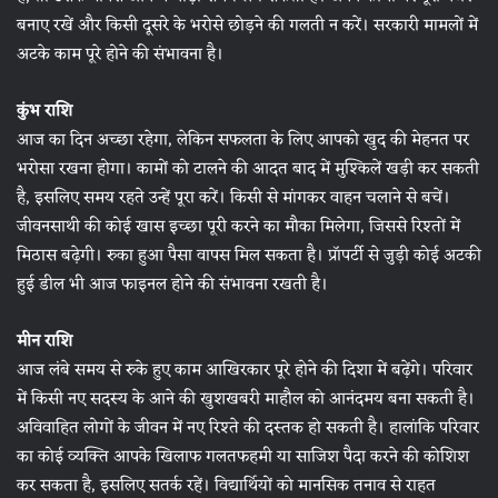
बनाए रखें और किसी दूसरे के भरोसे छोड़ने की गलती न करें। सरकारी मामलों में
अटके काम पूरे होने की संभावना है।
कुंभ राशि
आज का दिन अच्छा रहेगा, लेकिन सफलता के लिए आपको खुद की मेहनत पर
भरोसा रखना होगा। कामों को टालने की आदत बाद में मुश्किलें खड़ी कर सकती
है, इसलिए समय रहते उन्हें पूरा करें। किसी से मांगकर वाहन चलाने से बचें।
जीवनसाथी की कोई खास इच्छा पूरी करने का मौका मिलेगा, जिससे रिश्तों में
मिठास बढ़ेगी। रुका हुआ पैसा वापस मिल सकता है। प्रॉपर्टी से जुड़ी कोई अटकी
हुई डील भी आज फाइनल होने की संभावना रखती है।
मीन राशि
आज लंबे समय से रुके हुए काम आखिरकार पूरे होने की दिशा में बढ़ेंगे। परिवार
में किसी नए सदस्य के आने की खुशखबरी माहौल को आनंदमय बना सकती है।
अविवाहित लोगों के जीवन में नए रिश्ते की दस्तक हो सकती है। हालांकि परिवार
का कोई व्यक्ति आपके खिलाफ गलतफहमी या साजिश पैदा करने की कोशिश
कर सकता है, इसलिए सतर्क रहें। विद्यार्थियों को मानसिक तनाव से राहत