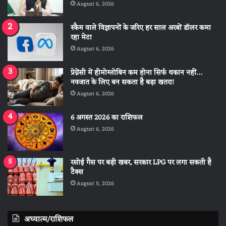
August 6, 2026
स्कैम वाले विज्ञापनों के जरिए हर साल अरबों डॉलर कमा
रहा मेटा
August 6, 2026
प्रेग्नेंसी में हीमोग्लोबिन कम होना सिर्फ थकान नहीं…
नवजात के लिए बन सकता है बड़ा खतरा!
August 6, 2026
6 अगस्त 2026 का राशिफल
August 6, 2026
रसोई गैस पर बड़ी खबर, सरकार LPG पर लगा सकती है
टैक्स
August 5, 2026
अध्यात्म/राशिफल