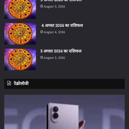
5 अगस्त 2026 का राशिफल
August 5, 2026
4 अगस्त 2026 का राशिफल
August 4, 2026
3 अगस्त 2026 का राशिफल
August 3, 2026
टेक्नोलॉजी