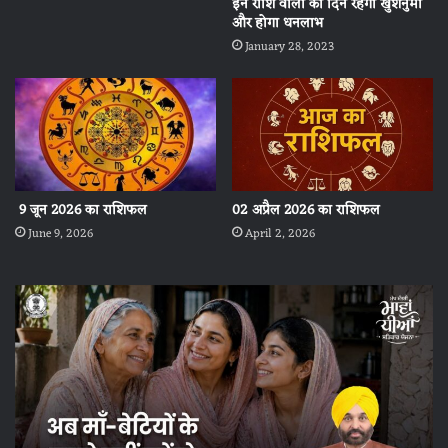
इन राशि वालों का दिन रहेगा खुशनुमा
और होगा धनलाभ
January 28, 2023
9 जून 2026 का राशिफल
02 अप्रैल 2026 का राशिफल
June 9, 2026
April 2, 2026