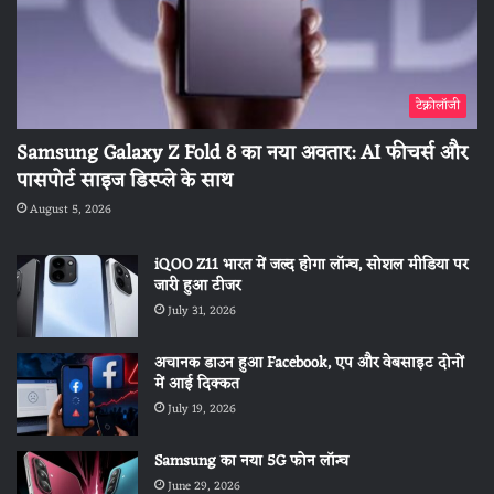
टेक्नोलॉजी
Samsung Galaxy Z Fold 8 का नया अवतार: AI फीचर्स और
पासपोर्ट साइज डिस्प्ले के साथ
August 5, 2026
iQOO Z11 भारत में जल्द होगा लॉन्च, सोशल मीडिया पर
जारी हुआ टीजर
July 31, 2026
अचानक डाउन हुआ Facebook, एप और वेबसाइट दोनों
में आई दिक्कत
July 19, 2026
Samsung का नया 5G फोन लॉन्च
June 29, 2026