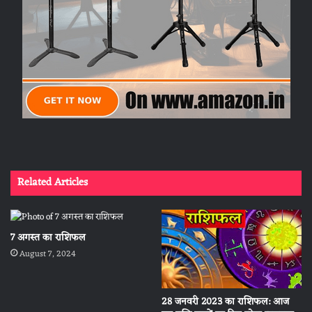
Related Articles
7 अगस्त का राशिफल
August 7, 2024
28 जनवरी 2023 का राशिफल: आज