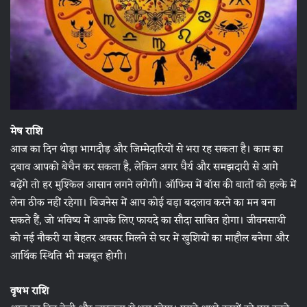
मेष राशि
आज का दिन थोड़ा भागदौड़ और जिम्मेदारियों से भरा रह सकता है। काम का
दबाव आपको बेचैन कर सकता है, लेकिन अगर धैर्य और समझदारी से आगे
बढ़ेंगे तो हर मुश्किल आसान लगने लगेगी। ऑफिस में बॉस की बातों को हल्के में
लेना ठीक नहीं रहेगा। बिजनेस में आप कोई बड़ा बदलाव करने का मन बना
सकते हैं, जो भविष्य में आपके लिए फायदे का सौदा साबित होगा। जीवनसाथी
को नई नौकरी या बेहतर अवसर मिलने से घर में खुशियों का माहौल बनेगा और
आर्थिक स्थिति भी मजबूत होगी।
वृषभ राशि