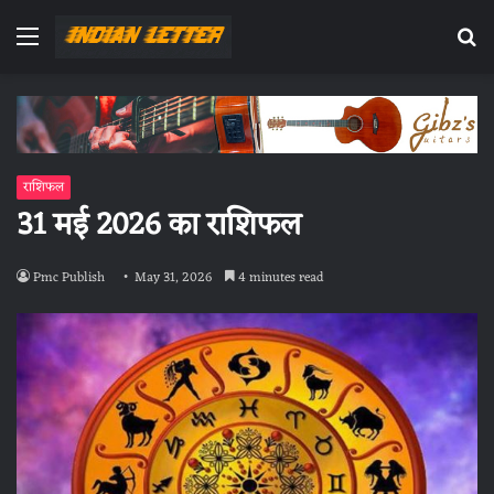
Menu
Se
fo
राशिफल
31 मई 2026 का राशिफल
Pmc Publish
May 31, 2026
4 minutes read