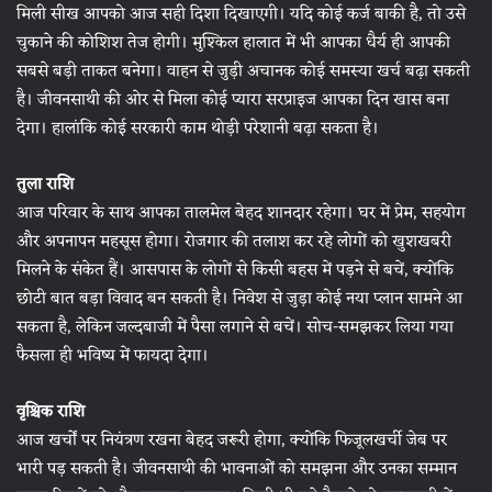
मिली सीख आपको आज सही दिशा दिखाएगी। यदि कोई कर्ज बाकी है, तो उसे
चुकाने की कोशिश तेज होगी। मुश्किल हालात में भी आपका धैर्य ही आपकी
सबसे बड़ी ताकत बनेगा। वाहन से जुड़ी अचानक कोई समस्या खर्च बढ़ा सकती
है। जीवनसाथी की ओर से मिला कोई प्यारा सरप्राइज आपका दिन खास बना
देगा। हालांकि कोई सरकारी काम थोड़ी परेशानी बढ़ा सकता है।
तुला राशि
आज परिवार के साथ आपका तालमेल बेहद शानदार रहेगा। घर में प्रेम, सहयोग
और अपनापन महसूस होगा। रोजगार की तलाश कर रहे लोगों को खुशखबरी
मिलने के संकेत हैं। आसपास के लोगों से किसी बहस में पड़ने से बचें, क्योंकि
छोटी बात बड़ा विवाद बन सकती है। निवेश से जुड़ा कोई नया प्लान सामने आ
सकता है, लेकिन जल्दबाजी में पैसा लगाने से बचें। सोच-समझकर लिया गया
फैसला ही भविष्य में फायदा देगा।
वृश्चिक राशि
आज खर्चों पर नियंत्रण रखना बेहद जरूरी होगा, क्योंकि फिजूलखर्ची जेब पर
भारी पड़ सकती है। जीवनसाथी की भावनाओं को समझना और उनका सम्मान