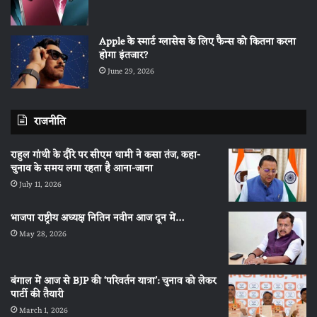
Apple के स्मार्ट ग्लासेस के लिए फैन्स को कितना करना
होगा इंतजार?
June 29, 2026
राजनीति
राहुल गांधी के दौरे पर सीएम धामी ने कसा तंज, कहा-
चुनाव के समय लगा रहता है आना-जाना
July 11, 2026
भाजपा राष्ट्रीय अध्यक्ष नितिन नवीन आज दून में…
May 28, 2026
बंगाल में आज से BJP की ‘परिवर्तन यात्रा’: चुनाव को लेकर
पार्टी की तैयारी
March 1, 2026