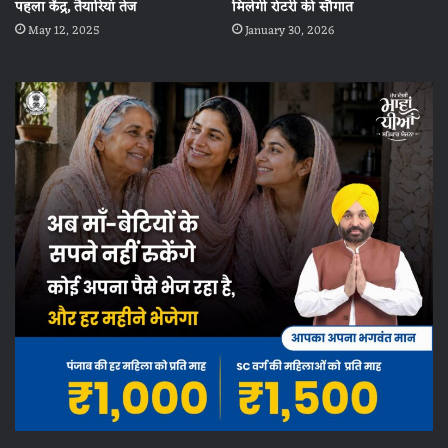
मिलेगी रोटरी की सौगात
पहला केंद्र, तैयारियां तेज
January 30, 2026
May 12, 2025