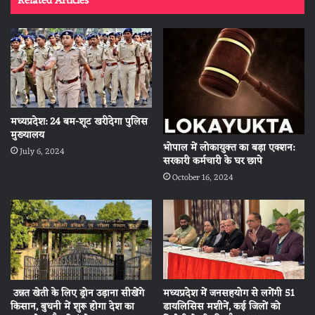
Related Articles
मध्यप्रदेश: 24 बम-शूट खरीदेगा पुलिस
मुख्यालय
भोपाल में लोकायुक्त का बड़ा एक्शन:
July 6, 2024
सरकारी कर्मचारी के घर छापे
October 16, 2024
मध्यप्रदेश में जनसहयोग से लगेंगी 51
उन्नत खेती के लिए ड्रोन उड़ाना सीखेंगे
डायलिसिस मशीनें, कई जिलों को
किसान, बुधनी में शुरू होगा देश का