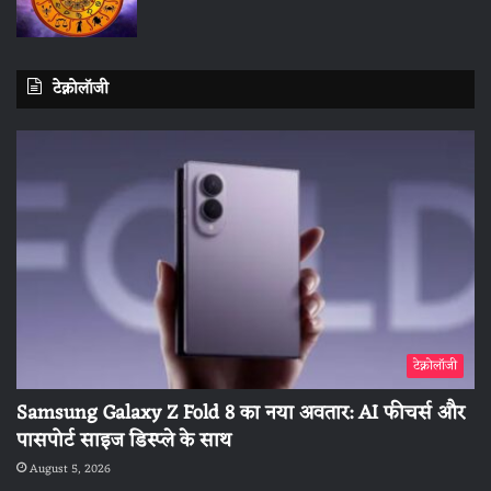
टेक्नोलॉजी
टेक्नोलॉजी
Samsung Galaxy Z Fold 8 का नया अवतार: AI फीचर्स और
पासपोर्ट साइज डिस्प्ले के साथ
August 5, 2026