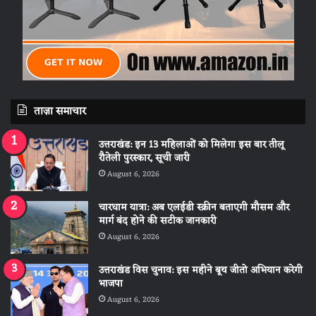
ताज़ा समाचार
उत्तराखंड: इन 13 महिलाओं को मिलेगा इस बार तीलू
रौतेली पुरस्कार, सूची जारी
August 6, 2026
चारधाम यात्रा: अब एलईडी स्क्रीन बताएगी मौसम और
मार्ग बंद होने की सटीक जानकारी
August 6, 2026
उत्तराखंड विस चुनाव: इस महीने बूथ जीतो अभियान करेगी
भाजपा
August 6, 2026