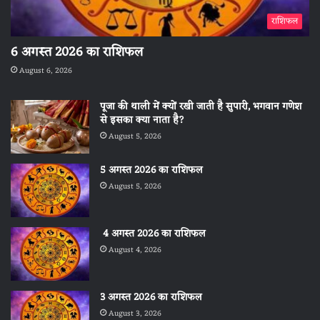
राशिफल
6 अगस्त 2026 का राशिफल
August 6, 2026
पूजा की थाली में क्यों रखी जाती है सुपारी, भगवान गणेश
से इसका क्या नाता है?
August 5, 2026
5 अगस्त 2026 का राशिफल
August 5, 2026
4 अगस्त 2026 का राशिफल
August 4, 2026
3 अगस्त 2026 का राशिफल
August 3, 2026