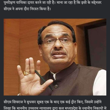
पुनरीक्षण याचिका दायर करने जा रही है। माना जा रहा है कि इसी के मद्देनजर
सीएम ने अपना दौरा निरस्‍त किया है।
सीएम शिवराज ने बुधवार सुबह एक के बाद एक कई ट्वीट किए, जिसमें उन्‍होंने
लिखा कि माननीय उच्चतम न्यायालय द्वारा कल मध्यप्रदेश के स्थानीय निकायों में