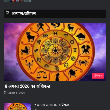
अध्यात्म/राशिफल
राशिफल
8 अगस्त 2026 का राशिफल
August 8, 2026
7 अगस्त 2026 का राशिफल