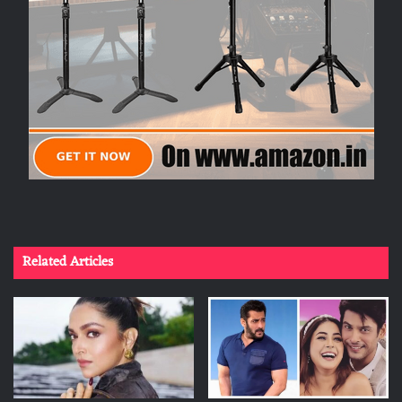
Related Articles