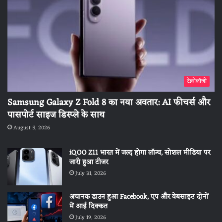
टेक्नोलॉजी
Samsung Galaxy Z Fold 8 का नया अवतार: AI फीचर्स और
पासपोर्ट साइज डिस्प्ले के साथ
August 5, 2026
iQOO Z11 भारत में जल्द होगा लॉन्च, सोशल मीडिया पर
जारी हुआ टीजर
July 31, 2026
अचानक डाउन हुआ Facebook, एप और वेबसाइट दोनों
में आई दिक्कत
July 19, 2026