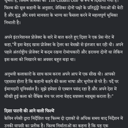
घूमती है, जिसमें जेसिका को ‘The Chosen One’ के रूप में दिखाया गया है।
फिल्म की मूल कहानी के अनुसार, जेसिका दोनों पक्षों के प्रतिद्वंद्वी नेताओं की बेटी
है और युद्ध और स्वयं मानवता के भाग्य का फैसला करने में महत्वपूर्ण भूमिका
निभाती है।
अपने इंटरनेशनल प्रोजेक्ट के बारे में बात करते हुए दिशा ने एक प्रेस नोट में
कहा,”मैं इस बेहद खास प्रोजेक्ट के ट्रेलर का बेसब्री से इंतजार कर रही थी। अपने
पहले अंतर्राष्ट्रीय प्रोजेक्ट में कदम रखना रोमांचकारी और डरावना दोनों था लेकिन
इस कला को निखारने का अवसर बहुत बड़ा था।
अनुभवी कलाकारों के साथ काम करना अपने आप में एक सीख थी। आपको
एहसास होता है कि कहानी कहने की कला भाषा और भूगोल से परे है। पर्दे पर
ईमानदारी यूनिवर्सल है। मुझे हमेशा से एक्शन पसंद रहा है और अपने देश में
सीखी हुई कला को वैश्विक मंच पर लाना बेहद सशक्त महसूस कराता है।”
दिशा पाटनी की आने वाली फिल्में
केविन स्पेसी द्वारा निर्देशित यह फिल्म दो दशकों से अधिक समय बाद निर्देशन में
उनकी वापसी का प्रतीक है। फिल्म निर्माताओं का कहना है कि यह एक