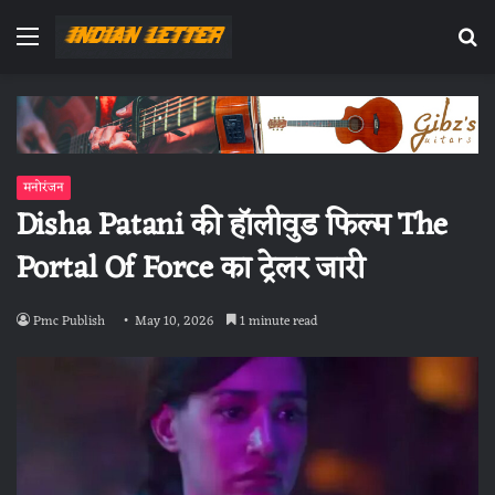
Menu
Se
fo
मनोरंजन
Disha Patani की हॉलीवुड फिल्म The
Portal Of Force का ट्रेलर जारी
Pmc Publish
May 10, 2026
1 minute read