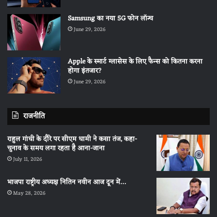
Samsung का नया 5G फोन लॉन्च
June 29, 2026
Apple के स्मार्ट ग्लासेस के लिए फैन्स को कितना करना
होगा इंतजार?
June 29, 2026
राजनीति
राहुल गांधी के दौरे पर सीएम धामी ने कसा तंज, कहा-
चुनाव के समय लगा रहता है आना-जाना
July 11, 2026
भाजपा राष्ट्रीय अध्यक्ष नितिन नवीन आज दून में…
May 28, 2026