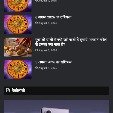
August 7, 2026
6 अगस्त 2026 का राशिफल
August 6, 2026
पूजा की थाली में क्यों रखी जाती है सुपारी, भगवान गणेश
से इसका क्या नाता है?
August 5, 2026
5 अगस्त 2026 का राशिफल
August 5, 2026
टेक्नोलॉजी