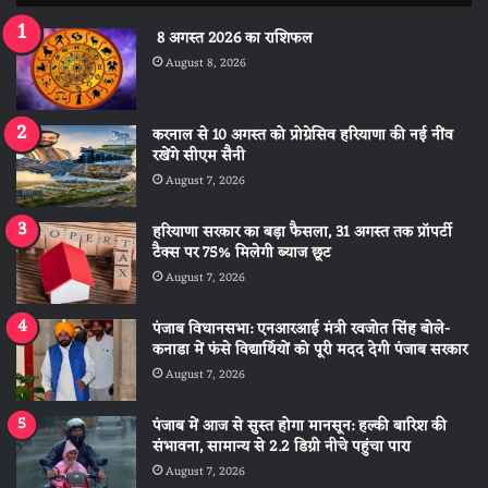
8 अगस्त 2026 का राशिफल
August 8, 2026
करनाल से 10 अगस्त को प्रोग्रेसिव हरियाणा की नई नींव
रखेंगे सीएम सैनी
August 7, 2026
हरियाणा सरकार का बड़ा फैसला, 31 अगस्त तक प्रॉपर्टी
टैक्स पर 75% मिलेगी ब्याज छूट
August 7, 2026
पंजाब विधानसभा: एनआरआई मंत्री रवजोत सिंह बोले-
कनाडा में फंसे विद्यार्थियों को पूरी मदद देगी पंजाब सरकार
August 7, 2026
पंजाब में आज से सुस्त होगा मानसून: हल्की बारिश की
संभावना, सामान्य से 2.2 डिग्री नीचे पहुंचा पारा
August 7, 2026