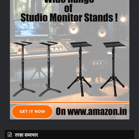
ताज़ा समाचार