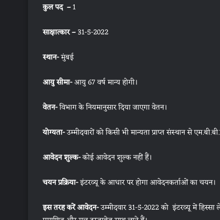
कुल पद –
1
साक्षात्कार –
31-5-2022
स्थान-
मुंबई
आयु सीमा-
आयु 67 वर्ष मान्य होगी।
वेतन-
विभाग के नियमानुसार दिया जाएगा वेतन।
योग्यता-
उम्मीदवारों को किसी भी मान्यता प्राप्त संस्थान से एम.बी.ब
आवेदन शुल्क-
कोई आवेदन शुल्क नहीं हैं।
चयन प्रक्रिया-
इंटरव्यू के आधार पर होगा आवेदनकर्ताओं का चयन।
इस तरह करें आवेदन-
उम्मीदवार 31-5-2022 को इंटरव्यू में हिस्सा 