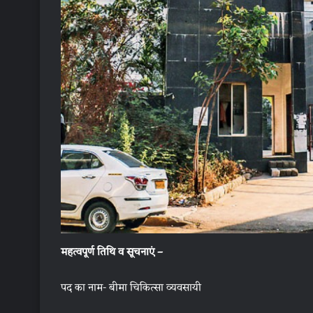
महत्वपूर्ण तिथि व सूचनाएं –
पद का नाम- बीमा चिकित्सा व्यवसायी