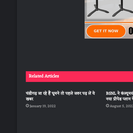
Related Articles
चंडीगढ़ जा रहे हैं घूमने तो पहले जरुर पढ़ लें ये
BSNL ने कंज्यूमर
खबर
नया प्रीपेड प्लान
January 19, 2022
August 5, 202