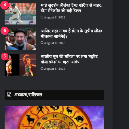
साई सुदर्शन श्रीलंका टेस्ट सीरीज से बाहर:
टीम मैनेजमेंट की बढ़ी टेंशन
August 8, 2026
आखिर कहां गायब हैं ईरान के सुप्रीम लीडर
मोजतबा खामेनेई?
August 8, 2026
भारतीय मूल की महिला पर लगा ‘स्टूडेंट
वीजा फ्रॉड’ का झूठा आरोप
August 8, 2026
अध्यात्म/राशिफल