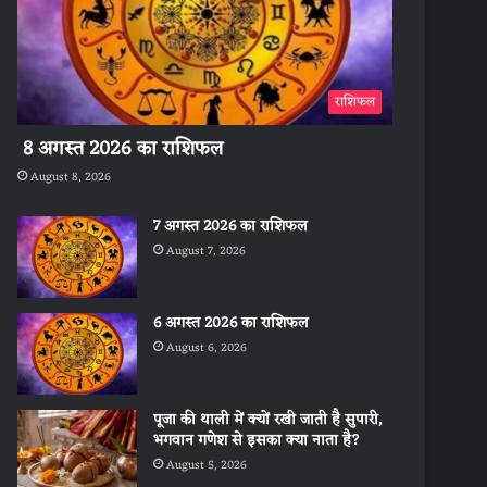
राशिफल
8 अगस्त 2026 का राशिफल
August 8, 2026
7 अगस्त 2026 का राशिफल
August 7, 2026
6 अगस्त 2026 का राशिफल
August 6, 2026
पूजा की थाली में क्यों रखी जाती है सुपारी,
भगवान गणेश से इसका क्या नाता है?
August 5, 2026