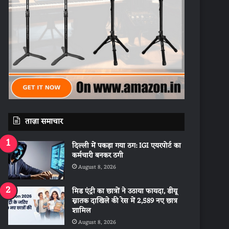
ताज़ा समाचार
दिल्ली में पकड़ा गया ठग: IGI एयरपोर्ट का
कर्मचारी बनकर ठगी
August 8, 2026
मिड एंट्री का छात्रों ने उठाया फायदा, डीयू
स्नातक दाखिले की रेस में 2,589 नए छात्र
शामिल
August 8, 2026