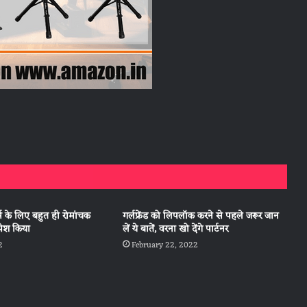
्स के लिए बहुत ही रोमांचक
गर्लफ्रेंड को लिपलॉक करने से पहले जरूर जान
 पेश किया
लें ये बातें, वरना खो देंगे पार्टनर
2
February 22, 2022