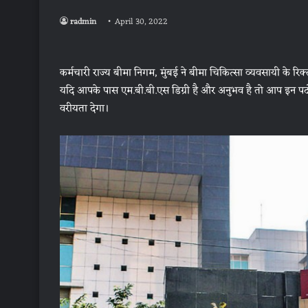
radmin
April 30, 2022
कर्मचारी राज्य बीमा निगम, मुंबई ने बीमा चिकित्सा व्यवसायी के र
यदि आपके पास एम.बी.बी.एस डिग्री है और अनुभव है तो आप इन पदो के 
वरीयता देगा।