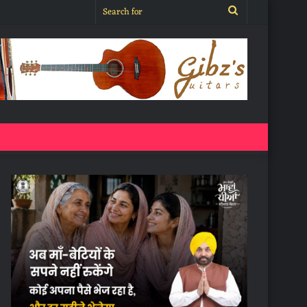
Search
for