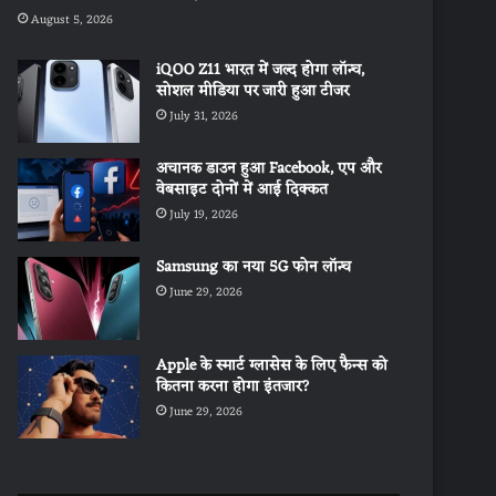
August 5, 2026
iQOO Z11 भारत में जल्द होगा लॉन्च,
सोशल मीडिया पर जारी हुआ टीजर
July 31, 2026
अचानक डाउन हुआ Facebook, एप और
वेबसाइट दोनों में आई दिक्कत
July 19, 2026
Samsung का नया 5G फोन लॉन्च
June 29, 2026
Apple के स्मार्ट ग्लासेस के लिए फैन्स को
कितना करना होगा इंतजार?
June 29, 2026