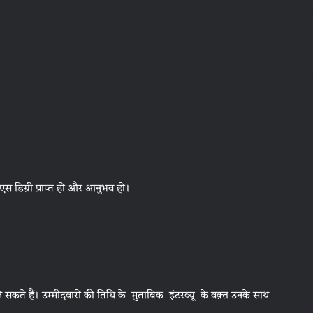
ी.एस डिग्री प्राप्त हो और आनुभव हो।
ले सकते हैं। उम्मीदवारों की तिथि के मुताबिक इंटरव्यू के वक़्त उनके साथ