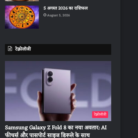
5 अगस्त 2026 का राशिफल
August 5, 2026
टेक्नोलॉजी
टेक्नोलॉजी
Samsung Galaxy Z Fold 8 का नया अवतार: AI
फीचर्स और पासपोर्ट साइज डिस्प्ले के साथ