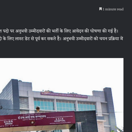
1 minute read
िक्त पदो पर अनुभवी उम्मीदवारों की भर्ती के लिए आवेदन की घोषणा की गई है।
लिए लास्ट डेट से पूर्व कर सकते है। अनुभवी उम्मीदवारों को चयन प्रक्रिया में