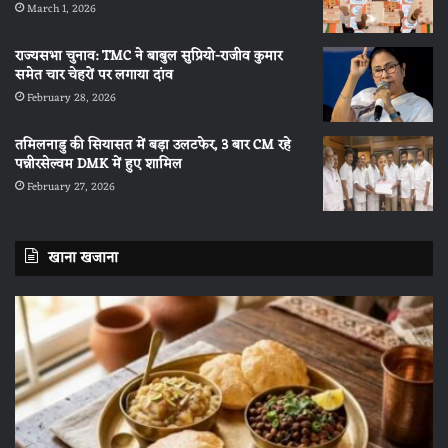
March 1, 2026
राज्यसभा चुनाव: TMC ने बाबुल सुप्रियो-राजीव कुमार
समेत चार चेहरों पर लगाया दांव
February 28, 2026
तमिलनाडु की सियासत में बड़ा उलटफेर, 3 बार CM रहे
पन्नीरसेल्वम DMK में हुए शामिल
February 27, 2026
खाना खजाना