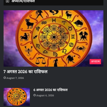
अध्यात्म/राशिफल
अध्यात्म
7 अगस्त 2026 का राशिफल
August 7, 2026
6 अगस्त 2026 का राशिफल
August 6, 2026