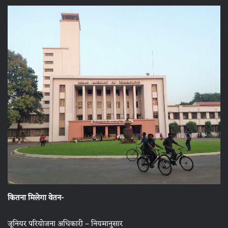
कितना मिलेगा वेतन-
जूनियर परियोजना अधिकारी – नियमानुसार