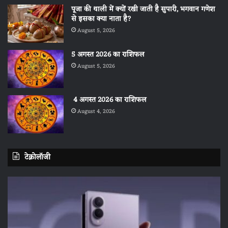
पूजा की थाली में क्यों रखी जाती है सुपारी, भगवान गणेश
से इसका क्या नाता है?
August 5, 2026
5 अगस्त 2026 का राशिफल
August 5, 2026
4 अगस्त 2026 का राशिफल
August 4, 2026
टेक्नोलॉजी