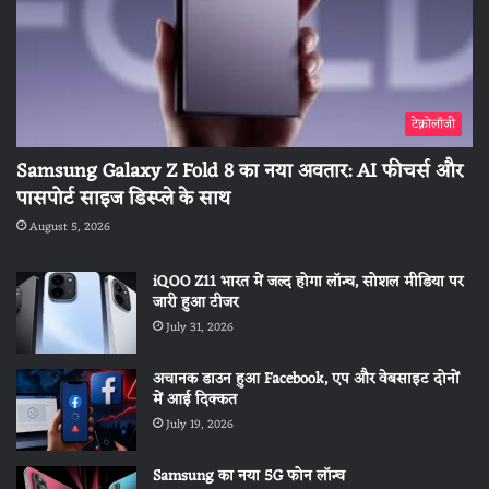
टेक्नोलॉजी
Samsung Galaxy Z Fold 8 का नया अवतार: AI फीचर्स और
पासपोर्ट साइज डिस्प्ले के साथ
August 5, 2026
iQOO Z11 भारत में जल्द होगा लॉन्च, सोशल मीडिया पर
जारी हुआ टीजर
July 31, 2026
अचानक डाउन हुआ Facebook, एप और वेबसाइट दोनों
में आई दिक्कत
July 19, 2026
Samsung का नया 5G फोन लॉन्च