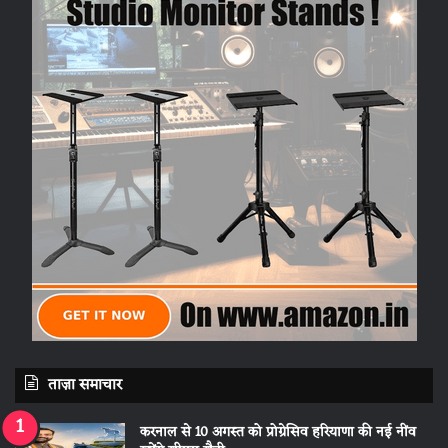
ताज़ा समाचार
करनाल से 10 अगस्त को प्रोग्रेसिव हरियाणा की नई नींव