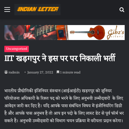
Menu
Se
fo
Uncategorized
IIT खड़गपुर ने इस पर पर निकाली भर्ती
radmin
January 27, 2022
1 minute read
भारतीय प्रौद्योगिकी इंजिनियर संस्थान (आईआईटी) खड़गपुर को जूनियर
परियोजना अधिकारी के रिक्त पद को भरने के लिए अनुभवी उम्मीदवारों के लिए
आवेदन जारी कर दिए है। यदि आपके पास संबंधित विषय में इंजीनियरिंग डिग्री
है और आपके पास अनुभव है तो आप इन पदो के लिए लास्ट डेट से पूर्व फॉर्म भर
सकते है। अनुभवी उम्मीदवारों को विभाग चयन प्रक्रिया में वरीयता प्रदान करेगा।