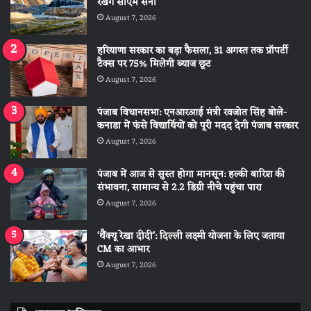
रखेंगे सीएम सैनी
August 7, 2026
हरियाणा सरकार का बड़ा फैसला, 31 अगस्त तक प्रॉपर्टी
टैक्स पर 75% मिलेगी ब्याज छूट
August 7, 2026
पंजाब विधानसभा: एनआरआई मंत्री रवजोत सिंह बोले-
कनाडा में फंसे विद्यार्थियों को पूरी मदद देगी पंजाब सरकार
August 7, 2026
पंजाब में आज से सुस्त होगा मानसून: हल्की बारिश की
संभावना, सामान्य से 2.2 डिग्री नीचे पहुंचा पारा
August 7, 2026
‘थैंक्यू रेखा दीदी’: दिल्ली लक्ष्मी योजना के लिए जताया
CM का आभार
August 7, 2026