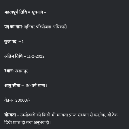
महत्वपूर्ण तिथि व सूचनाएं –
पद का नाम-
जूनियर परियोजना अधिकारी
कुल पद –
1
अंतिम तिथि –
11-2-2022
स्थान-
खड़गपुर
आयु सीमा –
30 वर्ष मान्य।
वेतन-
30000/-
योग्यता –
उम्मीदवरों को किसी भी मान्यता प्राप्त संस्थान से एम.टेक, बी.टेक
डिग्री प्राप्त हो तथा अनुभव हो।