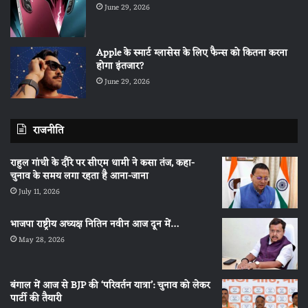
June 29, 2026
Apple के स्मार्ट ग्लासेस के लिए फैन्स को कितना करना
होगा इंतजार?
June 29, 2026
राजनीति
राहुल गांधी के दौरे पर सीएम धामी ने कसा तंज, कहा-
चुनाव के समय लगा रहता है आना-जाना
July 11, 2026
भाजपा राष्ट्रीय अध्यक्ष नितिन नवीन आज दून में…
May 28, 2026
बंगाल में आज से BJP की ‘परिवर्तन यात्रा’: चुनाव को लेकर
पार्टी की तैयारी