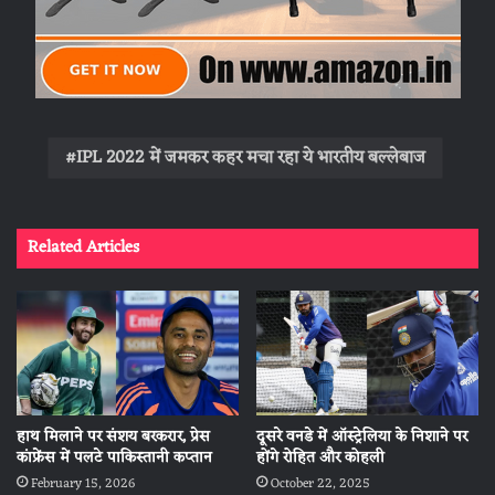
IPL 2022 में जमकर कहर मचा रहा ये भारतीय बल्लेबाज
Related Articles
हाथ मिलाने पर संशय बरकरार, प्रेस
दूसरे वनडे में ऑस्ट्रेलिया के निशाने पर
कांफ्रेंस में पलटे पाकिस्तानी कप्तान
होंगे रोहित और कोहली
February 15, 2026
October 22, 2025