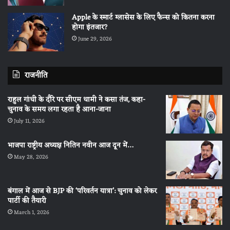
Apple के स्मार्ट ग्लासेस के लिए फैन्स को कितना करना
होगा इंतजार?
June 29, 2026
राजनीति
राहुल गांधी के दौरे पर सीएम धामी ने कसा तंज, कहा-
चुनाव के समय लगा रहता है आना-जाना
July 11, 2026
भाजपा राष्ट्रीय अध्यक्ष नितिन नवीन आज दून में…
May 28, 2026
बंगाल में आज से BJP की ‘परिवर्तन यात्रा’: चुनाव को लेकर
पार्टी की तैयारी
March 1, 2026