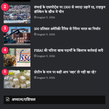
शंघाई के एयरपोर्ट्स पर 1300 से ज्यादा उड़ानें रद, टाइफून
डॉल्फिन के खौफ में चीन
August 9, 2026
100 प्रतिशत अमेरिकी टैरिफ से गिरेगा भारत का निर्यात
August 9, 2026
FSSAI की घटिया खाद्य पदार्थों के खिलाफ कार्रवाई जारी
August 9, 2026
प्रोटीन के नाम पर कहीं आप ‘जहर’ तो नहीं खा रहे?
August 9, 2026
अध्यात्म/राशिफल