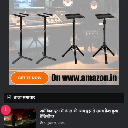
ताज़ा समाचार
अमेरिका: यूटा में जंगल की आग बुझाते समय क्रैश हुआ
हेलिकॉप्टर
August 9, 2026