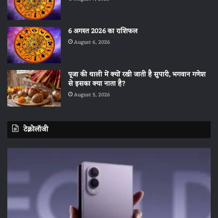
6 अगस्त 2026 का राशिफल
August 6, 2026
पूजा की थाली में क्यों रखी जाती है सुपारी, भगवान गणेश
से इसका क्या नाता है?
August 5, 2026
टेक्नोलॉजी