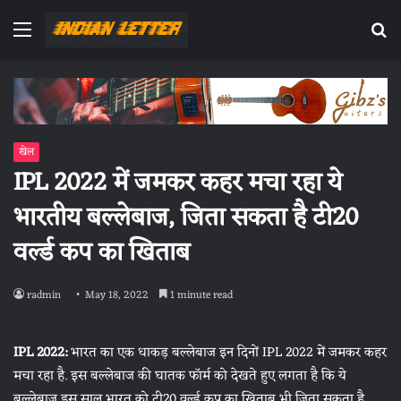
Menu
Se
fo
खेल
IPL 2022 में जमकर कहर मचा रहा ये
भारतीय बल्लेबाज, जिता सकता है टी20
वर्ल्ड कप का खिताब
radmin
May 18, 2022
1 minute read
IPL 2022:
भारत का एक धाकड़ बल्लेबाज इन दिनों IPL 2022 में जमकर कहर
मचा रहा है. इस बल्लेबाज की घातक फॉर्म को देखते हुए लगता है कि ये
बल्लेबाज इस साल भारत को टी20 वर्ल्ड कप का खिताब भी जिता सकता है.