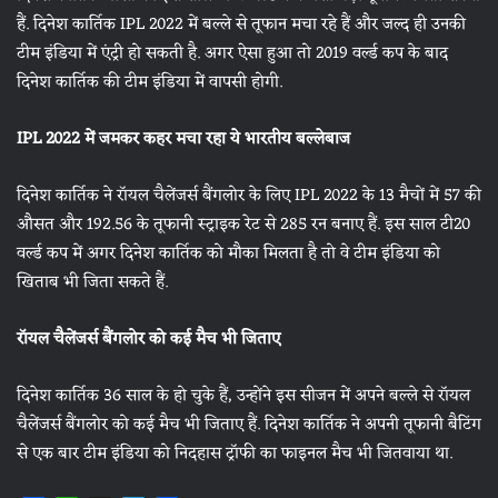
हैं. दिनेश कार्तिक IPL 2022 में बल्ले से तूफान मचा रहे हैं और जल्द ही उनकी
टीम इंडिया में एंट्री हो सकती है. अगर ऐसा हुआ तो 2019 वर्ल्ड कप के बाद
दिनेश कार्तिक की टीम इंडिया में वापसी होगी.
IPL 2022 में जमकर कहर मचा रहा ये भारतीय बल्लेबाज
दिनेश कार्तिक ने रॉयल चैलेंजर्स बैंगलोर के लिए IPL 2022 के 13 मैचों में 57 की
औसत और 192.56 के तूफानी स्ट्राइक रेट से 285 रन बनाए हैं. इस साल टी20
वर्ल्ड कप में अगर दिनेश कार्तिक को मौका मिलता है तो वे टीम इंडिया को
खिताब भी जिता सकते हैं.
रॉयल चैलेंजर्स बैंगलोर को कई मैच भी जिताए
दिनेश कार्तिक 36 साल के हो चुके हैं, उन्होंने इस सीजन में अपने बल्ले से रॉयल
चैलेंजर्स बैंगलोर को कई मैच भी जिताए हैं. दिनेश कार्तिक ने अपनी तूफानी बैटिंग
से एक बार टीम इंडिया को निदहास ट्रॉफी का फाइनल मैच भी जितवाया था.