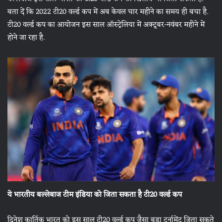
बता दें कि 2022 टी20 वर्ल्ड कप में अब केवल चार महीने का समय ही बचा है.
टी20 वर्ल्ड कप का आयोजन इस साल ऑस्ट्रेलिया में अक्टूबर-नवंबर महीने में
होने जा रहा है.
ये भारतीय बल्लेबाज टीम इंडिया को जिता सकता है टी20 वर्ल्ड कप
दिनेश कार्तिक भारत को इस साल टी20 वर्ल्ड कप जैसा बड़ा टूर्नामेंट जिता सकते