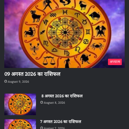
अध्यात्म
09 अगस्त 2026 का राशिफल
August 9, 2026
8 अगस्त 2026 का राशिफल
August 8, 2026
7 अगस्त 2026 का राशिफल
August 7, 2026