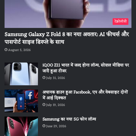
टेक्नोलॉजी
Samsung Galaxy Z Fold 8 का नया अवतार: AI फीचर्स और
पासपोर्ट साइज डिस्प्ले के साथ
August 5, 2026
iQOO Z11 भारत में जल्द होगा लॉन्च, सोशल मीडिया पर
जारी हुआ टीजर
July 31, 2026
अचानक डाउन हुआ Facebook, एप और वेबसाइट दोनों
में आई दिक्कत
July 19, 2026
Samsung का नया 5G फोन लॉन्च
June 29, 2026