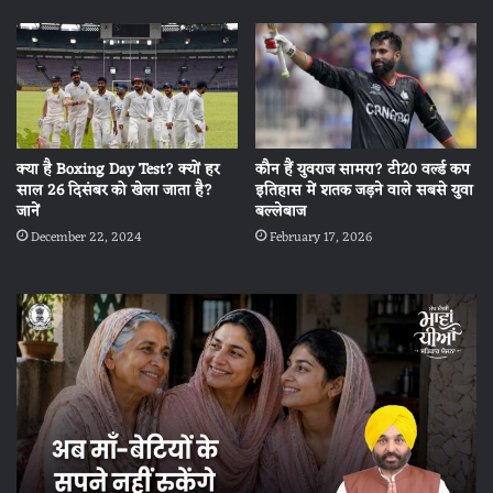
क्या है Boxing Day Test? क्यों हर
कौन हैं युवराज सामरा? टी20 वर्ल्‍ड कप
साल 26 दिसंबर को खेला जाता है?
इतिहास में शतक जड़ने वाले सबसे युवा
जानें
बल्‍लेबाज
December 22, 2024
February 17, 2026