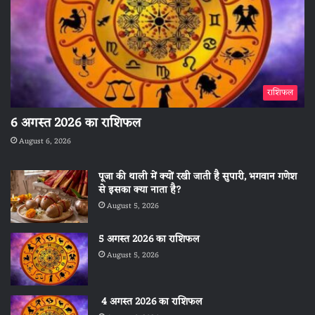
राशिफल
6 अगस्त 2026 का राशिफल
August 6, 2026
पूजा की थाली में क्यों रखी जाती है सुपारी, भगवान गणेश
से इसका क्या नाता है?
August 5, 2026
5 अगस्त 2026 का राशिफल
August 5, 2026
4 अगस्त 2026 का राशिफल