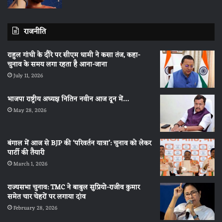
राजनीति
राहुल गांधी के दौरे पर सीएम धामी ने कसा तंज, कहा-
चुनाव के समय लगा रहता है आना-जाना
July 11, 2026
भाजपा राष्ट्रीय अध्यक्ष नितिन नवीन आज दून में…
May 28, 2026
बंगाल में आज से BJP की ‘परिवर्तन यात्रा’: चुनाव को लेकर
पार्टी की तैयारी
March 1, 2026
राज्यसभा चुनाव: TMC ने बाबुल सुप्रियो-राजीव कुमार
समेत चार चेहरों पर लगाया दांव
February 28, 2026