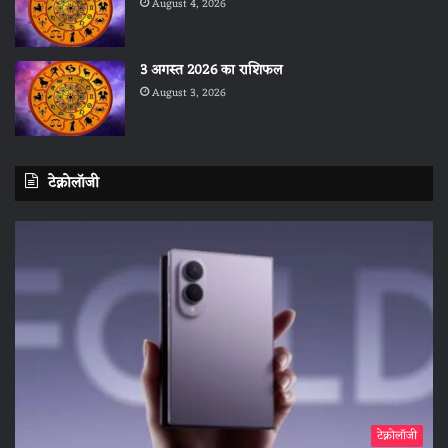
August 4, 2026
3 अगस्त 2026 का राशिफल
August 3, 2026
टेक्नोलॉजी
टेक्नोलॉजी