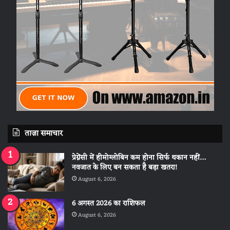
ताज़ा समाचार
प्रेग्नेंसी में हीमोग्लोबिन कम होना सिर्फ थकान नहीं…
नवजात के लिए बन सकता है बड़ा खतरा!
August 6, 2026
6 अगस्त 2026 का राशिफल
August 6, 2026