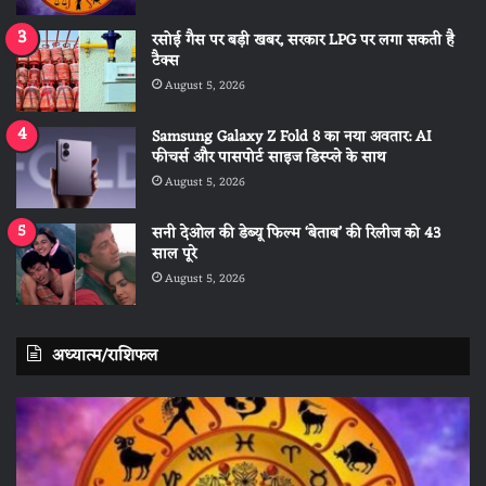
रसोई गैस पर बड़ी खबर, सरकार LPG पर लगा सकती है
टैक्स
August 5, 2026
Samsung Galaxy Z Fold 8 का नया अवतार: AI
फीचर्स और पासपोर्ट साइज डिस्प्ले के साथ
August 5, 2026
सनी देओल की डेब्यू फिल्म ‘बेताब’ की रिलीज को 43
साल पूरे
August 5, 2026
अध्यात्म/राशिफल