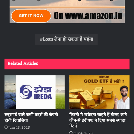
Loan लेना हो सकता है महंगा
Related Articles
ब्लूस्मार्ट वाले जग्गी ब्रदर्स की कंपनी
किस्तों में खरीदना चाहते हैं गोल्ड, जानें
होगी दिवालिया
कौन-से ईटीएफ ने दिया सबसे ज्यादा
रिटर्न
June 15, 2025
July 4, 2025