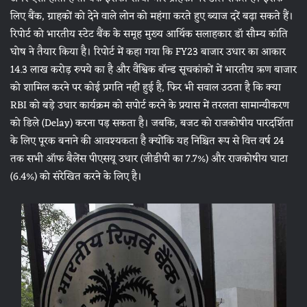
लिए बैंक, ग्राहकों को देने वाले लोन को महंगा करते हुए ब्याज दरें बढ़ा सकते हैं।
रिपोर्ट को भारतीय स्टेट बैंक के समूह मुख्य आर्थिक सलाहकार डॉ सौम्य कांति
घोष ने तैयार किया है। रिपोर्ट में कहा गया कि FY23 बाजार उधार का आकार
14.3 लाख करोड़ रुपये का है और वैश्विक बॉन्ड सूचकांकों में भारतीय ऋण बाजार
को शामिल करने पर कोई प्रगति नहीं हुई है, फिर भी सवाल उठता है कि क्या
RBI को बड़े उधार कार्यक्रम को सपोर्ट करने के प्रयास में तरलता सामान्यीकरण
को डिले (Delay) करना पड़ सकता है। जबकि, बजट को राजकोषीय पारदर्शिता
के लिए पूरक बनाने की आवश्यकता है क्योंकि यह निश्चित रूप से वित्त वर्ष 24
तक सभी ऑफ बैलेंस पीएसयू उधार (जीडीपी का 7.7%) और राजकोषीय घाटा
(6.4%) को संरेखित करने के लिए है।