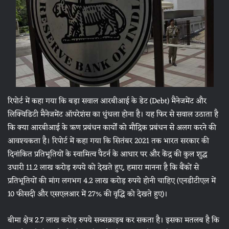
रिपोर्ट में कहा गया कि बड़ा सवाल आरबीआई के डेट (Debt) मैनेजमेंट और
लिक्विडिटी मैनेजमेंट ऑपरेशंस का धुंधला होना है। यह फिर से सवाल उठाता है
कि क्या आरबीआई के ऋण प्रबंधन कार्यों को मौद्रिक प्रबंधन से अलग करने की
आवश्यकता है। रिपोर्ट में कहा गया कि सितंबर 2021 तक भारत सरकार की
दिनांकित प्रतिभूतियों के स्वामित्व पैटर्न के आधार पर और केंद्र की कुल शुद्ध
उधारी 11.2 लाख करोड़ रुपये को देखते हुए, हमारा मानना ​​है कि बैंकों से
प्रतिभूतियों की मांग लगभग 4.2 लाख करोड़ रुपये होनी चाहिए (एनडीटीएल में
10 फीसदी और एसएलआर में 27% की वृद्धि को देखते हुए)।
बीमा क्षेत्र 2.7 लाख करोड़ रुपये सब्सक्राइब कर सकता है। इसका मतलब है कि