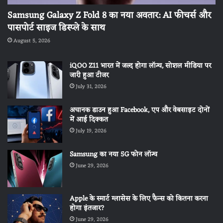
Samsung Galaxy Z Fold 8 का नया अवतार: AI फीचर्स और
पासपोर्ट साइज डिस्प्ले के साथ
August 5, 2026
iQOO Z11 भारत में जल्द होगा लॉन्च, सोशल मीडिया पर
जारी हुआ टीजर
July 31, 2026
अचानक डाउन हुआ Facebook, एप और वेबसाइट दोनों
में आई दिक्कत
July 19, 2026
Samsung का नया 5G फोन लॉन्च
June 29, 2026
Apple के स्मार्ट ग्लासेस के लिए फैन्स को कितना करना
होगा इंतजार?
June 29, 2026