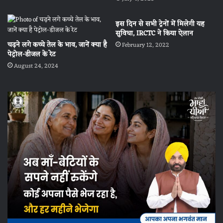
इस दिन से सभी ट्रेनों में मिलेगी यह
सुविधा, IRCTC ने किया ऐलान
चढ़ने लगे कच्चे तेल के भाव, जानें क्या है
February 12, 2022
पेट्रोल-डीजल के रेट
August 24, 2024