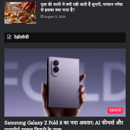
पूजा की थाली में क्यों रखी जाती है सुपारी, भगवान गणेश
से इसका क्या नाता है?
August 5, 2026
टेक्नोलॉजी
टेक्नोलॉजी
Samsung Galaxy Z Fold 8 का नया अवतार: AI फीचर्स और