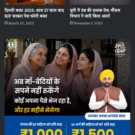
दिल्ली बजट 2025: आज 27 साल बाद
यूपी में ठंड की दस्तक तेज: मौसम
BJP सरकार पेश करेगी बजट
विभाग ने जारी किया अलर्ट
March 25, 2025
November 9, 2025