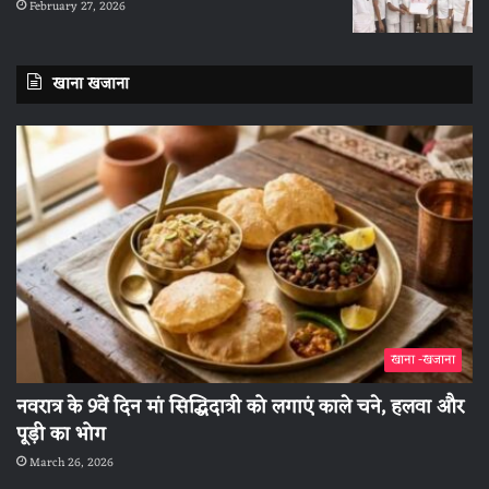
February 27, 2026
खाना खजाना
खाना -खजाना
नवरात्र के 9वें दिन मां सिद्धिदात्री को लगाएं काले चने, हलवा और
पूड़ी का भोग
March 26, 2026