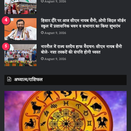
August 9, 2026
हिसार दौरे पर आज सीएम नायब सैनी, ओपी जिंदल मॉर्डन
स्कूल में प्रशासनिक भवन व सभागार का किया शुभारंभ
August 9, 2026
नारनौल में राज्य स्तरीय हाफ मैराथन: सीएम नायब सैनी
बोले- नशा तस्करों की संपत्ति होगी ध्वस्त
August 9, 2026
अध्यात्म/राशिफल