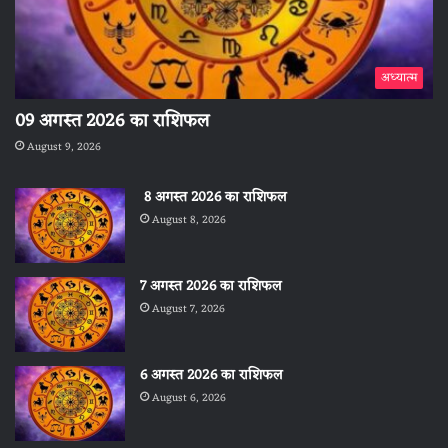
अध्यात्म
09 अगस्त 2026 का राशिफल
August 9, 2026
8 अगस्त 2026 का राशिफल
August 8, 2026
7 अगस्त 2026 का राशिफल
August 7, 2026
6 अगस्त 2026 का राशिफल
August 6, 2026