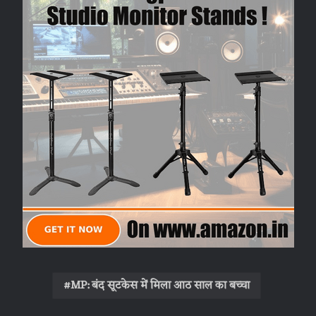
MP: बंद सूटकेस में मिला आठ साल का बच्चा