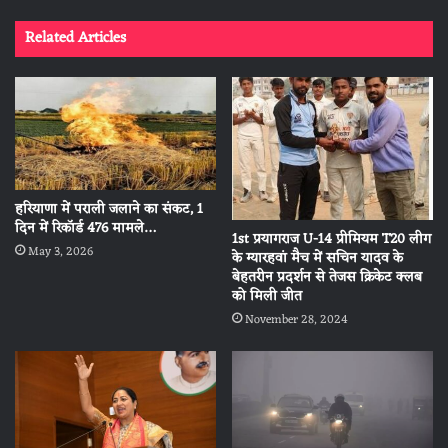
Related Articles
हरियाणा में पराली जलाने का संकट, 1
दिन में रिकॉर्ड 476 मामले…
1st प्रयागराज U-14 प्रीमियम T20 लीग
May 3, 2026
के ग्यारहवां मैच में सचिन यादव के
बेहतरीन प्रदर्शन से तेजस क्रिकेट क्लब
को मिली जीत
November 28, 2024