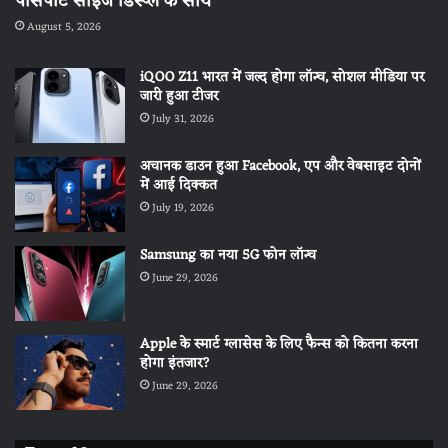
पासपोर्ट साइज डिस्प्ले के साथ
August 5, 2026
iQOO Z11 भारत में जल्द होगा लॉन्च, सोशल मीडिया पर
जारी हुआ टीजर
July 31, 2026
अचानक डाउन हुआ Facebook, एप और वेबसाइट दोनों
में आई दिक्कत
July 19, 2026
Samsung का नया 5G फोन लॉन्च
June 29, 2026
Apple के स्मार्ट ग्लासेस के लिए फैन्स को कितना करना
होगा इंतजार?
June 29, 2026