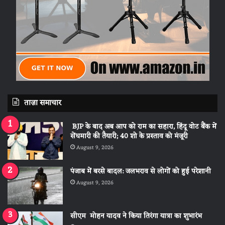
ताज़ा समाचार
BJP के बाद अब आप को राम का सहारा, हिंदू वोट बैंक में
सेंधमारी की तैयारी; 40 शो के प्रस्ताव को मंजूरी
August 9, 2026
पंजाब में बरसे बादल: जलभराव से लोगों को हुई परेशानी
August 9, 2026
सीएम मोहन यादव ने किया तिरंगा यात्रा का शुभारंभ