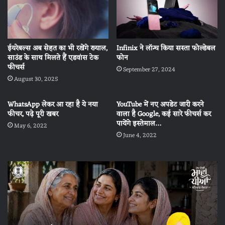
ईयरेबल्स अब सेहत का भी रखेंगे ख्याल,
Infinix ने लॉन्च किया सस्ता फोल्डेबल
साउंड के साथ मिलते हैं एडवांस टेक
फोन
फीचर्स
September 27, 2024
August 30, 2025
WhatsApp लेकर आ रहा है ये नया
YouTube में नए अपडेट जारी करने
फीचर, पढ़े पूरी खबर
वाला है Google, कई सारे फीचर्स कर
पायेंगे इस्तेमाल…
May 6, 2022
June 4, 2022