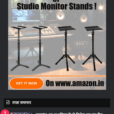
ताज़ा समाचार