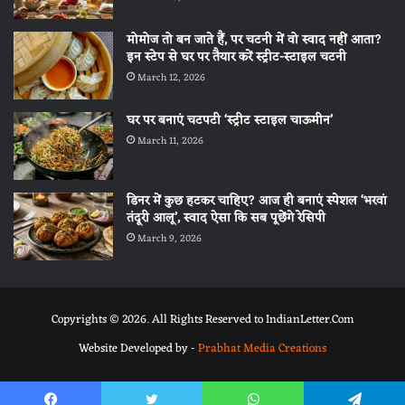
मोमोज तो बन जाते हैं, पर चटनी में वो स्वाद नहीं आता?
इन स्टेप से घर पर तैयार करें स्ट्रीट-स्टाइल चटनी
March 12, 2026
घर पर बनाएं चटपटी ‘स्ट्रीट स्टाइल चाऊमीन’
March 11, 2026
डिनर में कुछ हटकर चाहिए? आज ही बनाएं स्पेशल ‘भरवां
तंदूरी आलू’, स्वाद ऐसा कि सब पूछेंगे रेसिपी
March 9, 2026
Copyrights © 2026. All Rights Reserved to IndianLetter.Com
Website Developed by -
Prabhat Media Creations