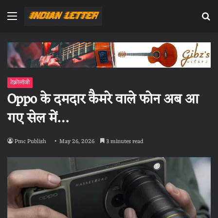
Menu
Se
fo
टेक्नोलॉजी
Oppo के दमदार कैमरे वाले फोन अब आ
गए सेल में…
Pmc Publish
May 26, 2026
3 minutes read