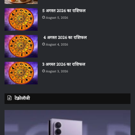
5 अगस्त 2026 का राशिफल
August 5, 2026
4 अगस्त 2026 का राशिफल
August 4, 2026
3 अगस्त 2026 का राशिफल
August 3, 2026
टेक्नोलॉजी