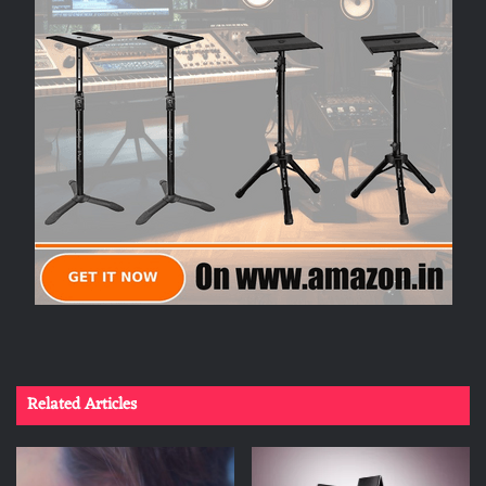
Related Articles