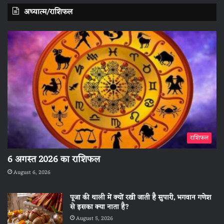
अध्यात्म/राशिफल
राशिफल
6 अगस्त 2026 का राशिफल
August 6, 2026
पूजा की थाली में क्यों रखी जाती है सुपारी, भगवान गणेश
से इसका क्या नाता है?
August 5, 2026