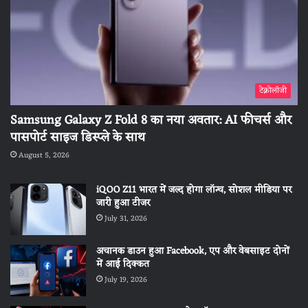
टेक्नोलॉजी
Samsung Galaxy Z Fold 8 का नया अवतार: AI फीचर्स और
पासपोर्ट साइज डिस्प्ले के साथ
August 5, 2026
iQOO Z11 भारत में जल्द होगा लॉन्च, सोशल मीडिया पर
जारी हुआ टीजर
July 31, 2026
अचानक डाउन हुआ Facebook, एप और वेबसाइट दोनों
में आई दिक्कत
July 19, 2026