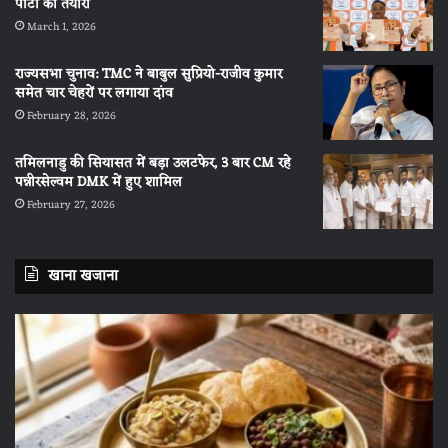
पार्टी की तैयारी
March 1, 2026
राज्यसभा चुनाव: TMC ने बाबुल सुप्रियो-राजीव कुमार
समेत चार चेहरों पर लगाया दांव
February 28, 2026
तमिलनाडु की सियासत में बड़ा उलटफेर, 3 बार CM रहे
पन्नीरसेल्वम DMK में हुए शामिल
February 27, 2026
खाना खजाना