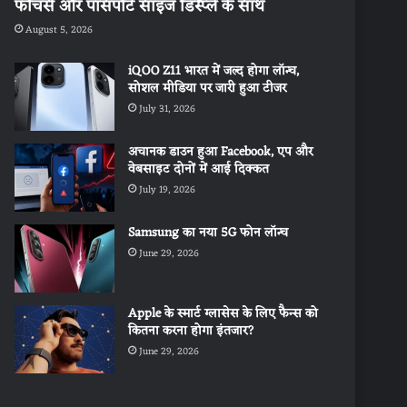
फीचर्स और पासपोर्ट साइज डिस्प्ले के साथ
August 5, 2026
iQOO Z11 भारत में जल्द होगा लॉन्च,
सोशल मीडिया पर जारी हुआ टीजर
July 31, 2026
अचानक डाउन हुआ Facebook, एप और
वेबसाइट दोनों में आई दिक्कत
July 19, 2026
Samsung का नया 5G फोन लॉन्च
June 29, 2026
Apple के स्मार्ट ग्लासेस के लिए फैन्स को
कितना करना होगा इंतजार?
June 29, 2026