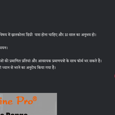
ित विषय में स्नातकोत्तर डिग्री पास होना चाहिए और 10 साल का अनुभव हो।
 चयन।
वेजों की प्रमाणित प्रतियां और आवश्यक प्रमाणपत्रों के साथ फॉर्म भर सकते है।
 ध्यान से भरने का अनुरोध किया गया है।