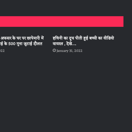
 अफसर के घर पर छापेमारी में
हथिनी का दूध पीती हुई बच्ची का वीडियो
ाई के 500 गुना जुटाई दौलत
वायरल , देंखे….
022
January 31, 2022