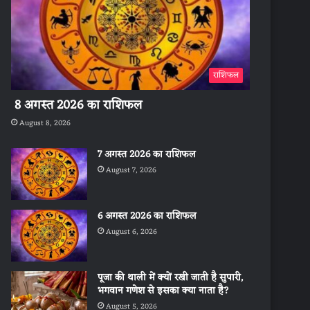
राशिफल
8 अगस्त 2026 का राशिफल
August 8, 2026
7 अगस्त 2026 का राशिफल
August 7, 2026
6 अगस्त 2026 का राशिफल
August 6, 2026
पूजा की थाली में क्यों रखी जाती है सुपारी,
भगवान गणेश से इसका क्या नाता है?
August 5, 2026