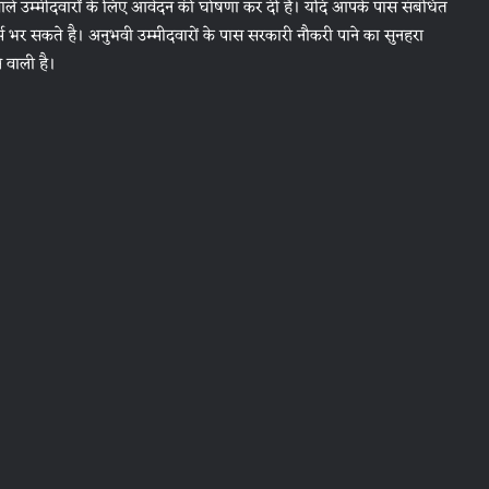
े वाले उम्मीदवारों के लिए आवेदन की घोषणा कर दी है। यदि आपके पास संबंधित
्म भर सकते है। अनुभवी उम्मीदवारों के पास सरकारी नौकरी पाने का सुनहरा
े वाली है।