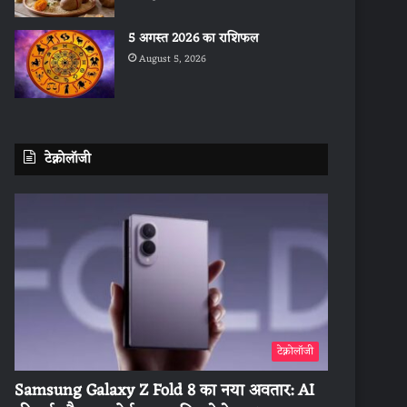
5 अगस्त 2026 का राशिफल
August 5, 2026
टेक्नोलॉजी
टेक्नोलॉजी
Samsung Galaxy Z Fold 8 का नया अवतार: AI