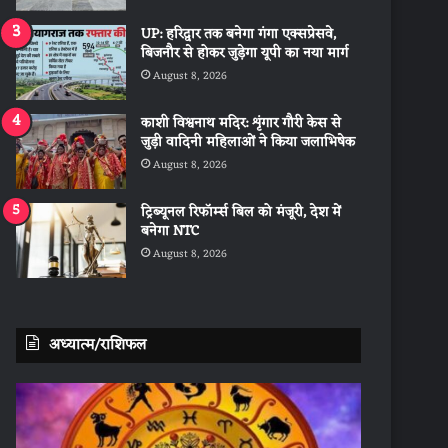
UP: हरिद्वार तक बनेगा गंगा एक्सप्रेसवे,
बिजनौर से होकर जुड़ेगा यूपी का नया मार्ग
August 8, 2026
काशी विश्वनाथ मदिर: शृंगार गौरी केस से
जुड़ी वादिनी महिलाओं ने किया जलाभिषेक
August 8, 2026
ट्रिब्यूनल रिफॉर्म्स बिल को मंजूरी, देश में
बनेगा NTC
August 8, 2026
अध्यात्म/राशिफल