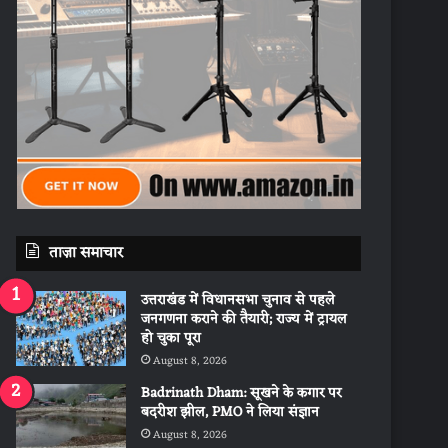
ताज़ा समाचार
उत्तराखंड में विधानसभा चुनाव से पहले
जनगणना कराने की तैयारी; राज्य में ट्रायल
हो चुका पूरा
August 8, 2026
Badrinath Dham: सूखने के कगार पर
बदरीश झील, PMO ने लिया संज्ञान
August 8, 2026