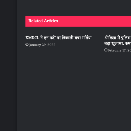
Related Articles
KMRCL ने इन पदों पर निकाली बंपर भर्तियां
ओडिशा में पुलिस
बड़ा खुलासा, कम
January 29, 2022
February 17, 2