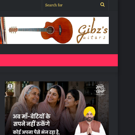
Search
for