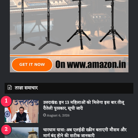
ताज़ा समाचार
उत्तराखंड: इन 13 महिलाओं को मिलेगा इस बार तीलू
रौतेली पुरस्कार, सूची जारी
August 6, 2026
चारधाम यात्रा: अब एलईडी स्क्रीन बताएगी मौसम और
मार्ग बंद होने की सटीक जानकारी