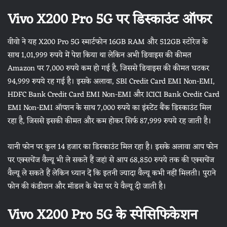
Vivo X200 Pro 5G पर डिस्काउंट ऑफर
वीवो ने यह X200 Pro 5G स्मार्टफोन 16GB RAM और 512GB स्टोरेज के
साथ 1,01,999 रुपये में पेश किया था लेकिन अभी डिवाइस की कीमत
Amazon पर 7,000 रुपये कम हो गई है, जिससे डिवाइस की कीमत घटकर
94,999 रुपये रह गई है। इसके अलावा, SBI Credit Card EMI Non-EMI,
HDFC Bank Credit Card EMI Non-EMI और ICICI Bank Credit Card
EMI Non-EMI ऑप्शन के साथ 7,000 रुपये का इंस्टेंट बैंक डिस्काउंट मिल
रहा है, जिससे इसकी कीमत और कम होकर सिर्फ 87,999 रुपये रह जाती है।
यानी फोन पर कुल 14 हजार का डिस्काउंट मिल रहा है। इसके अलावा आप फोन
पर एक्सचेंज वैल्यू भी ले सकते हैं जहां से आप 68,850 रुपये तक की एक्सचेंज
वैल्यू ले सकते हैं लेकिन ध्यान दें कि इतनी ज्यादा वैल्यू कभी नहीं मिलती। पुराने
फोन की कंडीशन और मॉडल के बेस पर ये वैल्यू दी जाती है।
Vivo X200 Pro 5G के स्पेसिफिकेशन