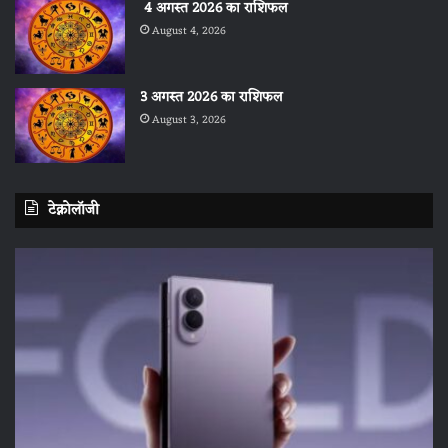
4 अगस्त 2026 का राशिफल
August 4, 2026
3 अगस्त 2026 का राशिफल
August 3, 2026
टेक्नोलॉजी