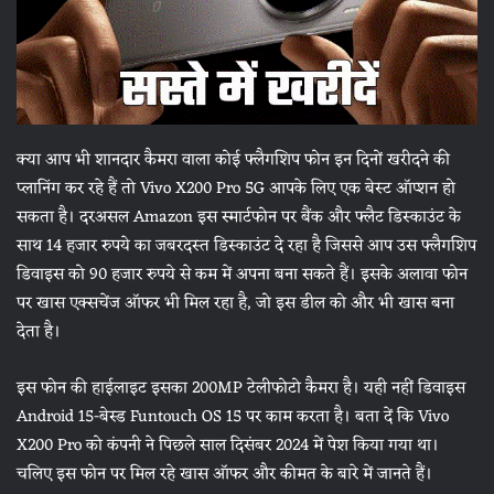
क्या आप भी शानदार कैमरा वाला कोई फ्लैगशिप फोन इन दिनों खरीदने की
प्लानिंग कर रहे हैं तो Vivo X200 Pro 5G आपके लिए एक बेस्ट ऑप्शन हो
सकता है। दरअसल Amazon इस स्मार्टफोन पर बैंक और फ्लैट डिस्काउंट के
साथ 14 हजार रुपये का जबरदस्त डिस्काउंट दे रहा है जिससे आप उस फ्लैगशिप
डिवाइस को 90 हजार रुपये से कम में अपना बना सकते हैं। इसके अलावा फोन
पर खास एक्सचेंज ऑफर भी मिल रहा है, जो इस डील को और भी खास बना
देता है।
इस फोन की हाईलाइट इसका 200MP टेलीफोटो कैमरा है। यही नहीं डिवाइस
Android 15-बेस्ड Funtouch OS 15 पर काम करता है। बता दें कि Vivo
X200 Pro को कंपनी ने पिछले साल दिसंबर 2024 में पेश किया गया था।
चलिए इस फोन पर मिल रहे खास ऑफर और कीमत के बारे में जानते हैं।