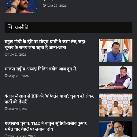
June 29, 2026
राजनीति
राहुल गांधी के दौरे पर सीएम धामी ने कसा तंज, कहा-
चुनाव के समय लगा रहता है आना-जाना
July 11, 2026
भाजपा राष्ट्रीय अध्यक्ष नितिन नवीन आज दून में…
May 28, 2026
बंगाल में आज से BJP की ‘परिवर्तन यात्रा’: चुनाव को लेकर
पार्टी की तैयारी
March 1, 2026
राज्यसभा चुनाव: TMC ने बाबुल सुप्रियो-राजीव कुमार
समेत चार चेहरों पर लगाया दांव
February 28, 2026