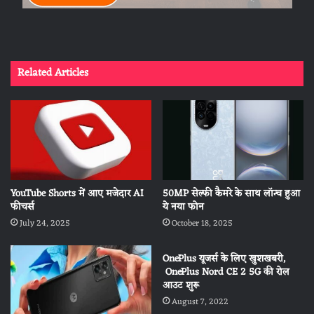
Related Articles
YouTube Shorts में आए मजेदार AI
50MP सेल्फी कैमरे के साथ लॉन्च हुआ
फीचर्स
ये नया फोन
July 24, 2025
October 18, 2025
OnePlus यूजर्स के लिए खुशखबरी,
OnePlus Nord CE 2 5G की रोल
आउट शुरू
August 7, 2022