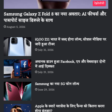
टेक्नोलॉजी
Samsung Galaxy Z Fold 8 का नया अवतार: AI फीचर्स और
पासपोर्ट साइज डिस्प्ले के साथ
August 5, 2026
iQOO Z11 भारत में जल्द होगा लॉन्च, सोशल मीडिया पर
जारी हुआ टीजर
July 31, 2026
अचानक डाउन हुआ Facebook, एप और वेबसाइट दोनों
में आई दिक्कत
July 19, 2026
Samsung का नया 5G फोन लॉन्च
June 29, 2026
Apple के स्मार्ट ग्लासेस के लिए फैन्स को कितना करना
होगा इंतजार?