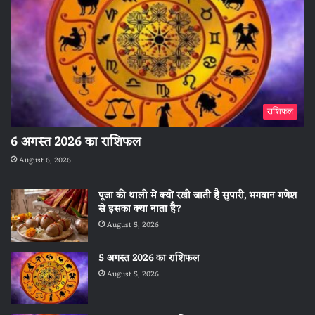
राशिफल
6 अगस्त 2026 का राशिफल
August 6, 2026
पूजा की थाली में क्यों रखी जाती है सुपारी, भगवान गणेश
से इसका क्या नाता है?
August 5, 2026
5 अगस्त 2026 का राशिफल
August 5, 2026