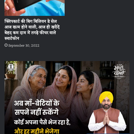
फ्लिपकार्ट की बिग बिलियन डे सेल
आज खत्म होने वाली, आज ही खरीदें
बेहद कम दाम में तगड़े फीचर वाले
स्मार्टफोन
September 30, 2022