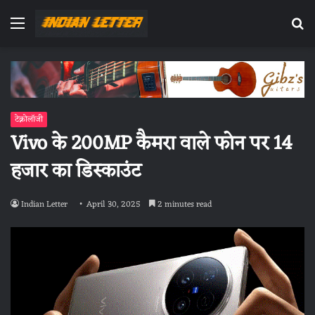
Menu
Se
fo
टेक्नोलॉजी
Vivo के 200MP कैमरा वाले फोन पर 14
हजार का डिस्काउंट
Indian Letter
April 30, 2025
2 minutes read