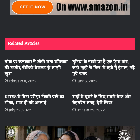
Related Articles
चॉक पर कलाकार ने उकेरी लता मंगेशकर
दुनिया के नक्शे पर है एक ऐसा गांव,
की तस्वीर, वीडियो देखकर हो जाएंगे
जहां ‘चूहों के बिल’ में रहते हैं इंसान, पढ़े
खुश
पूरी खबर
February 8, 2022
June 5, 2022
RITES में बिना परीक्षा नौकरी पाने का
सर्दी में घूमने के लिए सबसे बेस्ट और
मौका, आज ही करे अप्लाई
बेहतरीन जगह, देंखे लिस्ट
July 22, 2022
January 25, 2022