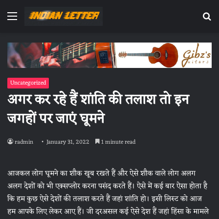
Menu
Se
fo
Uncategorized
अगर कर रहे हैं शांति की तलाश तो इन
जगहों पर जाएं घूमने
radmin
January 31, 2022
1 minute read
आजकल लोग घूमने का शौक खूब रखते हैं और ऐसे शौक वाले लोग अलग
अलग देशों को भी एक्सप्लोर करना पसंद करते हैं। ऐसे में कई बार ऐसा होता है
कि हम कुछ ऐसे देशों की तलाश करते हैं जहां शांति हो। इसी लिस्ट को आज
हम आपके लिए लेकर आए हैं। जी दरअसल कई ऐसे देश हैं जहां हिंसा के मामले