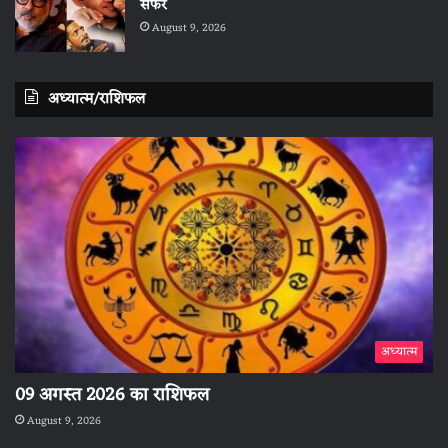
सफर
August 9, 2026
अध्यात्म/राशिफल
अध्यात्म
09 अगस्त 2026 का राशिफल
August 9, 2026