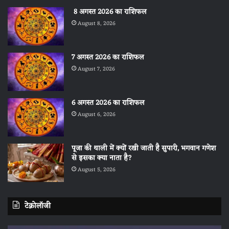
8 अगस्त 2026 का राशिफल
August 8, 2026
7 अगस्त 2026 का राशिफल
August 7, 2026
6 अगस्त 2026 का राशिफल
August 6, 2026
पूजा की थाली में क्यों रखी जाती है सुपारी, भगवान गणेश
से इसका क्या नाता है?
August 5, 2026
टेक्नोलॉजी