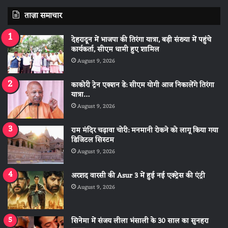
ताज़ा समाचार
देहरादून में भाजपा की तिरंगा यात्रा, बड़ी संख्या में पहुंचे
कार्यकर्ता, सीएम धामी हुए शामिल
August 9, 2026
काकोरी ट्रेन एक्शन डे: सीएम योगी आज निकालेंगे तिरंगा
यात्रा…
August 9, 2026
राम मंदिर चढ़ावा चोरी: मनमानी रोकने को लागू किया गया
डिजिटल सिस्टम
August 9, 2026
अरशद वारसी की Asur 3 में हुई नई एक्ट्रेस की एंट्री
August 9, 2026
सिनेमा में संजय लीला भंसाली के 30 साल का सुनहरा