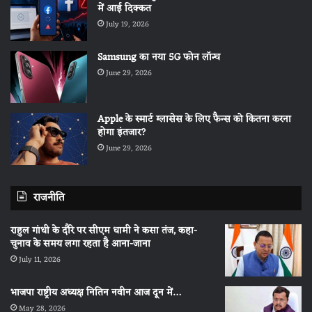
में आई दिक्कत
July 19, 2026
Samsung का नया 5G फोन लॉन्च
June 29, 2026
Apple के स्मार्ट ग्लासेस के लिए फैन्स को कितना करना
होगा इंतजार?
June 29, 2026
राजनीति
राहुल गांधी के दौरे पर सीएम धामी ने कसा तंज, कहा-
चुनाव के समय लगा रहता है आना-जाना
July 11, 2026
भाजपा राष्ट्रीय अध्यक्ष नितिन नवीन आज दून में…
May 28, 2026