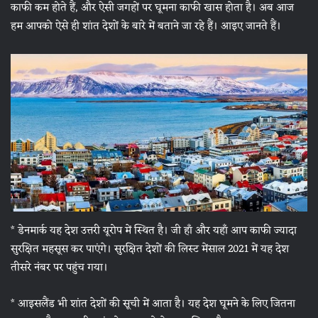
काफी कम होते हैं, और ऐसी जगहों पर घूमना काफी खास होता है। अब आज
हम आपको ऐसे ही शांत देशों के बारे में बताने जा रहे हैं। आइए जानते हैं।
* डेनमार्क यह देश उत्तरी यूरोप में स्थित है। जी हाँ और यहाँ आप काफी ज्यादा
सुरक्षित महसूस कर पाएंगे। सुरक्षित देशों की लिस्ट मेंसाल 2021 में यह देश
तीसरे नंबर पर पहुंच गया।
* आइसलैंड भी शांत देशों की सूची में आता है। यह देश घूमने के लिए जितना