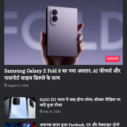
टेक्नोलॉजी
Samsung Galaxy Z Fold 8 का नया अवतार: AI फीचर्स और
पासपोर्ट साइज डिस्प्ले के साथ
August 5, 2026
iQOO Z11 भारत में जल्द होगा लॉन्च, सोशल मीडिया पर
जारी हुआ टीजर
July 31, 2026
अचानक डाउन हुआ Facebook, एप और वेबसाइट दोनों