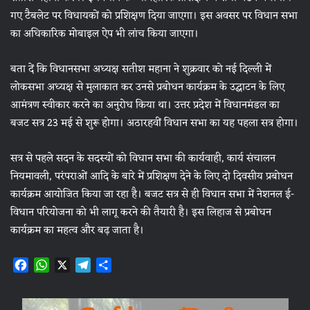
गए टैबलेट पर विधायकों को प्रशिक्षण दिया जाएगा। इस अवसर पर विधान सभा
का अधिकारिक मोबाइल ऐप भी लांच किया जाएगा।
बता दें क‍ि विधानसभा अध्यक्ष सतीश महाना ने शुक्रवार को नई दिल्ली में
लोकसभा अध्यक्ष से मुलाकात कर उनसे प्रबोधन कार्यक्रम के उद्घाटन के लिए
आमंत्रण स्वीकार करने का अनुरोध किया था। उत्तर प्रदेश में विधानमंडल का
बजट सत्र 23 मई से शुरू होगा। अठारहवीं विधान सभा का यह पहला सत्र होगा।
सत्र से पहले सदन के सदस्यों को विधान सभा की कार्यवाही, कार्य संचालन
नियमावली, परंपराओं आदि के बारे में प्रशिक्षण देने के लिए दो दिवसीय प्रबोधन
कार्यक्रम आयोजित किया जा रहा है। बजट सत्र से ही विधान सभा में नेशनल ई-
विधान परियोजना को भी लागू करने की तैयारी है। इस लिहाज से प्रबोधन
कार्यक्रम का महत्व और बढ़ जाता है।
F
W
X
T
S
a
h
e
h
c
a
l
a