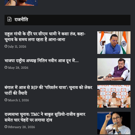
राजनीति
राहुल गांधी के दौरे पर सीएम धामी ने कसा तंज, कहा-
चुनाव के समय लगा रहता है आना-जाना
July 11, 2026
भाजपा राष्ट्रीय अध्यक्ष नितिन नवीन आज दून में…
May 28, 2026
बंगाल में आज से BJP की ‘परिवर्तन यात्रा’: चुनाव को लेकर
पार्टी की तैयारी
March 1, 2026
राज्यसभा चुनाव: TMC ने बाबुल सुप्रियो-राजीव कुमार
समेत चार चेहरों पर लगाया दांव
February 28, 2026