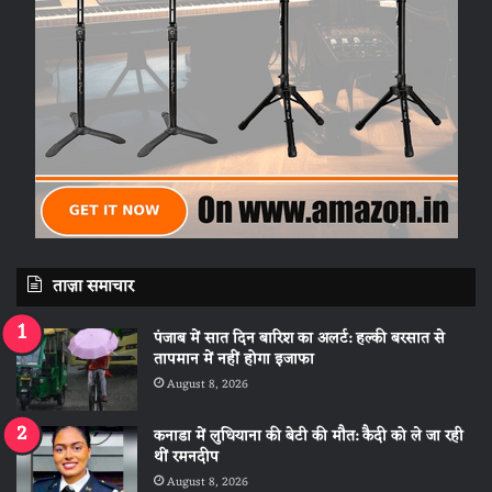
ताज़ा समाचार
पंजाब में सात दिन बारिश का अलर्ट: हल्की बरसात से
तापमान में नहीं होगा इजाफा
August 8, 2026
कनाडा में लुधियाना की बेटी की माैत: कैदी को ले जा रही
थीं रमनदीप
August 8, 2026