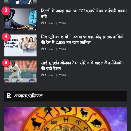
दिल्ली में पकड़ा गया ठग: IGI एयरपोर्ट का कर्मचारी बनकर
ठगी
August 8, 2026
मिड एंट्री का छात्रों ने उठाया फायदा, डीयू स्नातक दाखिले
की रेस में 2,589 नए छात्र शामिल
August 8, 2026
साई सुदर्शन श्रीलंका टेस्ट सीरीज से बाहर: टीम मैनेजमेंट
की बढ़ी टेंशन
August 8, 2026
अध्यात्म/राशिफल