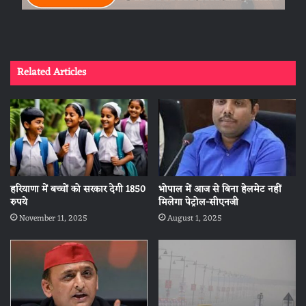
Related Articles
हरियाणा में बच्चों को सरकार देगी 1850
भोपाल में आज से बिना हेलमेट नहीं
रुपये
मिलेगा पेट्रोल-सीएनजी
November 11, 2025
August 1, 2025