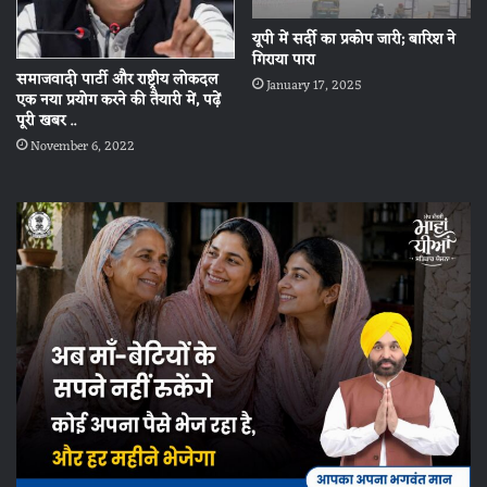
यूपी में सर्दी का प्रकोप जारी; बारिश ने
गिराया पारा
समाजवादी पार्टी और राष्ट्रीय लोकदल
January 17, 2025
एक नया प्रयोग करने की तैयारी में, पढ़ें
पूरी खबर ..
November 6, 2022