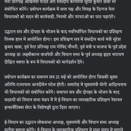
नेता प्रतिपक्ष अखिलेश यादव और संसदीय कार्यमंत्री सुरेश कुमार खन्ना भी
संबोधित करेंगे। प्रबोधन कार्यक्रम में सत्ता पक्ष और विपक्ष के दिग्गज नेता
विधायकों को सदन की कार्यवाही, नियमों और परंपराओं का पाठ पढ़ाएंगे।
उद्घाटन सत्र और दोपहर के भोजन के बाद नवनिर्वाचित विधायकों का प्रशिक्षण
तिलक हाल में आयोजित होगा। इस प्रशिक्षण सत्र में संसदीय कार्य मंत्री सुरेश
कुमार खन्ना, पूर्व नेता प्रतिपक्ष राम गोविंद चौधरी, पूर्व मंत्री व भाजपा के पूर्व प्रदेश
अध्यक्ष डा. लक्ष्मीकान्त वाजपेयी और विधान सभा के पूर्व अध्यक्ष हृदय नारायण
दीक्षित वक्ता के रूप में विधायकों को मार्गदर्शन देंगे।
प्रबोधन कार्यक्रम का समापन सत्र 21 मई को आयोजित होगा जिसकी मुख्य
अतिथि राज्यपाल आनंदीबेन पटेल होंगी। समारोह में मुख्यमंत्री योगी आदित्यनाथ
भी विधायकों को संबोधित करेंगे। समापन सत्र और दोपहर के भोजन के बाद
सदस्यों को विधान सभा मंडप में में ई-विधान का व्यावहारिक प्रशिक्षण नेशनल
इन्फार्मेटिक्स सेंटर के विशेषज्ञों द्वारा दिया जाएगा।
ई-विधान का उद्घाटन लोकसभा अध्यक्ष, मुख्यमंत्री और विधान सभा अध्यक्ष
सतीश महाना करेंगे। ई-विधान के व्यावहारिक प्रशिक्षण में सभा मंडप में लगाये