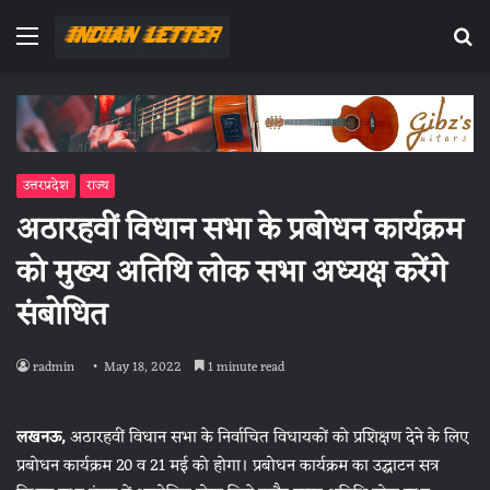
Menu
Se
fo
उत्तरप्रदेश
राज्य
अठारहवीं विधान सभा के प्रबोधन कार्यक्रम
को मुख्य अतिथि लोक सभा अध्यक्ष करेंगे
संबोधित
radmin
May 18, 2022
1 minute read
लखनऊ,
अठारहवीं विधान सभा के निर्वाचित विधायकों को प्रशिक्षण देने के लिए
प्रबोधन कार्यक्रम 20 व 21 मई को होगा। प्रबोधन कार्यक्रम का उद्घाटन सत्र