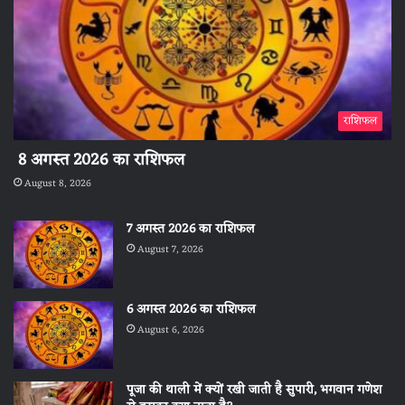
राशिफल
8 अगस्त 2026 का राशिफल
August 8, 2026
7 अगस्त 2026 का राशिफल
August 7, 2026
6 अगस्त 2026 का राशिफल
August 6, 2026
पूजा की थाली में क्यों रखी जाती है सुपारी, भगवान गणेश