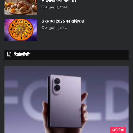
से इसका क्या नाता है?
August 5, 2026
5 अगस्त 2026 का राशिफल
August 5, 2026
टेक्नोलॉजी
टेक्नोलॉजी