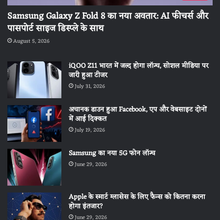
Samsung Galaxy Z Fold 8 का नया अवतार: AI फीचर्स और
पासपोर्ट साइज डिस्प्ले के साथ
August 5, 2026
iQOO Z11 भारत में जल्द होगा लॉन्च, सोशल मीडिया पर
जारी हुआ टीजर
July 31, 2026
अचानक डाउन हुआ Facebook, एप और वेबसाइट दोनों
में आई दिक्कत
July 19, 2026
Samsung का नया 5G फोन लॉन्च
June 29, 2026
Apple के स्मार्ट ग्लासेस के लिए फैन्स को कितना करना
होगा इंतजार?
June 29, 2026