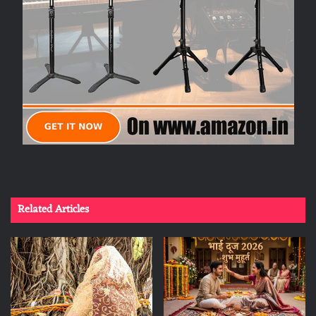
Related Articles