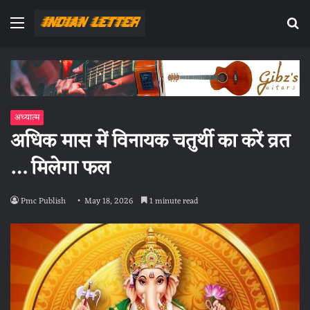
Menu
Se
fo
अध्यात्म
अधिक मास में विनायक चतुर्थी का करें व्रत
… मिलेगा फल
Pmc Publish
May 18, 2026
1 minute read