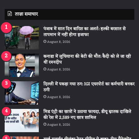
ताज़ा समाचार
पंजाब में सात दिन बारिश का अलर्ट: हल्की बरसात से
तापमान में नहीं होगा इजाफा
August 8, 2026
कनाडा में लुधियाना की बेटी की माैत: कैदी को ले जा रही
थीं रमनदीप
August 8, 2026
दिल्ली में पकड़ा गया ठग: IGI एयरपोर्ट का कर्मचारी बनकर
ठगी
August 8, 2026
मिड एंट्री का छात्रों ने उठाया फायदा, डीयू स्नातक दाखिले
की रेस में 2,589 नए छात्र शामिल
August 8, 2026