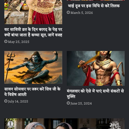
भाई दूज पर इस विधि से करें तिलक
March 5, 2026
वट सावित्री व्रत के दिन बरगद के पेड़ पर
क्यों बांधा जाता है कच्चा सूत, जानें वजह
May 25, 2025
सावन सोमवार पर जरूर करें शिव जी के
मंगलवार को ऐसे में पाएं सभी संकटों से
ये विशेष आरती
मुक्ति
July 14, 2025
June 25, 2024