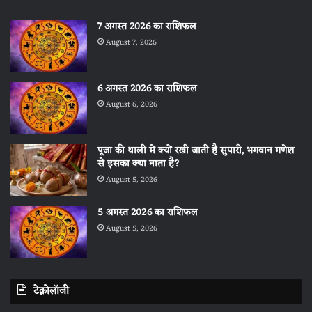
7 अगस्त 2026 का राशिफल
August 7, 2026
6 अगस्त 2026 का राशिफल
August 6, 2026
पूजा की थाली में क्यों रखी जाती है सुपारी, भगवान गणेश
से इसका क्या नाता है?
August 5, 2026
5 अगस्त 2026 का राशिफल
August 5, 2026
टेक्नोलॉजी