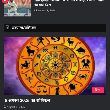
साई सुदर्शन श्रीलंका टेस्ट सीरीज से बाहर: टीम मैनेजमेंट
की बढ़ी टेंशन
August 8, 2026
अध्यात्म/राशिफल
राशिफल
8 अगस्त 2026 का राशिफल
August 8, 2026