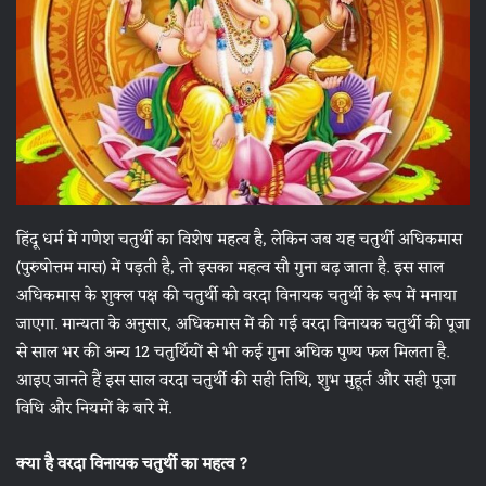
हिंदू धर्म में गणेश चतुर्थी का विशेष महत्व है, लेकिन जब यह चतुर्थी अधिकमास
(पुरुषोत्तम मास) में पड़ती है, तो इसका महत्व सौ गुना बढ़ जाता है. इस साल
अधिकमास के शुक्ल पक्ष की चतुर्थी को वरदा विनायक चतुर्थी के रूप में मनाया
जाएगा. मान्यता के अनुसार, अधिकमास में की गई वरदा विनायक चतुर्थी की पूजा
से साल भर की अन्य 12 चतुर्थियों से भी कई गुना अधिक पुण्य फल मिलता है.
आइए जानते हैं इस साल वरदा चतुर्थी की सही तिथि, शुभ मुहूर्त और सही पूजा
विधि और नियमों के बारे मेंं.
क्या है वरदा विनायक चतुर्थी का महत्व ?