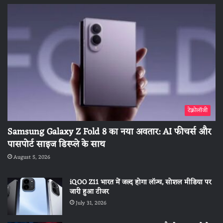
टेक्नोलॉजी
Samsung Galaxy Z Fold 8 का नया अवतार: AI फीचर्स और
पासपोर्ट साइज डिस्प्ले के साथ
August 5, 2026
iQOO Z11 भारत में जल्द होगा लॉन्च, सोशल मीडिया पर
जारी हुआ टीजर
July 31, 2026