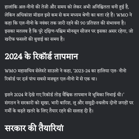
हालांकि अल-नीनो की तेजी और समय को लेकर अभी अनिश्चितता बनी हुई है,
लेकिन अधिकांश मॉडल इसे कम से कम मध्यम श्रेणी का बता रहे हैं। WMO ने
कहा कि एल-नीनो के नवंबर तक जारी रहने की 90 प्रतिशत की संभावना है।
इसका मतलब है कि पूरे दक्षिण-पश्चिम मॉनसून सीजन पर इसका असर रहेगा, जो
खरीफ फसलों की बुवाई का समय है।
2024 के रिकॉर्ड तापमान
WMO महासचिव सेलेस्टे साउलो ने कहा, ‘2023-24 का हालिया एल- नीनो
रिकॉर्ड पर दर्ज पांच सबसे मजबूत एल-नीनो में से एक था।
इसने 2024 में देखे गए रिकॉर्ड तोड़ वैश्विक तापमान में भूमिका निभाई थी।’
संगठन ने सरकारों को सूखा, भारी बारिश, लू और समुद्री-स्थलीय दोनों जगहों पर
गर्मी के बढ़ते खतरे के लिए तैयार रहने की सलाह दी है।
सरकार की तैयारियां