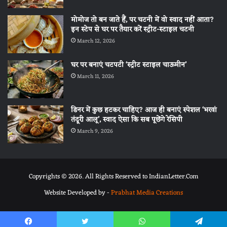
मोमोज तो बन जाते हैं, पर चटनी में वो स्वाद नहीं आता?
इन स्टेप से घर पर तैयार करें स्ट्रीट-स्टाइल चटनी
March 12, 2026
घर पर बनाएं चटपटी ‘स्ट्रीट स्टाइल चाऊमीन’
March 11, 2026
डिनर में कुछ हटकर चाहिए? आज ही बनाएं स्पेशल ‘भरवां
तंदूरी आलू’, स्वाद ऐसा कि सब पूछेंगे रेसिपी
March 9, 2026
Copyrights © 2026. All Rights Reserved to IndianLetter.Com
Website Developed by -
Prabhat Media Creations