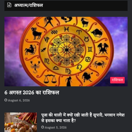
अध्यात्म/राशिफल
राशिफल
6 अगस्त 2026 का राशिफल
August 6, 2026
पूजा की थाली में क्यों रखी जाती है सुपारी, भगवान गणेश
से इसका क्या नाता है?
August 5, 2026