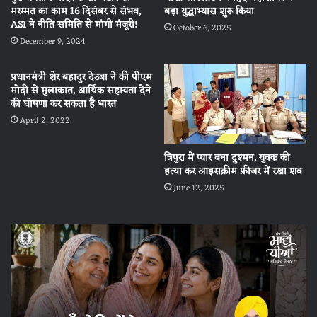
मरम्मत का काम 16 दिसंबर से संभव,
बड़ा युद्धाभ्यास शुरू किया
ASI ने नीति समिति से मांगी मंजूरी!
October 6, 2025
December 9, 2024
प्रधानमंत्री शेर बहादुर देउबा ने की पीएम
मोदी से मुलाकात, आर्थिक सहायता देने
की घोषणा कर सकता है भारत
April 2, 2022
त्रिपुरा में प्यार बना दुश्मन, युवक की
हत्या कर आइसक्रीम फ्रीजर में रखा शव
June 12, 2025