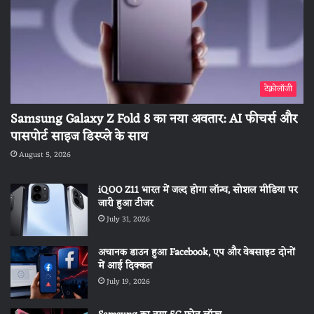
टेक्नोलॉजी
Samsung Galaxy Z Fold 8 का नया अवतार: AI फीचर्स और
पासपोर्ट साइज डिस्प्ले के साथ
August 5, 2026
iQOO Z11 भारत में जल्द होगा लॉन्च, सोशल मीडिया पर
जारी हुआ टीजर
July 31, 2026
अचानक डाउन हुआ Facebook, एप और वेबसाइट दोनों
में आई दिक्कत
July 19, 2026