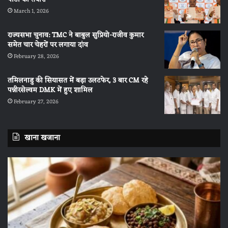
March 1, 2026
राज्यसभा चुनाव: TMC ने बाबुल सुप्रियो-राजीव कुमार
समेत चार चेहरों पर लगाया दांव
February 28, 2026
तमिलनाडु की सियासत में बड़ा उलटफेर, 3 बार CM रहे
पन्नीरसेल्वम DMK में हुए शामिल
February 27, 2026
खाना खजाना