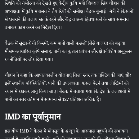
स्थिति की गंभीरता को देखते हुए केंद्रीय कृषि मंत्री शिवराज सिंह चौहान की
अध्यक्षता में कृषि मंत्रालय ने तैयारियों की समीक्षा बैठक बुलाई। मंत्री ने किसानों
से घबराने की बजाय सतर्क रहने और केंद्र व अन्य हितधारकों के साथ समन्वय
बनाकर काम करने का निर्देश दिया।
बैठक में सूखा-रोधी किस्मों, कम पानी वाली फसलों (जैसे बाजरा) को बढ़ावा,
मौसम-आधारित कृषि सलाह, पानी का कुशल प्रबंधन और क्षेत्र-विशेष अनुकूलन
रणनीतियों पर जोर दिया गया।
चौहान ने कहा कि आपातकालीन योजनाएं जिला स्तर तक एक्टिव की जाएं और
इन्हें स्थानीय परिस्थितियों, पानी की उपलब्धता, फसल पैटर्न तथा जोखिमों को
ध्यान में रखकर लागू किया जाए। बैठक में बताया गया कि देश के जलाशयों में
पानी का स्तर वर्तमान में सामान्य से 127 प्रतिशत अधिक है।
IMD का पूर्वानुमान
इस बीच IMD ने केरल में मॉनसून के 4 जून के आसपास पहुंचने की संभावना