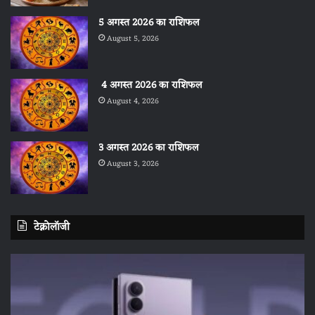
5 अगस्त 2026 का राशिफल
August 5, 2026
4 अगस्त 2026 का राशिफल
August 4, 2026
3 अगस्त 2026 का राशिफल
August 3, 2026
टेक्नोलॉजी