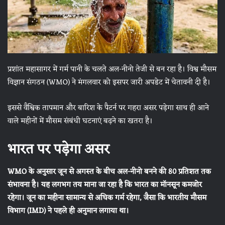
प्रशांत महासागर में गर्म पानी के चलते अल-नीनो तेजी से बन रहा है। विश्व मौसम
विज्ञान संगठन (WMO) ने मंगलवार को इसपर जारी अपडेट में चेतावनी दी है।
इससे वैश्विक तापमान और बारिश के पैटर्न पर गहरा असर पड़ेगा साथ ही आने
वाले महीनों में मौसम संबंधी घटनाएं बढ़ने का खतरा है।
भारत पर पड़ेगा असर
WMO के अनुसार जून से अगस्त के बीच अल-नीनो बनने की 80 प्रतिशत तक
संभावना है। यह लगभग तय माना जा रहा है कि भारत का मॉनसून कमजोर
रहेगा। जून का महीना सामान्य से अधिक गर्म रहेगा, जैसा कि भारतीय मौसम
विभाग (IMD) ने पहले ही अनुमान लगाया था।