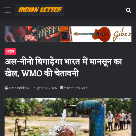
Menu
Se
fo
राष्ट्रीय
अल-नीनो बिगाड़ेगा भारत में मानसून का
खेल, WMO की चेतावनी
Pmc Publish
June 3, 2026
2 minutes read