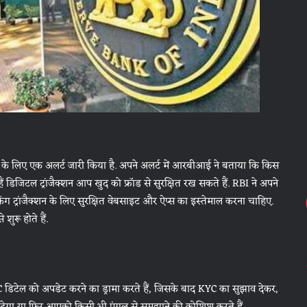
कों के लिए एक अलर्ट जारी किया है. अपने अलर्ट में आरबीआई ने बताया कि किस
हैं डिजिटल ट्रांजैक्शन आप खुद को फ्रॉड से सुरक्षित रख सकते हैं. RBI ने अपने
 ट्रांजैक्शन के लिए सुरक्षित वेबसाइट और ऐप्स का इस्तेमाल करना चाहिए.
ुरू होते हैं.
ेल को अपडेट करने का ड्रामा करते हैं, जिसके बाद KYC का सुझाव देकर,