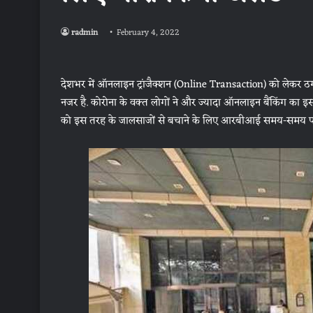
radmin
February 4, 2022
देशभर में ऑनलाइन ट्रांजैक्शन (Online Transaction) को लेकर ठगी 
नजर है. कोरोना के वक्त लोगों ने और ज्यादा ऑनलाइन बैंकिंग का इस्त
को इस तरह के जालसाजों से बचाने के लिए आरबीआई समय-समय पर 