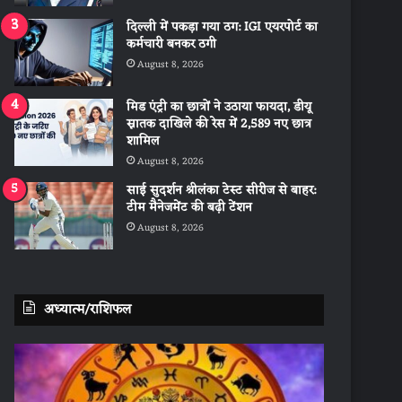
दिल्ली में पकड़ा गया ठग: IGI एयरपोर्ट का
कर्मचारी बनकर ठगी
August 8, 2026
मिड एंट्री का छात्रों ने उठाया फायदा, डीयू
स्नातक दाखिले की रेस में 2,589 नए छात्र
शामिल
August 8, 2026
साई सुदर्शन श्रीलंका टेस्ट सीरीज से बाहर:
टीम मैनेजमेंट की बढ़ी टेंशन
August 8, 2026
अध्यात्म/राशिफल