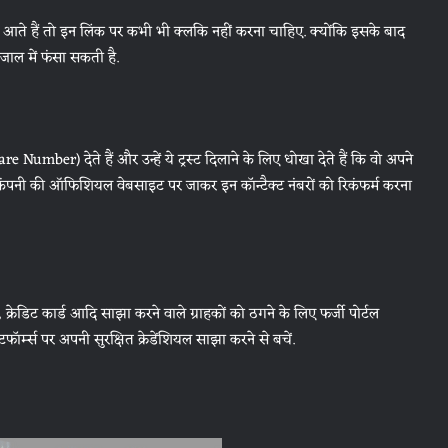
ते हैं तो इन लिंक पर कभी भी क्लकि नहीं करना चाहिए. क्योंकि इसके बाद
ाल में फंसा सकती है.
Number) देते हैं और उन्हें ये ट्रस्ट दिलाने के लिए धोखा देते हैं कि वो अपने
मा कंपनी की ऑफिशियल वेबसाइट पर जाकर इन कॉन्टैक्ट नंबरों को रिकंफर्म करना
्रेडिट कार्ड आदि साझा करने वाले ग्राहकों को ठगने के लिए फर्जी पोर्टल
फॉर्म्स पर अपनी सुरक्षित क्रेडेंशियल साझा करने से बचें.