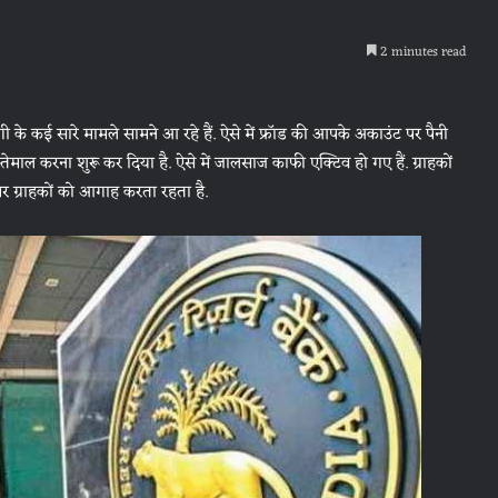
2 minutes read
के कई सारे मामले सामने आ रहे हैं. ऐसे में फ्रॉड की आपके अकाउंट पर पैनी
ेमाल करना शुरू कर दिया है. ऐसे में जालसाज काफी एक्टिव हो गए हैं. ग्राहकों
ग्राहकों को आगाह करता रहता है.