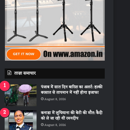
ताज़ा समाचार
पंजाब में सात दिन बारिश का अलर्ट: हल्की
बरसात से तापमान में नहीं होगा इजाफा
August 8, 2026
कनाडा में लुधियाना की बेटी की माैत: कैदी
को ले जा रही थीं रमनदीप
August 8, 2026