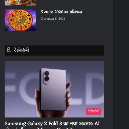
5 अगस्त 2026 का राशिफल
August 5, 2026
टेक्नोलॉजी
टेक्नोलॉजी
Samsung Galaxy Z Fold 8 का नया अवतार: AI