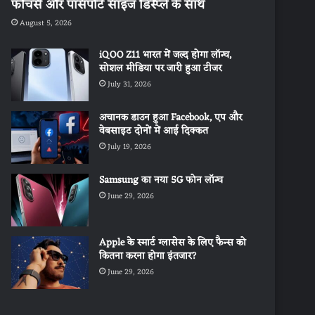
फीचर्स और पासपोर्ट साइज डिस्प्ले के साथ
August 5, 2026
iQOO Z11 भारत में जल्द होगा लॉन्च,
सोशल मीडिया पर जारी हुआ टीजर
July 31, 2026
अचानक डाउन हुआ Facebook, एप और
वेबसाइट दोनों में आई दिक्कत
July 19, 2026
Samsung का नया 5G फोन लॉन्च
June 29, 2026
Apple के स्मार्ट ग्लासेस के लिए फैन्स को
कितना करना होगा इंतजार?
June 29, 2026