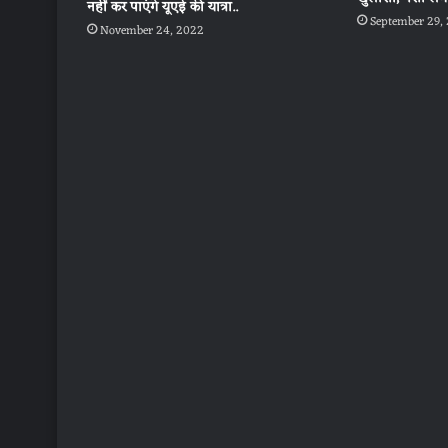
नहीं कर पाएंगे यूएई की यात्रा..
September 29,
November 24, 2022