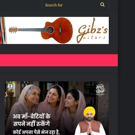
Search
for