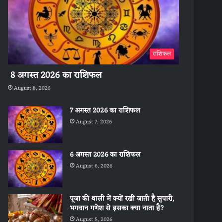
राशिफल
8 अगस्त 2026 का राशिफल
August 8, 2026
7 अगस्त 2026 का राशिफल
August 7, 2026
6 अगस्त 2026 का राशिफल
August 6, 2026
पूजा की थाली में क्यों रखी जाती है सुपारी,
भगवान गणेश से इसका क्या नाता है?
August 5, 2026