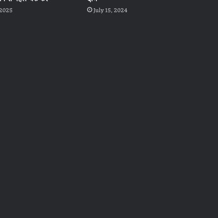
 2025
July 15, 2024