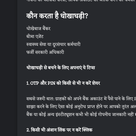
नौकरी की पेशकश करके, आपके अकाउंट को ब्लॉक करने की धमकी द
कौन करता है धोखाधड़ी?
धोखेबाज बैंकर
बीमा एजेंट
स्वास्थ्य सेवा या दूरसंचार कर्मचारी
फर्जी सरकारी अधिकारी
धोखाधड़ी से बचने के लिए अपनाएं ये टिप्स
1. OTP और PIN को किसी से भी न करें शेयर
सबसे जरूरी बात: ग्राहकों को अपने बैंक अकाउंट में पैसे पाने के 
साझा करने के लिए ऐसा कोई अनुरोध प्राप्त होने पर आपको तुरंत अ
बैंक या कोई अन्य इंस्टीट्यूशन कभी भी कोई गोपनीय जानकारी नहीं मा
2. किसी भी अंजान लिंक पर न करें क्लिक