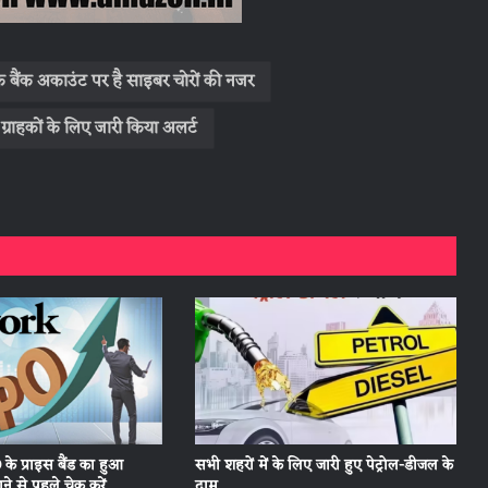
बैंक अकाउंट पर है साइबर चोरों की नजर
े ग्राहकों के लिए जारी किया अलर्ट
 के प्राइस बैंड का हुआ
सभी शहरों में के लिए जारी हुए पेट्रोल-डीजल के
ने से पहले चेक करें
दाम