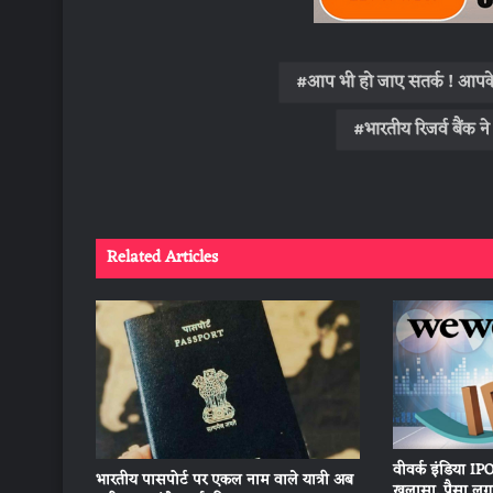
आप भी हो जाए सतर्क ! आपके 
भारतीय रिजर्व बैंक न
Related Articles
वीवर्क इंडिया IPO
भारतीय पासपोर्ट पर एकल नाम वाले यात्री अब
खुलासा, पैसा लगा