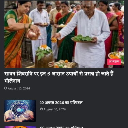
अध्यात्म
सावन शिवरात्रि पर इन 5 आसान उपायों से प्रसन्न हो जाते हैं
भोलेनाथ
August 10, 2026
10 अगस्त 2026 का राशिफल
August 10, 2026