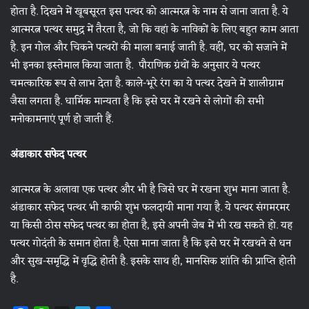
होता है. दिखने में खूबसूरत इस पत्थर को आत्मरत्न के नाम से जाना जाता है. ये
आत्मरत्न पत्थर समुद्र में तैरता है, जो कि वहां के नाविकों के लिए बहुत काम आता
है. इन गोल और चिकने पत्थरों की माला बनाई जाती है. वहीं, घर को सजाने में
भी इनका इस्तेमाल किया जाता है. पौराणिक ग्रंथों के अनुसार ये पत्थर
चमत्कारिक रूप से लाभ देता है. काले-भूरे रंग का ये पत्थर देखने में शालीग्राम
जैसा लगता है. धार्मिक मान्यता है कि इसे घर में रखने से लोगों की सभी
मनोकामनाएं पूर्ण हो जाती हैं.
अंडाकार सफेद पत्थर
आत्मरत्न के अलावा एक पत्थर और भी है जिसे घर में रखना शुभ माना जाता है.
अंडाकार सफेद पत्थर भी काफी शुभ फलदायी माना गया है. ये पत्थर संगमरमर
या किसी ठोस सफेद पत्थर का होता है, इसे अपनी जेब में भी रख सकते हो. यह
पत्थर गोदंती के समान होता है. ऐसा माना जाता है कि इसे घर में रखथने से धन
और सुख-समृद्धि में वृद्धि होती है. इसके साथ ही, मानसिक शांति की प्राप्ति होती
है.