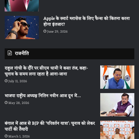
Apple के स्मार्ट ग्लासेस के लिए फैन्स को कितना करना
होगा इंतजार?
June 29, 2026
राजनीति
राहुल गांधी के दौरे पर सीएम धामी ने कसा तंज, कहा-
चुनाव के समय लगा रहता है आना-जाना
July 11, 2026
भाजपा राष्ट्रीय अध्यक्ष नितिन नवीन आज दून में…
May 28, 2026
बंगाल में आज से BJP की ‘परिवर्तन यात्रा’: चुनाव को लेकर
पार्टी की तैयारी
March 1, 2026