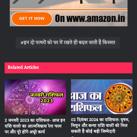
इन दो पत्थरों को घर में रखते ही बदल जाती है किस्मत
Related Articles
02 दिसंबर 2024 का राशिफल: वृषभ,
2 जनवरी 2023 का राशिफल- आज इन
मिथुन और कन्या राशि वालों को मिल
राशि वालो का आत्मविश्वास रेगा चरम
सकती है कोई बड़ी जिम्मेदारी
पर और पूरे होंगे अधूरे कार्य