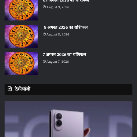
09 अगस्त 2026 का राशिफल
August 9, 2026
8 अगस्त 2026 का राशिफल
August 8, 2026
7 अगस्त 2026 का राशिफल
August 7, 2026
टेक्नोलॉजी