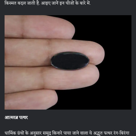
किस्मत बदल जाती है. आइए जानें इन चीजों के बारे में.
आत्मरत्न पत्थर
धार्मिक ग्रंथों के अनुसार समुद्र किनारे पाया जाने वाला ये अद्भुत पत्थर रंग-बिरंगा