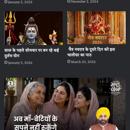
December 2, 2024
January 2, 2023
चैत्र नवरात्र के दूसरे दिन करें इस
साल के पहले सोमवार पर बन रहे कई
चालीसा का पाठ
दुर्लभ योग
March 20, 2026
January 5, 2026