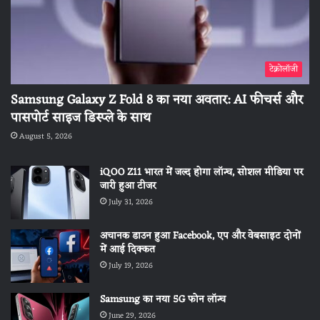
टेक्नोलॉजी
Samsung Galaxy Z Fold 8 का नया अवतार: AI फीचर्स और
पासपोर्ट साइज डिस्प्ले के साथ
August 5, 2026
iQOO Z11 भारत में जल्द होगा लॉन्च, सोशल मीडिया पर
जारी हुआ टीजर
July 31, 2026
अचानक डाउन हुआ Facebook, एप और वेबसाइट दोनों
में आई दिक्कत
July 19, 2026
Samsung का नया 5G फोन लॉन्च
June 29, 2026