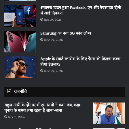
अचानक डाउन हुआ Facebook, एप और वेबसाइट दोनों
में आई दिक्कत
July 19, 2026
Samsung का नया 5G फोन लॉन्च
June 29, 2026
Apple के स्मार्ट ग्लासेस के लिए फैन्स को कितना करना
होगा इंतजार?
June 29, 2026
राजनीति
राहुल गांधी के दौरे पर सीएम धामी ने कसा तंज, कहा-
चुनाव के समय लगा रहता है आना-जाना
July 11, 2026