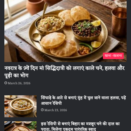
खाना -खजाना
नवरात्र के 9वें दिन मां सिद्धिदात्री को लगाएं काले चने, हलवा और
पूड़ी का भोग
March 26, 2026
सिंघाड़े के आटे से बनाएं मुंह में घुल जाने वाला हलवा, पढ़ें
आसान रेसिपी
March 23, 2026
इस रेसिपी से बनाएं बिहार का मशहूर चने की दाल का
पराठा, मिलेगा एकदम पारंपरिक स्वाद