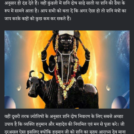
अनुसार ही दंड देते हैं। वहीं कुंडली में शनि दोष साढ़े साती या शनि की ढैया के
रूप में सामने आता है। आप सभी को बता दें कि अगर ऐसा हो तो शनि मंत्रों का
जाप करके कष्टों को कुछ कम कर सकते हैं।
वहीं दूसरी तरफ ज्योतिषों के अनुसार शनि दोष निवारण के लिए सबसे अच्छा
उपाय है कि व्यक्ति हनुमान और महादेव की नियमित एवं मन से पूजा करे। जी
दरअसल ऐसा इसलिए क्योंकि हनुमान जी को शनि का मुख्य आराध्य देव माना