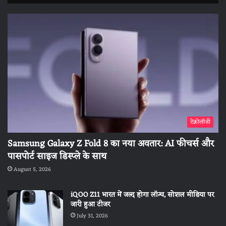
टेक्नोलॉजी
Samsung Galaxy Z Fold 8 का नया अवतार: AI फीचर्स और
पासपोर्ट साइज डिस्प्ले के साथ
August 5, 2026
iQOO Z11 भारत में जल्द होगा लॉन्च, सोशल मीडिया पर
जारी हुआ टीजर
July 31, 2026