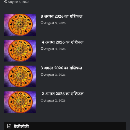
August 5, 2026
5 अगस्त 2026 का राशिफल
August 5, 2026
4 अगस्त 2026 का राशिफल
August 4, 2026
3 अगस्त 2026 का राशिफल
August 3, 2026
2 अगस्त 2026 का राशिफल
August 2, 2026
टेक्नोलॉजी