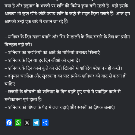
गया है और हनुमान के भक्तों पर शनि की विशेष कृपा बनी रहती है। वहीं इसके
अलावा भी कुछ छोटे-छोटे उपाय शनि के कष्टों से राहत दिला सकते हैं। आज हम
आपको उन्ही एक बारे में बताने जा रहे हैं।
– शनिवर के दिन खाना बनाने और सिर में डालने के लिए सरसों के तेल का प्रयोग
बिल्कुल नहीं करें।
– शनिवार को मछलियों को आटे की गोलियां बनाकर खिलाएं।
– शनिवार के दिन या हर दिन कौओं को दाना दें।
– शनिवार के दिन काले कुत्ते को रोटी खिलाने से शनिदेव परेशान नहीं करते।
– हनुमान चालीसा और सुंदरकांड का पाठ प्रत्येक शनिवार को याद से करना ही
चाहिए।
– लकड़ी के कोयलों को शनिवार के दिन बहते हुए पानी में प्रवाहित करने से
मनोकामना पूर्ण होती है।
– शनिवार को पीपल के पेड़ में जल चढ़ाएं और सरसों का दीपक जलाएं।
F
W
X
T
S
a
h
e
h