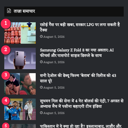
ताज़ा समाचार
रसोई गैस पर बड़ी खबर, सरकार LPG पर लगा सकती है
टैक्स
August 5, 2026
Samsung Galaxy Z Fold 8 का नया अवतार: AI
फीचर्स और पासपोर्ट साइज डिस्प्ले के साथ
August 5, 2026
सनी देओल की डेब्यू फिल्म ‘बेताब’ की रिलीज को 43
साल पूरे
August 5, 2026
शुभमन गिल की सेना में 4 नेट बॉलर्स की एंट्री, 7 अगस्त से
अभ्यास मैच में पसीना बहाएगी टीम इंडिया
August 5, 2026
पाकिस्तान में ये क्या हो रहा है? इस्लामाबाद, लाहौर और