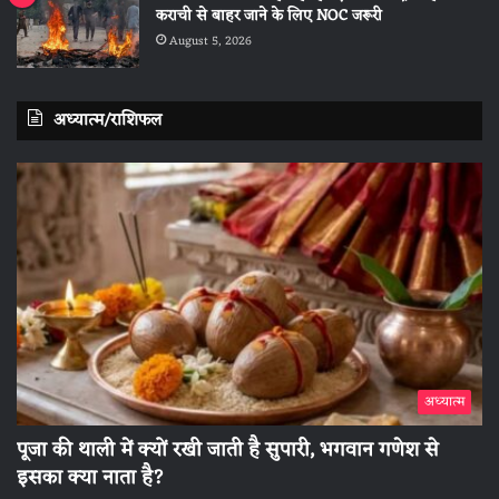
कराची से बाहर जाने के लिए NOC जरूरी
August 5, 2026
अध्यात्म/राशिफल
अध्यात्म
पूजा की थाली में क्यों रखी जाती है सुपारी, भगवान गणेश से
इसका क्या नाता है?