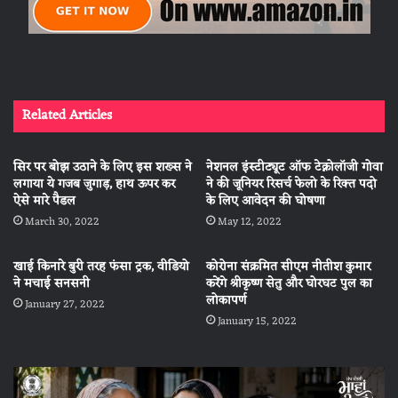
Related Articles
सिर पर बोझ उठाने के लिए इस शख्स ने
नेशनल इंस्टीट्यूट ऑफ टेक्नोलॉजी गोवा
लगाया ये गजब जुगाड़, हाथ ऊपर कर
ने की जूनियर रिसर्च फेलो के रिक्त पदो
ऐसे मारे पैडल
के लिए आवेदन की घोषणा
March 30, 2022
May 12, 2022
खाई किनारे बुरी तरह फंसा ट्रक, वीडियो
कोरोना संक्रमित सीएम नीतीश कुमार
ने मचाई सनसनी
करेंगे श्रीकृष्ण सेतु और घोरघट पुल का
लोकापर्ण
January 27, 2022
January 15, 2022