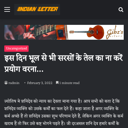
Menu
Se
fo
Uncategorized
इस दिन भूल से भी सरसों के तेल का ना करें
प्रयोग वरना…
radmin
February 3, 2022
1 minute read
ज्योतिष मे शनिदेव को न्याय का देवता माना गया है। आप सभी को बता दें कि
शनिदेव व्यक्ति को उसके कर्मों का फल देते हैं। कहा जाता है अगर व्यक्ति के
कर्म अच्छे हैं तो शनिदेव उसका शुभ परिणाम देते हैं, लेकिन अगर व्यक्ति के कर्म
खराब हैं तो फिर उसे कष्ट भोगने पड़ते हैं। जी दरअसल शनि देव हमारे कर्मों के