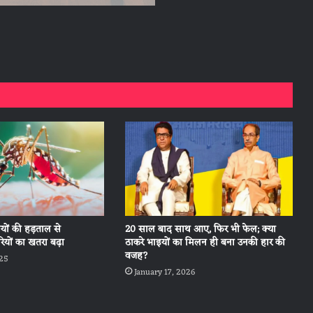
ियों की हड़ताल से
20 साल बाद साथ आए, फिर भी फेल; क्या
ियों का खतरा बढ़ा
ठाकरे भाइयों का मिलन ही बना उनकी हार की
वजह?
025
January 17, 2026