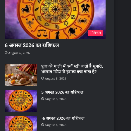
राशिफल
6 अगस्त 2026 का राशिफल
August 6, 2026
पूजा की थाली में क्यों रखी जाती है सुपारी,
भगवान गणेश से इसका क्या नाता है?
August 5, 2026
5 अगस्त 2026 का राशिफल
August 5, 2026
4 अगस्त 2026 का राशिफल
August 4, 2026