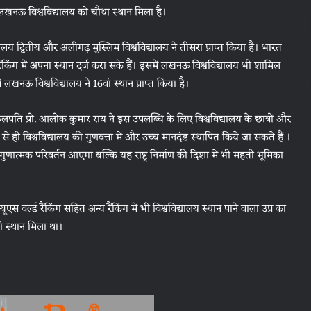
 में लखनऊ विश्वविद्यालय को चौथा स्थान मिला है।
द्यालय द्वितीय और अलीगढ़ मुस्लिम विश्वविद्यालय ने तीसरा प्राप्त किया है। भारत
ाप रैंकिंग में अपना स्थान दर्ज करा सके हैं। इसमें लखनऊ विश्वविद्यालय भी शामिल
ें लखनऊ विश्वविद्यालय ने 16वां स्थान प्राप्त किया है।
लपति प्रो. आलोक कुमार राय ने इस उपलब्धि के लिए विश्वविद्यालय के छात्रों और
 ही विश्वविद्यालय की गुणवत्ता में और उच्च मानदंड स्थापित किये जा सकते हैं ।
ें गुणात्मक परिवर्तन आएगा बल्कि यह राष्ट्र निर्माण की दिशा में भी महती भूमिका
 वर्ल्ड रैंकिंग सहित अन्य रैंकिंग में भी विश्वविद्यालय स्थान पाने वाला उप्र का
ी स्थान मिला था।