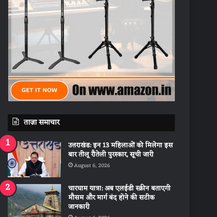
ताज़ा समाचार
उत्तराखंड: इन 13 महिलाओं को मिलेगा इस
बार तीलू रौतेली पुरस्कार, सूची जारी
August 6, 2026
चारधाम यात्रा: अब एलईडी स्क्रीन बताएगी
मौसम और मार्ग बंद होने की सटीक
जानकारी