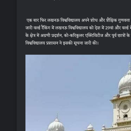
एक बार फिर लखनऊ विश्वविद्यालय अपने शोध और शैक्षिक गुणवत्ता की व
जारी वर्ल्ड रैंकिंग में लखनऊ विश्वविद्यालय को देश में 29वां और वर
के क्षेत्र में अग्रणी प्रदर्शन, को-करिकुलर एक्टिविटीज और पूर्व छात्र
विश्वविद्यालय प्रशासन ने इसकी सूचना जारी की।