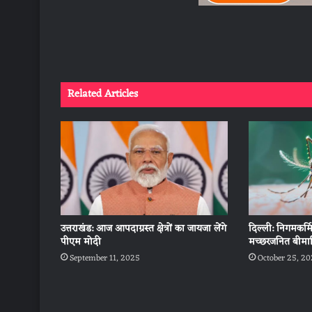
Related Articles
उत्तराखंड: आज आपदाग्रस्त क्षेत्रों का जायजा लेंगे
दिल्ली: निगमकर्म
पीएम मोदी
मच्छरजनित बीमार
September 11, 2025
October 25, 2