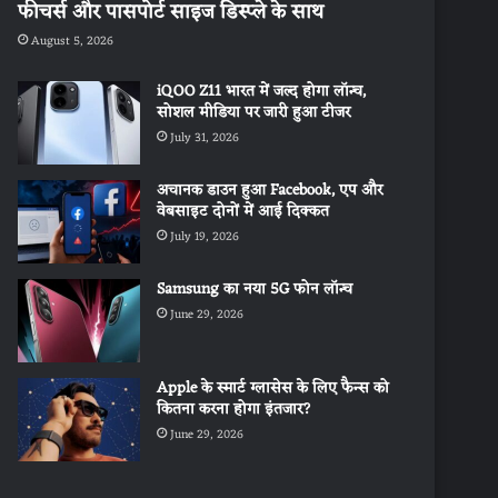
फीचर्स और पासपोर्ट साइज डिस्प्ले के साथ
August 5, 2026
iQOO Z11 भारत में जल्द होगा लॉन्च,
सोशल मीडिया पर जारी हुआ टीजर
July 31, 2026
अचानक डाउन हुआ Facebook, एप और
वेबसाइट दोनों में आई दिक्कत
July 19, 2026
Samsung का नया 5G फोन लॉन्च
June 29, 2026
Apple के स्मार्ट ग्लासेस के लिए फैन्स को
कितना करना होगा इंतजार?
June 29, 2026