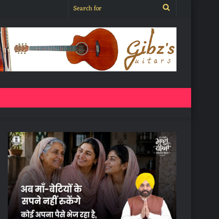
Search
for