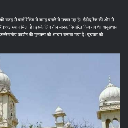
जह से वर्ल्ड रैंकिंग में जगह बनाने में सफल रहा है। ईडीयू रैंक की ओर से
्ल्ड में 1773 स्थान मिला है। इसके लिए तीन मानक निर्धारित किए गए थे। अनुसंधान
ों के उल्लेखनीय प्रदर्शन की गुणवत्ता को आधार बनाया गया है। बुधवार को