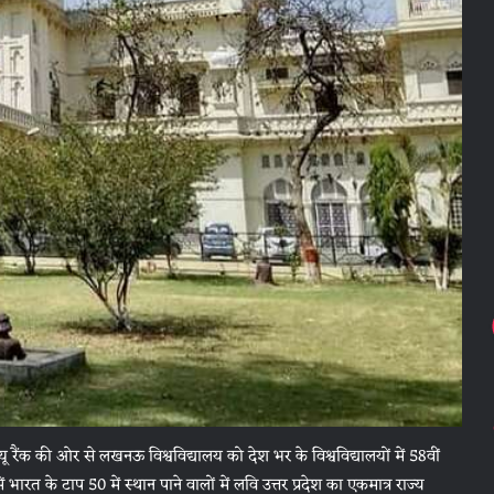
ू रैंक की ओर से लखनऊ विश्वविद्यालय को देश भर के विश्वविद्यालयों में 58वीं
भारत के टाप 50 में स्थान पाने वालों में लवि उत्तर प्रदेश का एकमात्र राज्य