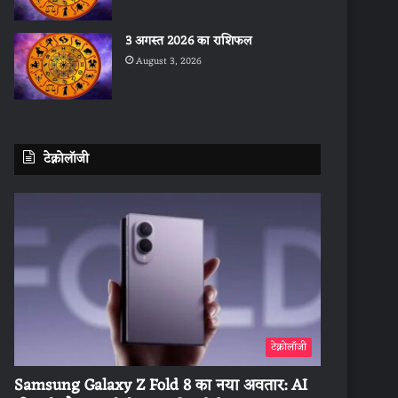
3 अगस्त 2026 का राशिफल
August 3, 2026
टेक्नोलॉजी
टेक्नोलॉजी
Samsung Galaxy Z Fold 8 का नया अवतार: AI