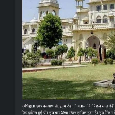
अधिष्ठाता छात्र कल्याण प्रो. पूनम टंडन ने बताया कि पिछले साल ईडीय
रैंक हासिल हुई थी। इस बार 29वां स्थान हासिल हुआ है। इस रैंकिंग में 