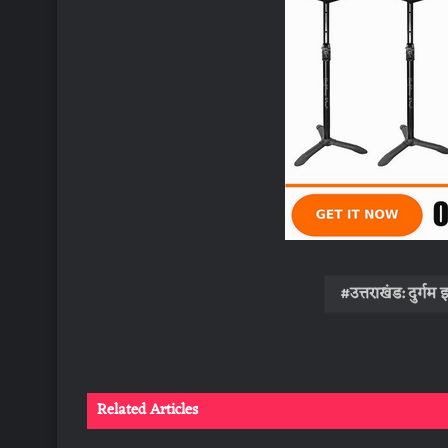
उत्तराखंड: दुर्ग
Related Articles