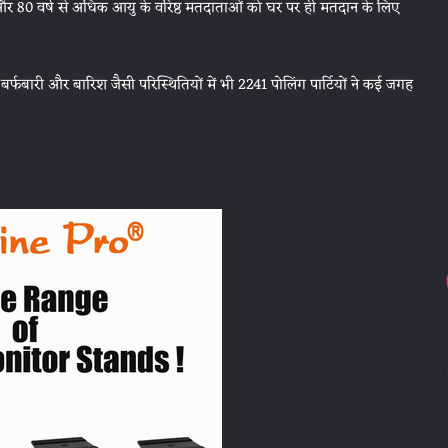
ग और 80 वर्ष से अधिक आयु के वरिष्ठ मतदाताओं को घर पर ही मतदान के लिए
बर्फबारी और बारिश जैसी परिस्थितियों में भी 2241 पोलिंग पार्टियों ने कई जगह