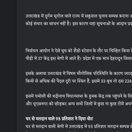
उत्तराखंड में दुर्गम भूगोल वाले राज्य में सकुशल चुनाव सम्पन्न करान
कोई संचार का साधन नहीं है। इस कारण यहां सूचनाओं के आदान प्रद
निर्वाचन आयोग ने ऐसे बूथ को शैडो स्टेशन के तौर पर चिन्हित किया ह
पौड़ी में 57 केंद्र इस श्रेणी में आते हैं। प्रदेश में एक मात्र देहरादून ज
इसके अलावा उत्तराखंड में विषम भौगोलिक परिस्थिति के कारण ज्यादातर 
किमी से अधिक की पैदल दूरी पर स्थित हैं, इसमें 33 बूथ तो दस 2241
इसमें चमोली की बद्रीनाथ विधानसभा के डुमक केंद्र तक पहुंचने के 
और यूएसनगर को छोड़कर अन्य सभी जिलों में कुछ ना कुछ टीमें अपन
घर से मतदान वाले 93 प्रतिशत ने दिया वोट
घर से मतदान वाली श्रेणी में उत्तराखंड में 93 प्रतिशत मतदान सम्पन्न 