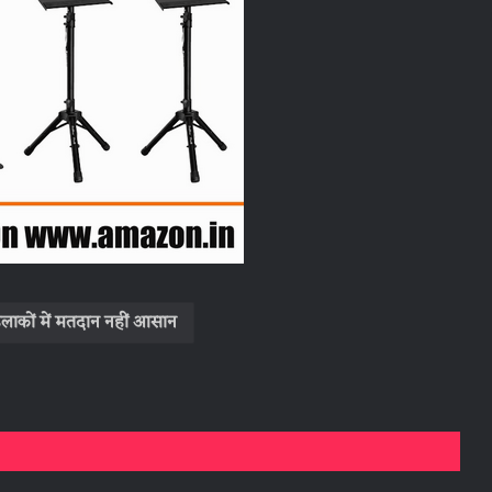
म इलाकों में मतदान नहीं आसान