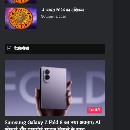
4 अगस्त 2026 का राशिफल
August 4, 2026
टेक्नोलॉजी
टेक्नोलॉजी
Samsung Galaxy Z Fold 8 का नया अवतार: AI
फीचर्स और पासपोर्ट साइज डिस्प्ले के साथ