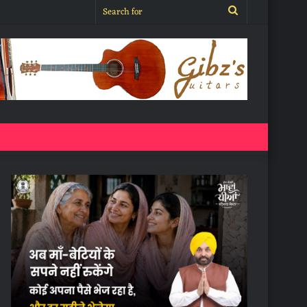
Search
for