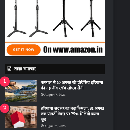
ताज़ा समाचार
करनाल से 10 अगस्त को प्रोग्रेसिव हरियाणा
की नई नींव रखेंगे सीएम सैनी
August 7, 2026
हरियाणा सरकार का बड़ा फैसला, 31 अगस्त
तक प्रॉपर्टी टैक्स पर 75% मिलेगी ब्याज
छूट
August 7, 2026