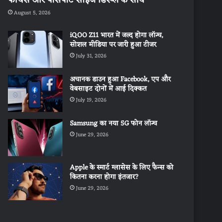
August 5, 2026
iQOO Z11 भारत में जल्द होगा लॉन्च,
सोशल मीडिया पर जारी हुआ टीजर
July 31, 2026
अचानक डाउन हुआ Facebook, एप और
वेबसाइट दोनों में आई दिक्कत
July 19, 2026
Samsung का नया 5G फोन लॉन्च
June 29, 2026
Apple के स्मार्ट ग्लासेस के लिए फैन्स को
कितना करना होगा इंतजार?
June 29, 2026