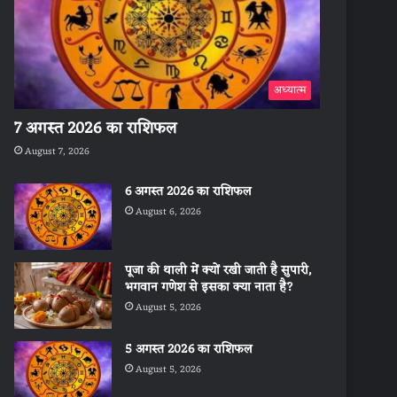
अध्यात्म
7 अगस्त 2026 का राशिफल
August 7, 2026
6 अगस्त 2026 का राशिफल
August 6, 2026
पूजा की थाली में क्यों रखी जाती है सुपारी,
भगवान गणेश से इसका क्या नाता है?
August 5, 2026
5 अगस्त 2026 का राशिफल
August 5, 2026