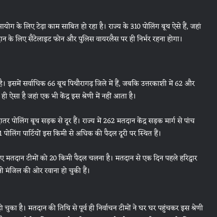
ा आयोग के लिए टेढ़ा काम साबित हो रहा है। राज्य के 310 पोलिंग बूथ ऐसे हैं, जहां
ान के लिए सैटेलाइट फोन और पुलिस वायरलैस पर ही निर्भर रहना होगा।
ै। इसमें सर्वाधिक 66 बूथ पिथौरागढ़ जिले में हैं, जबकि उत्तरकाशी में 62 और
िला ही ऐसा है जहां एक भी केंद्र इस श्रेणी में नहीं आता है।
पोलिंग बूथ सड़क से दूर हैं। राज्य में 262 मतदान केंद्र सड़क मार्ग से पांच
 पोलिंग पार्टियों इस किमी से अधिक की पैदल दूरी पर स्थित हैं।
लिए मतदान टीमों को 20 किमी पैदल चलना है। मतदान से एक दिन पहले हरिद्वार
ी मंजिल की ओर रवाना हो चुकी हैं।
हो चुका है। मतदान की तिथि से पूर्व ही निर्वाचन टीमों ने घर घर पहुंचकर इस श्रेणी