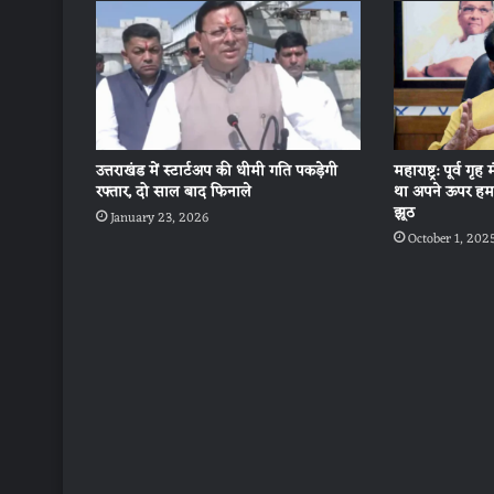
उत्तराखंड में स्टार्टअप की धीमी गति पकड़ेगी
महाराष्ट्र: पूर्व ग
रफ्तार, दो साल बाद फिनाले
था अपने ऊपर हमल
झूठ
January 23, 2026
October 1, 202