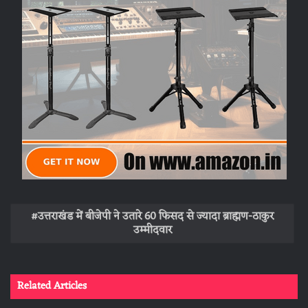
उत्तराखंड में बीजेपी ने उतारे 60 फिसद से ज्यादा ब्राह्मण-ठाकुर
उम्मीदवार
Related Articles