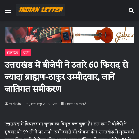
Menu
Se
fo
उत्तराखंड
राज्य
उत्तराखंड में बीजेपी ने उतारे 60 फिसद से
ज्यादा ब्राह्मण-ठाकुर उम्मीदवार, जानें
जातिगत समीकरण
radmin
January 21, 2022
1 minute read
उत्तराखंड में विधानसभा चुनाव का बिगुल बज चुका है। इस क्रम में बीजेपी ने
गुरुवार को 59 सीटों पर अपने उम्मीदवारों की घोषणा की। उत्तराखंड में मुख्यमंत्री