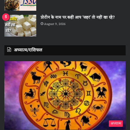
प्रोटीन के नाम पर कहीं आप ‘जहर’ तो नहीं खा रहे?
August 9, 2026
अध्यात्म/राशिफल
अध्यात्म