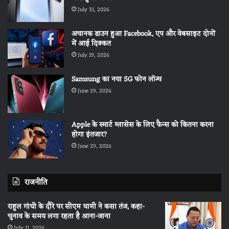
July 31, 2026
अचानक डाउन हुआ Facebook, एप और वेबसाइट दोनों
में आई दिक्कत
July 19, 2026
Samsung का नया 5G फोन लॉन्च
June 29, 2026
Apple के स्मार्ट ग्लासेस के लिए फैन्स को कितना करना
होगा इंतजार?
June 29, 2026
राजनीति
राहुल गांधी के दौरे पर सीएम धामी ने कसा तंज, कहा-
चुनाव के समय लगा रहता है आना-जाना
July 11, 2026