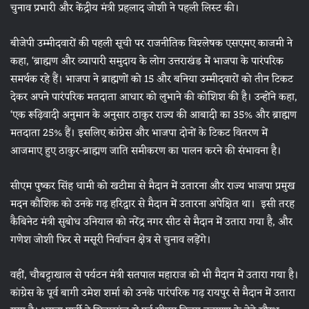
चुनाव प्रभारी और केंद्रीय मंत्री प्रहलाद जोशी ने पहली लिस्ट की।
बीजेपी उम्मीदवारों की पहली सूची पर राजनीतिक विश्लेषक एसएमए काजमी ने
कहा, ‘ब्राह्मण और व्यापारी समुदाय के लोग उत्तराखंड में भाजपा के पारंपरिक
समर्थक रहे हैं। भाजपा ने ब्राह्मणों को 15 और बनिया उम्मीदवारों को तीन टिकट
देकर अपने पारंपरिक मतदाता आधार को लुभाने की कोशिश की है। उन्होंने कहा,
‘एक रूढ़िवादी अनुमान के अनुसार ठाकुर राज्य की आबादी का 35% और ब्राह्मण
मतदाता 25% हैं। इसलिए कांग्रेस और भाजपा दोनों के टिकट वितरण में
आजमाए हुए ठाकुर-ब्राह्मण जाति समीकरण का पालन करने की संभावना है।
सीएम पुष्कर सिंह धामी को खटीमा से मैदान में उतारना और राज्य भाजपा प्रमुख
मदन कौशिक को उनके गढ़ हरिद्वार से मैदान में उतारना अपेक्षित था। इसी तरह
कैबिनेट मंत्री सुबोध उनियाल को नरेंद्र नगर सीट से मैदान में उतारा गया है, और
गणेश जोशी फिर से मसूरी निर्वाचन क्षेत्र से चुनाव लड़ेंगे।
वहीं, चौबट्टाखाल से पर्यटन मंत्री सतपाल महाराज को भी मैदान में उतारा गया है।
कांग्रेस के पूर्व बागी उमेश शर्मा को उनके पारंपरिक गढ़ रायपुर से मैदान में उतारा