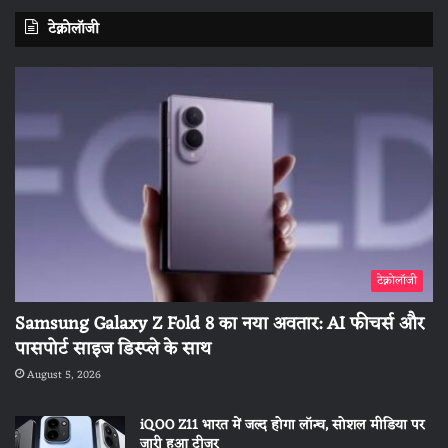
टेक्नोलॉजी
टेक्नोलॉजी
Samsung Galaxy Z Fold 8 का नया अवतार: AI फीचर्स और
पासपोर्ट साइज डिस्प्ले के साथ
August 5, 2026
iQOO Z11 भारत में जल्द होगा लॉन्च, सोशल मीडिया पर
जारी हुआ टीजर