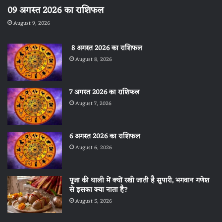
09 अगस्त 2026 का राशिफल
August 9, 2026
8 अगस्त 2026 का राशिफल
August 8, 2026
7 अगस्त 2026 का राशिफल
August 7, 2026
6 अगस्त 2026 का राशिफल
August 6, 2026
पूजा की थाली में क्यों रखी जाती है सुपारी, भगवान गणेश
से इसका क्या नाता है?
August 5, 2026