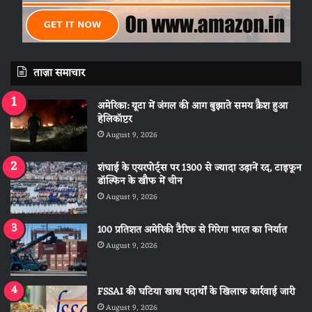
ताज़ा समाचार
अमेरिका: यूटा में जंगल की आग बुझाते समय क्रैश हुआ
हेलिकॉप्टर
August 9, 2026
शंघाई के एयरपोर्ट्स पर 1300 से ज्यादा उड़ानें रद, टाइफून
डॉल्फिन के खौफ में चीन
August 9, 2026
100 प्रतिशत अमेरिकी टैरिफ से गिरेगा भारत का निर्यात
August 9, 2026
FSSAI की घटिया खाद्य पदार्थों के खिलाफ कार्रवाई जारी
August 9, 2026