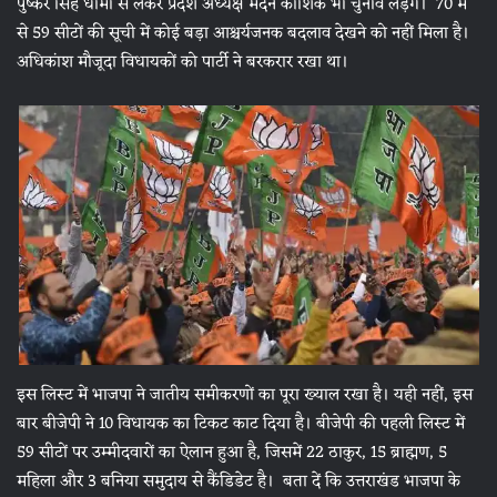
पुष्कर सिंह धामी से लेकर प्रदेश अध्यक्ष मदन कौशिक भी चुनाव लड़ेंगे। 70 में
से 59 सीटों की सूची में कोई बड़ा आश्चर्यजनक बदलाव देखने को नहीं मिला है।
अधिकांश मौजूदा विधायकों को पार्टी ने बरकरार रखा था।
इस लिस्ट में भाजपा ने जातीय समीकरणों का पूरा ख्याल रखा है। यही नहीं, इस
बार बीजेपी ने 10 विधायक का टिकट काट दिया है। बीजेपी की पहली लिस्ट में
59 सीटों पर उम्मीदवारों का ऐलान हुआ है, जिसमें 22 ठाकुर, 15 ब्राह्मण, 5
महिला और 3 बनिया समुदाय से कैंडिडेट है। बता दें कि उत्तराखंड भाजपा के