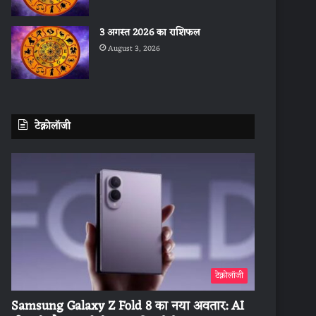
3 अगस्त 2026 का राशिफल
August 3, 2026
टेक्नोलॉजी
टेक्नोलॉजी
Samsung Galaxy Z Fold 8 का नया अवतार: AI