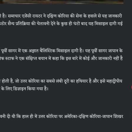
ी है। समाचार एजेंसी रायटर ने दक्षिण कोरिया की सेना के हवाले से यह जानकारी
 कठोर सैन्य प्रतिक्रिया की चेतावनी देने के कुछ ही घंटों बाद यह मिसाइल दागी गई
पूर्वी सागर में एक अज्ञात बैलिस्टिक मिसाइल दागी है। यह पूर्वी सागर जापान के
ऑफ स्टाफ ने एक संक्षिप्त बयान में कहा कि इस बारे में कोई और जानकारी नहीं है
 होती है, जो उत्तर कोरिया का सबसे लंबी दूरी का हथियार है और इसे महाद्वीपीय
े के लिए डिज़ाइन किया गया है।
चेतावनी दी थी कि हाल ही में उत्तर कोरिया पर अमेरिका-दक्षिण कोरिया-जापान शिखर