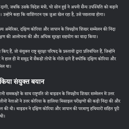
ागी, जबकि उसके विदेश मंत्री, चो सोन हुई ने अपनी सैन्य उपस्थिति को बढ़ाने
 दी। उन्होंने कहा कि वाशिंगटन एक जुआ खेल रहा है, उसे पछतावा होगा।
राज्य अमेरिका, दक्षिण कोरिया और जापान के त्रिपक्षीय शिखर सम्मेलन की निंदा
के परीक्षण की आलोचना की और अधिक सुरक्षा सहयोग का वादा किया।
ं, जो संयुक्त राष्ट्र सुरक्षा परिषद के प्रस्तावों द्वारा प्रतिबंधित हैं, जिन्होंने
 हाल ही में समुद्र में सैकड़ों तोपों के गोले दागे हैं क्योंकि दक्षिण कोरिया और
ामिल था।
 किया संयुक्त बयान
समकक्षों के साथ राष्ट्रपति जो बाइडन के त्रिपक्षीय शिखर सम्मेलन में उत्तर
ीनों नेताओं ने उत्तर कोरिया के हालिया मिसाइल परीक्षणों की कड़ी निंदा की और
त की थी। बाइडन ने दक्षिण कोरिया और जापान की परमाणु हथियारों सहित पूरी
 थी।