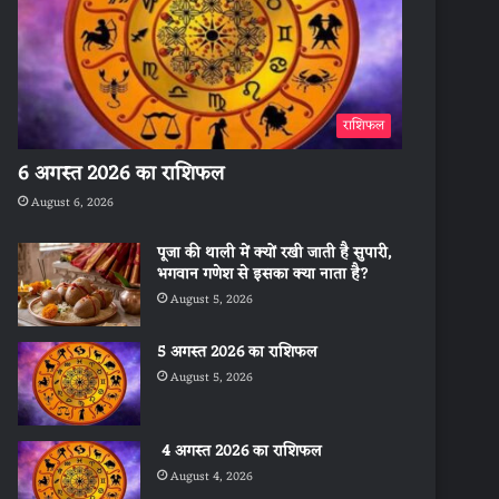
राशिफल
6 अगस्त 2026 का राशिफल
August 6, 2026
पूजा की थाली में क्यों रखी जाती है सुपारी,
भगवान गणेश से इसका क्या नाता है?
August 5, 2026
5 अगस्त 2026 का राशिफल
August 5, 2026
4 अगस्त 2026 का राशिफल
August 4, 2026