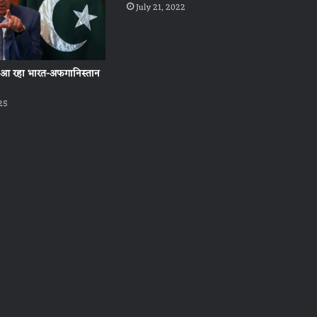
July 21, 2022
ं आ रहा भारत-अफगानिस्तान
25