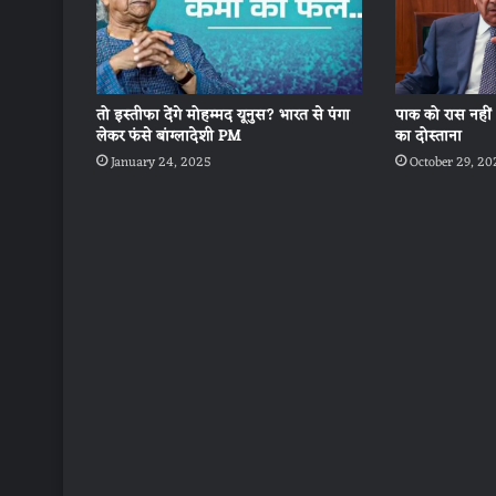
तो इस्तीफा देंगे मोहम्मद यूनुस? भारत से पंगा
पाक को रास नही
लेकर फंसे बांग्लादेशी PM
का दोस्ताना
January 24, 2025
October 29, 20