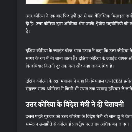
उत्तर कोरिया ने एक बार फिर पूर्वी तट से एक बैलिस्टिक मिसाइल दाग
दी है। उत्तर कोरिया द्वारा अमेरिका और उसके क्षेत्रीय सहयोगियों को
है।
दक्षिण कोरिया के ज्वाइंट चीफ आफ स्टाफ ने कहा कि उत्तर कोरिया ने 
सागर के रूप में भी जाना जाता है। दक्षिण कोरिया के ज्वाइंट चीफ्स 
कि हथियार कितनी दूर तक गया और कहां जाकर गिरा है।
दक्षिण कोरिया के रक्षा मंत्रालय ने कहा कि मिसाइल एक ICBM प्रतीत
संयुक्त राज्य अमेरिका में किसी भी स्थान तक परमाणु हथियार ले जान
उत्तर कोरिया के विदेश मंत्री ने दी चेतावनी
इससे पहले गुरुवार को उत्तर कोरिया के विदेश मंत्री चो सोन ह्यू ने 
सम्मेलन समझौते से कोरियाई प्रायद्वीप पर तनाव अधिक बढ़ जाएगा।