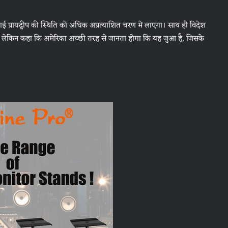
 प्रायद्वीप की स्थिति को अधिक अप्रत्याशित चरण में लाएगा। साथ ही विदेश
है, लेकिन कहा कि अमेरिका अच्छी तरह से जानता होगा कि यह जुआ है, जिसके