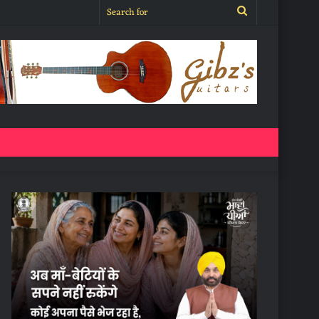
Search
for