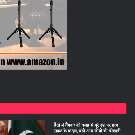
हैती में गैंगवार की वजह से पूरे देश पर छाए
संकट के बादल, बढ़ी आम लोगों की परेशानी