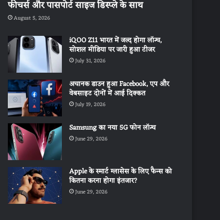
फीचर्स और पासपोर्ट साइज डिस्प्ले के साथ
August 5, 2026
iQOO Z11 भारत में जल्द होगा लॉन्च,
सोशल मीडिया पर जारी हुआ टीजर
July 31, 2026
अचानक डाउन हुआ Facebook, एप और
वेबसाइट दोनों में आई दिक्कत
July 19, 2026
Samsung का नया 5G फोन लॉन्च
June 29, 2026
Apple के स्मार्ट ग्लासेस के लिए फैन्स को
कितना करना होगा इंतजार?
June 29, 2026