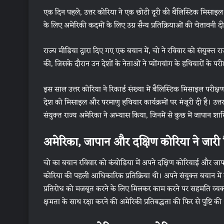
एक दिन पहले, उत्तर कोरिया ने एक छोटी दूरी की बैलिस्टिक मिसाइल द
के लिए अमेरिकी कदमों के लिए उग्र सैन्य प्रतिक्रियाओं की चेतावनी
राज्य मीडिया द्वारा दिए गए एक बयान में, चो ने रविवार को संयुक्त 
की, जिसके दौरान उन देशों के नेताओं ने प्योंगयांग के हथियारों 
इस साल उत्तर कोरिया ने रिकार्ड संख्या में बैलिस्टिक मिसाइल परीक्षण किए है
देश को मिसाइल और परमाणु हथियार कार्यक्रमों पर मंजूरी दी है। उत्तर ने
संयुक्त राज्य अमेरिका ने अभ्यास किया, जिनमें से कुछ में जापान श
अमेरिका, जापान और दक्षिण कोरिया ने जारी
चो का बयान रविवार को कंबोडिया में अपने दक्षिण कोरियाई और जापानी 
कोरिया की पहली आधिकारिक प्रतिक्रिया थी। अपने संयुक्त बयान में त
प्रतिरोध को मजबूत करने के लिए मिलकर काम करने पर सहमति व्यक्
क्षमता के साथ रक्षा करने की अमेरिकी प्रतिबद्धता की फिर से पुष्टि की