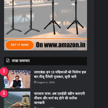
ताज़ा समाचार
उत्तराखंड: इन 13 महिलाओं को मिलेगा इस
बार तीलू रौतेली पुरस्कार, सूची जारी
August 6, 2026
चारधाम यात्रा: अब एलईडी स्क्रीन बताएगी
मौसम और मार्ग बंद होने की सटीक
जानकारी