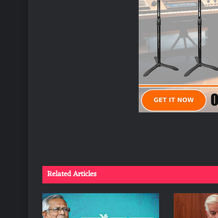
Related Articles