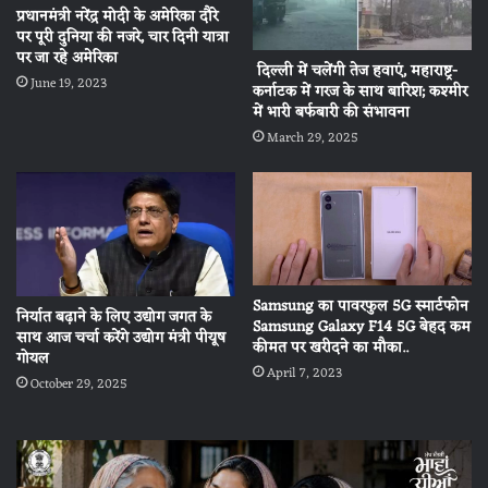
प्रधानमंत्री नरेंद्र मोदी के अमेरिका दौरे
पर पूरी दुनिया की नजरे, चार दिनी यात्रा
पर जा रहे अमेरिका
दिल्ली में चलेंगी तेज हवाएं, महाराष्ट्र-
June 19, 2023
कर्नाटक में गरज के साथ बारिश; कश्मीर
में भारी बर्फबारी की संभावना
March 29, 2025
Samsung का पावरफुल 5G स्मार्टफोन
निर्यात बढ़ाने के लिए उद्योग जगत के
Samsung Galaxy F14 5G बेहद कम
साथ आज चर्चा करेंगे उद्योग मंत्री पीयूष
कीमत पर खरीदने का मौका..
गोयल
April 7, 2023
October 29, 2025