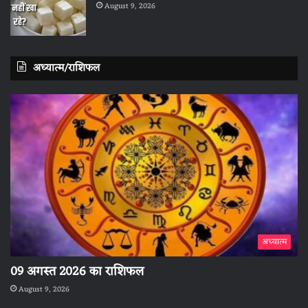
August 9, 2026
अध्यात्म/राशिफल
अध्यात्म
09 अगस्त 2026 का राशिफल
August 9, 2026