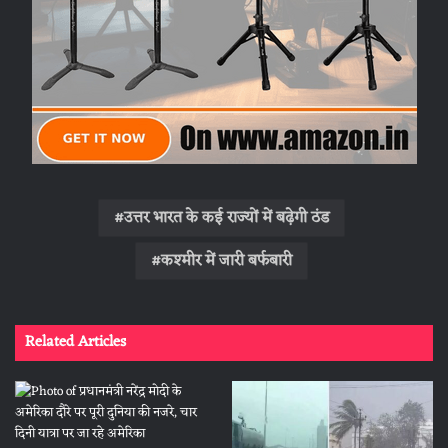
उत्तर भारत के कई राज्यों में बढ़ेगी ठंड
कश्मीर में जारी बर्फबारी
Related Articles