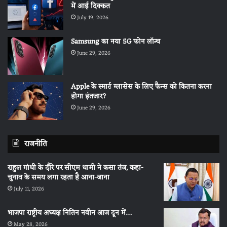
में आई दिक्कत
July 19, 2026
Samsung का नया 5G फोन लॉन्च
June 29, 2026
Apple के स्मार्ट ग्लासेस के लिए फैन्स को कितना करना
होगा इंतजार?
June 29, 2026
राजनीति
राहुल गांधी के दौरे पर सीएम धामी ने कसा तंज, कहा-
चुनाव के समय लगा रहता है आना-जाना
July 11, 2026
भाजपा राष्ट्रीय अध्यक्ष नितिन नवीन आज दून में…
May 28, 2026