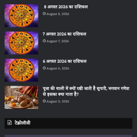
8 अगस्त 2026 का राशिफल
August 8, 2026
7 अगस्त 2026 का राशिफल
August 7, 2026
6 अगस्त 2026 का राशिफल
August 6, 2026
पूजा की थाली में क्यों रखी जाती है सुपारी, भगवान गणेश
से इसका क्या नाता है?
August 5, 2026
टेक्नोलॉजी