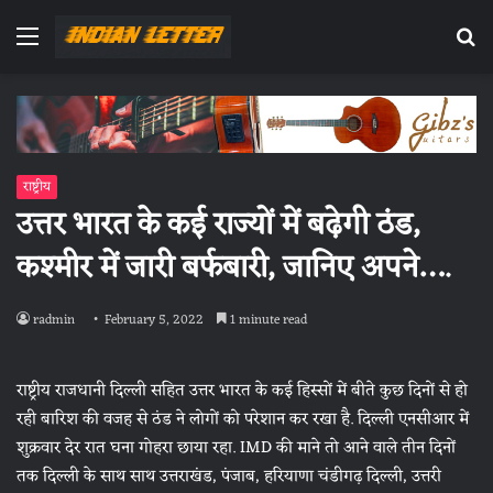
Menu
Se
fo
राष्ट्रीय
उत्तर भारत के कई राज्यों में बढ़ेगी ठंड,
कश्मीर में जारी बर्फबारी, जानिए अपने….
radmin
February 5, 2022
1 minute read
राष्ट्रीय राजधानी दिल्ली सहित उत्तर भारत के कई हिस्सों में बीते कुछ दिनों से हो
रही बारिश की वजह से ठंड ने लोगों को परेशान कर रखा है. दिल्ली एनसीआर में
शुक्रवार देर रात घना गोहरा छाया रहा. IMD की माने तो आने वाले तीन दिनों
तक दिल्ली के साथ साथ उत्तराखंड, पंजाब, हरियाणा चंडीगढ़ दिल्ली, उत्तरी