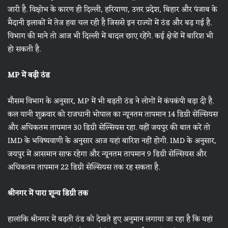
जारी है. विक्षोभ के कारण ही दिल्ली, हरियाणा, उत्तर प्रदेश, बिहार और पंजाब के
मैदानी इलाकों में तेज हवा चल रही है जिससे इन राज्यों में ठंड और बढ़ गई है.
विभाग की माने तो आज भी दिल्ली में बादल छाए रहेंगे. कई क्षेत्रों में बारिश भी
हो सकती है.
MP में बढ़ी ठंड
मौसम विभाग के अनुसार, MP में भी बढ़ती ठंड ने लोगों में कंपकंपी बढ़ा दी है.
कल यानी शुक्रवार को राजधानी भोपाल का न्यूनतम तापमान 14 डिग्री सेल्सियस
और अधिकतम तापमान 30 डिग्री सेल्सियस रहा. वहीं जयपुर की बात करें तो
IMD के भविष्यवाणी के अनुसार आज यहां बारिश नहीं होगी. IMD के अनुसार,
जयपुर में आसमान साफ रहेगा और न्यूनतम तापमान 9 डिग्री सेल्सियस और
अधिकतम तापमान 22 डिग्री सेल्सियस तक रह सकता है.
श्रीनगर में पारा शून्य डिग्री तक
हालांकि श्रीनगर में बढ़ती ठंड को देखते हुए अनुमान लगाया जा रहा है कि यहां