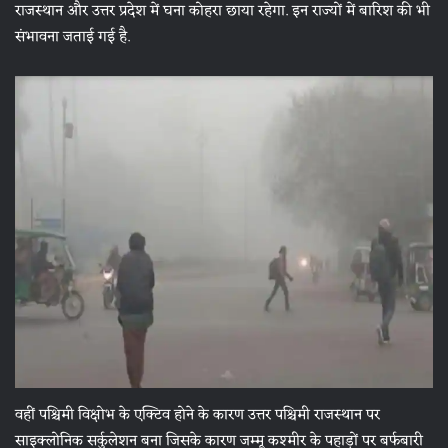
राजस्थान और उत्तर प्रदेश में घना कोहरा छाया रहेगा. इन राज्यों में बारिश की भी
संभावना जताई गई है.
वहीं पश्चिमी विक्षोभ के एक्टिव होने के कारण उत्तर पश्चिमी राजस्थान पर
साइक्लोनिक सर्कुलेशन बना जिसके कारण जम्मू कश्मीर के पहाड़ों पर बर्फबारी