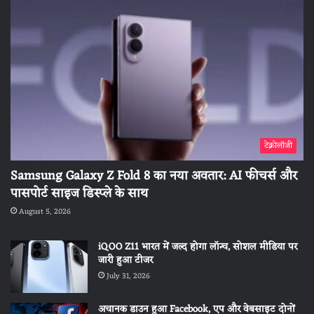
टेक्नोलॉजी
Samsung Galaxy Z Fold 8 का नया अवतार: AI फीचर्स और
पासपोर्ट साइज डिस्प्ले के साथ
August 5, 2026
iQOO Z11 भारत में जल्द होगा लॉन्च, सोशल मीडिया पर
जारी हुआ टीजर
July 31, 2026
अचानक डाउन हुआ Facebook, एप और वेबसाइट दोनों