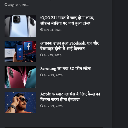
August 5, 2026
iQOO Z11 भारत में जल्द होगा लॉन्च,
सोशल मीडिया पर जारी हुआ टीजर
July 31, 2026
अचानक डाउन हुआ Facebook, एप और
वेबसाइट दोनों में आई दिक्कत
July 19, 2026
Samsung का नया 5G फोन लॉन्च
June 29, 2026
Apple के स्मार्ट ग्लासेस के लिए फैन्स को
कितना करना होगा इंतजार?
June 29, 2026