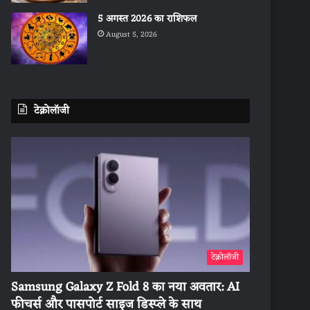
5 अगस्त 2026 का राशिफल
August 5, 2026
टेक्नोलॉजी
टेक्नोलॉजी
Samsung Galaxy Z Fold 8 का नया अवतार: AI
फीचर्स और पासपोर्ट साइज डिस्प्ले के साथ