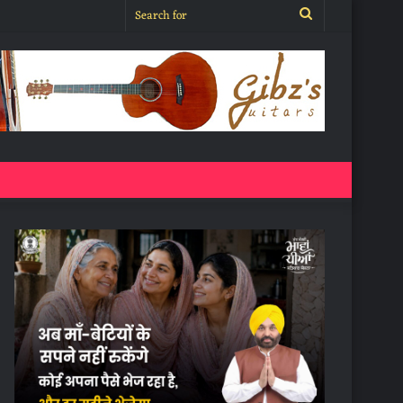
Search
for