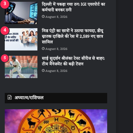
दिल्ली में पकड़ा गया ठग: IGI एयरपोर्ट का
कर्मचारी बनकर ठगी
August 8, 2026
मिड एंट्री का छात्रों ने उठाया फायदा, डीयू
स्नातक दाखिले की रेस में 2,589 नए छात्र
शामिल
August 8, 2026
साई सुदर्शन श्रीलंका टेस्ट सीरीज से बाहर:
टीम मैनेजमेंट की बढ़ी टेंशन
August 8, 2026
अध्यात्म/राशिफल