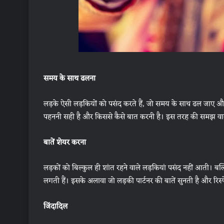
समय के साथ ढलना
लड़के ऐसी लड़कियों को पसंद करते हैं, जो समय के साथ ढल जाए औ
पहननी सही है और किससे कैसे बात करनी है। इस तरह की समझ वाली 
बातें शेयर करना
लड़कों को बिल्कुल ही शांत रहने वाले लड़कियां पसंद नहीं आती। 
लगती हैं। इसके अलावा जो लड़की पार्टनर की बातें सुनती है और रिस्प
जिंदादिल