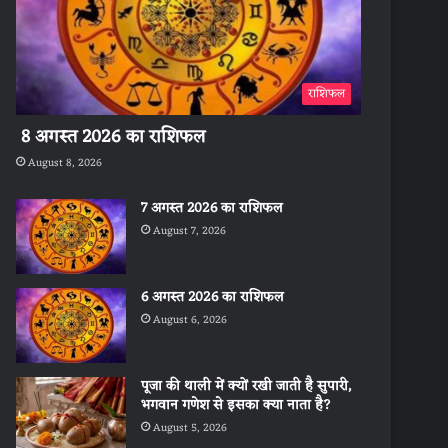
राशिफल
8 अगस्त 2026 का राशिफल
August 8, 2026
7 अगस्त 2026 का राशिफल
August 7, 2026
6 अगस्त 2026 का राशिफल
August 6, 2026
पूजा की थाली में क्यों रखी जाती है सुपारी,
भगवान गणेश से इसका क्या नाता है?
August 5, 2026