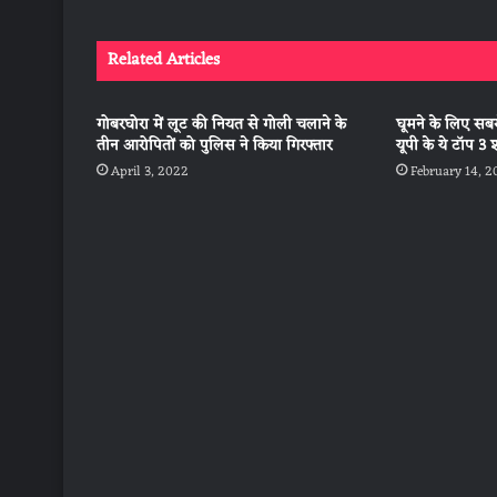
Related Articles
गोबरघोरा में लूट की नियत से गोली चलाने के
घूमने के लिए सब
तीन आरोपितों को पुलिस ने किया गिरफ्तार
यूपी के ये टॉप
April 3, 2022
February 14, 