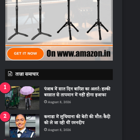
ताज़ा समाचार
पंजाब में सात दिन बारिश का अलर्ट: हल्की
बरसात से तापमान में नहीं होगा इजाफा
August 8, 2026
कनाडा में लुधियाना की बेटी की माैत: कैदी
को ले जा रही थीं रमनदीप
August 8, 2026