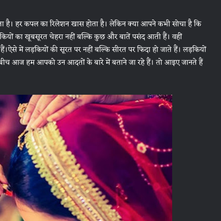
ता है। हर कपल का रिलेशन खास होता है। लेकिन क्या आपने कभी सोचा है कि
यों का खूबसूरत चेहरा नहीं बल्कि कुछ और बातें पसंद आती हैं। वहीं
ैं।ऐसे में लड़कियों की सूरत पर नहीं बल्कि सीरत पर फिदा हो जाते हैं। लड़कियों
ी बीच आज हम आपको उन आदतों के बारे में बताने जा रहे हैं। तो आइए जानते हैं