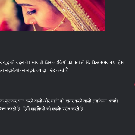
र खुद को बदल ले। साथ ही जिन लड़कियों को पता हो कि किस समय क्या ड्रेस
लड़कियों को लड़के ज्यादा पसंद करते हैं।
बल्कि खुलकर बात करने वाली और बातों को शेयर करने वाली लड़कियां अच्छी
ेक्ट करती है। ऐसी लड़कियों को लड़के पसंद करते हैं।