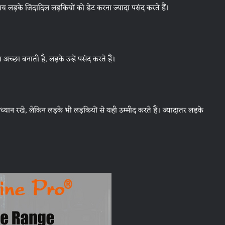
 लड़के जिंदादिल लड़कियों को डेट करना ज्यादा पसंद करते हैं।
अच्छा बनाती है, लड़के उन्हें पसंद करते हैं।
ध्यान रखे, लेकिन लड़के भी लड़कियों से यही उम्मीद करते हैं। ज्यादातर लड़के