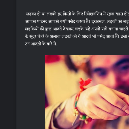
लड़का हो या लड़की हर किसी के लिए रिलेशनशिप में रहना खास हो
आपका पार्टनर आपको क्यों पसंद करता है। दरअसल, लड़कों को लड़कि
लड़कियों की कुछ आदते देखकर लड़के उन्हें अपनी पत्नी बनाना चाहते ह
के सुंदर चेहरे के अलावा लड़कों को ये आदतें भी पसंद आती हैं। इस
उन आदतों के बारे में…