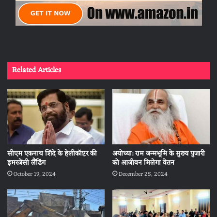
Related Articles
सीएम एकनाथ शिंदे के हेलीकॉप्टर की
अयोध्या: राम जन्मभूमि के मुख्य पुजारी
इमरजेंसी लैंडिंग
को आजीवन मिलेगा वेतन
October 19, 2024
December 25, 2024