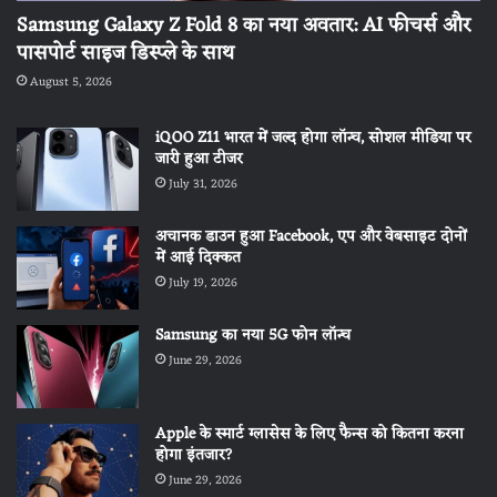
Samsung Galaxy Z Fold 8 का नया अवतार: AI फीचर्स और
पासपोर्ट साइज डिस्प्ले के साथ
August 5, 2026
iQOO Z11 भारत में जल्द होगा लॉन्च, सोशल मीडिया पर
जारी हुआ टीजर
July 31, 2026
अचानक डाउन हुआ Facebook, एप और वेबसाइट दोनों
में आई दिक्कत
July 19, 2026
Samsung का नया 5G फोन लॉन्च
June 29, 2026
Apple के स्मार्ट ग्लासेस के लिए फैन्स को कितना करना
होगा इंतजार?
June 29, 2026