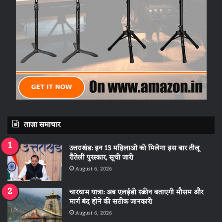
ताज़ा समाचार
उत्तराखंड: इन 13 महिलाओं को मिलेगा इस बार तीलू
रौतेली पुरस्कार, सूची जारी
August 6, 2026
चारधाम यात्रा: अब एलईडी स्क्रीन बताएगी मौसम और
मार्ग बंद होने की सटीक जानकारी
August 6, 2026