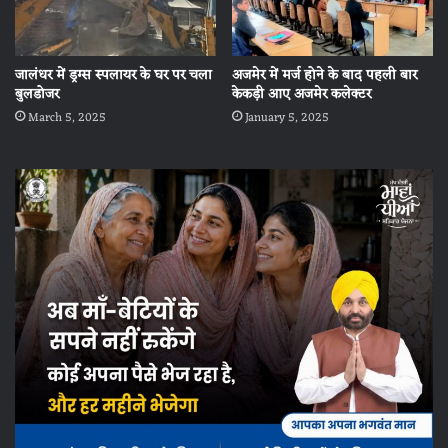
जालंधर में ड्रग्स स्पलायर के घर पर चला
अजमेर में मर्ज होने के बाद पहली बार
बुलडोजर
केकड़ी आए अजमेर कलेक्टर
March 5, 2025
January 5, 2025