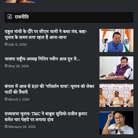
राजनीति
राहुल गांधी के दौरे पर सीएम धामी ने कसा तंज, कहा-
चुनाव के समय लगा रहता है आना-जाना
July 11, 2026
भाजपा राष्ट्रीय अध्यक्ष नितिन नवीन आज दून में…
May 28, 2026
बंगाल में आज से BJP की ‘परिवर्तन यात्रा’: चुनाव को लेकर
पार्टी की तैयारी
March 1, 2026
राज्यसभा चुनाव: TMC ने बाबुल सुप्रियो-राजीव कुमार
समेत चार चेहरों पर लगाया दांव
February 28, 2026