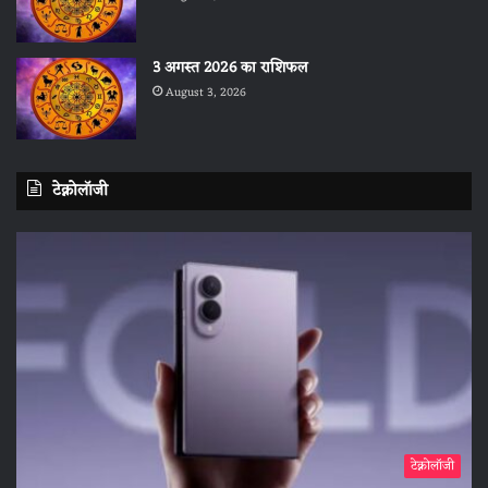
3 अगस्त 2026 का राशिफल
August 3, 2026
टेक्नोलॉजी
टेक्नोलॉजी