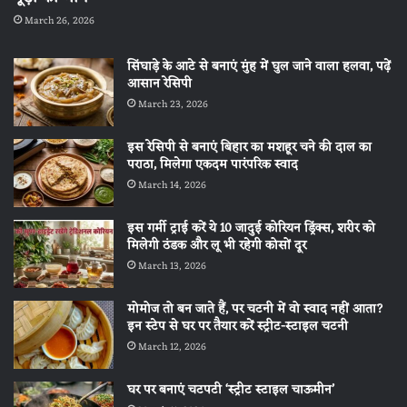
March 26, 2026
सिंघाड़े के आटे से बनाएं मुंह में घुल जाने वाला हलवा, पढ़ें
आसान रेसिपी
March 23, 2026
इस रेसिपी से बनाएं बिहार का मशहूर चने की दाल का
पराठा, मिलेगा एकदम पारंपरिक स्वाद
March 14, 2026
इस गर्मी ट्राई करें ये 10 जादुई कोरियन ड्रिंक्स, शरीर को
मिलेगी ठंडक और लू भी रहेगी कोसों दूर
March 13, 2026
मोमोज तो बन जाते हैं, पर चटनी में वो स्वाद नहीं आता?
इन स्टेप से घर पर तैयार करें स्ट्रीट-स्टाइल चटनी
March 12, 2026
घर पर बनाएं चटपटी ‘स्ट्रीट स्टाइल चाऊमीन’