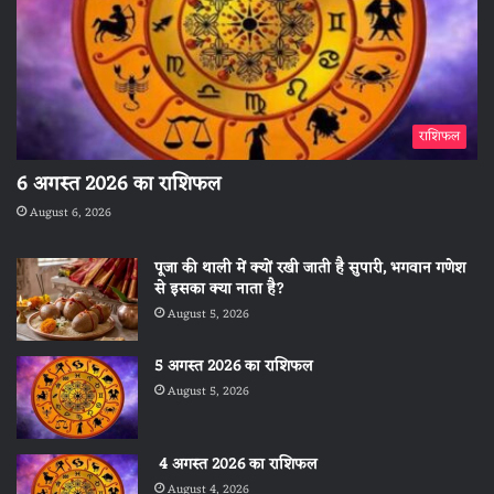
राशिफल
6 अगस्त 2026 का राशिफल
August 6, 2026
पूजा की थाली में क्यों रखी जाती है सुपारी, भगवान गणेश
से इसका क्या नाता है?
August 5, 2026
5 अगस्त 2026 का राशिफल
August 5, 2026
4 अगस्त 2026 का राशिफल
August 4, 2026