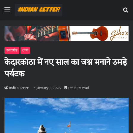
Menu
Se
fo
उत्तराखंड
राज्य
केदारकांठा में नए साल का जश्न मनाने उमड़े
पर्यटक
Indian Letter
January 1, 2025
1 minute read