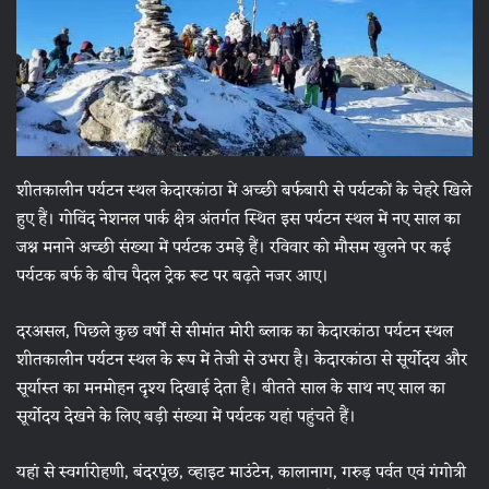
शीतकालीन पर्यटन स्थल केदारकांठा में अच्छी बर्फबारी से पर्यटकों के चेहरे खिले
हुए हैं। गोविंद नेशनल पार्क क्षेत्र अंतर्गत स्थित इस पर्यटन स्थल में नए साल का
जश्न मनाने अच्छी संख्या में पर्यटक उमड़े हैं। रविवार को मौसम खुलने पर कई
पर्यटक बर्फ के बीच पैदल ट्रेक रूट पर बढ़ते नजर आए।
दरअसल, पिछले कुछ वर्षों से सीमांत मोरी ब्लाक का केदारकांठा पर्यटन स्थल
शीतकालीन पर्यटन स्थल के रूप में तेजी से उभरा है। केदारकांठा से सूर्योदय और
सूर्यास्त का मनमोहन दृश्य दिखाई देता है। बीतते साल के साथ नए साल का
सूर्याेदय देखने के लिए बड़ी संख्या में पर्यटक यहां पहुंचते हैं।
यहां से स्वर्गारोहणी, बंदरपूंछ, व्हाइट माउंटेन, कालानाग, गरुड़ पर्वत एवं गंगोत्री