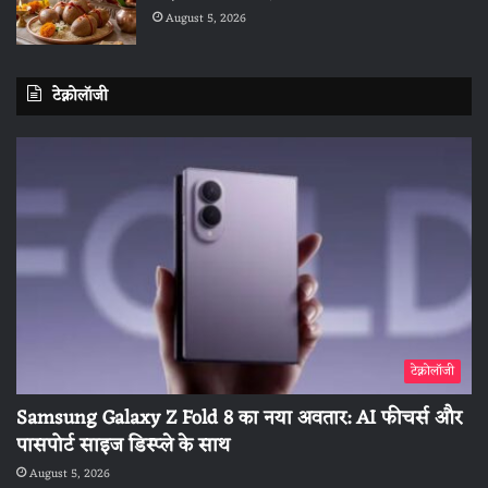
August 5, 2026
टेक्नोलॉजी
टेक्नोलॉजी
Samsung Galaxy Z Fold 8 का नया अवतार: AI फीचर्स और
पासपोर्ट साइज डिस्प्ले के साथ
August 5, 2026