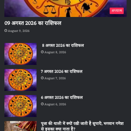
अध्यात्म
09 अगस्त 2026 का राशिफल
August 9, 2026
8 अगस्त 2026 का राशिफल
August 8, 2026
7 अगस्त 2026 का राशिफल
August 7, 2026
6 अगस्त 2026 का राशिफल
August 6, 2026
पूजा की थाली में क्यों रखी जाती है सुपारी, भगवान गणेश
से इसका क्या नाता है?