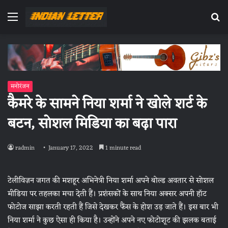
Menu
Se
fo
मनोरंजन
कैमरे के सामने निया शर्मा ने खोले शर्ट के
बटन, सोशल मिडिया का बढ़ा पारा
radmin
January 17, 2022
1 minute read
टेलीविज़न जगत की मशहूर अभिनेत्री निया शर्मा अपने बोल्ड अवतार से सोशल
मीडिया पर तहलका मचा देती हैं। प्रशंसकों के साथ निया अक्सर अपनी हॉट
फोटोज साझा करती रहती हैं जिसे देखकर फैंस के होश उड़ जाते हैं। इस बार भी
निया शर्मा ने कुछ ऐसा ही किया है। उन्होंने अपने नए फोटोशूट की झलक बताई