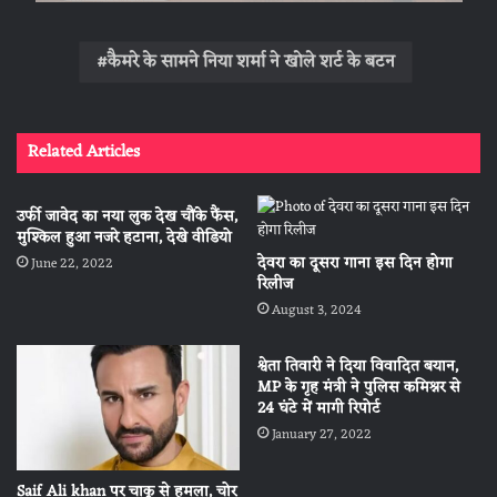
कैमरे के सामने निया शर्मा ने खोले शर्ट के बटन
Related Articles
उर्फी जावेद का नया लुक देख चौंके फैंस,
मुश्किल हुआ नजरे हटाना, देखे वीडियो
देवरा का दूसरा गाना इस दिन होगा
June 22, 2022
रिलीज
August 3, 2024
श्वेता तिवारी ने दिया विवादित बयान,
MP के गृह मंत्री ने पुलिस कमिश्नर से
24 घंटे में मागी रिपोर्ट
January 27, 2022
Saif Ali khan पर चाकू से हमला, चोर