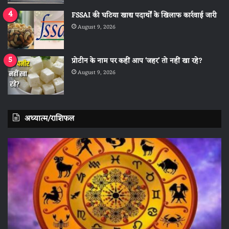
FSSAI की घटिया खाद्य पदार्थों के खिलाफ कार्रवाई जारी
August 9, 2026
प्रोटीन के नाम पर कहीं आप ‘जहर’ तो नहीं खा रहे?
August 9, 2026
अध्यात्म/राशिफल