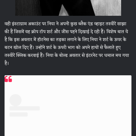
वही इंस्टाग्राम अकाउंट पर निया ने अपनी कुछ ब्लैक एंड व्हाइट तस्वीरें साझा
की हैं जिसमें वह क्रॉप टॉप शर्ट और जींस पहने दिखाई दे रही हैं। विशेष बात ये
है कि इस अवतार में हॉटनेस का तड़का लगाने के लिए निया ने शर्ट के ऊपर के
बटन खोल दिए हैं। उन्होंने शर्ट के ऊपरी भाग को अपने हाथों से फैलाते हुए
तस्वीरें क्लिक करवाई हैं। निया के बोल्ड अवतार से इंटरनेट पर धमाल मच गया
है।