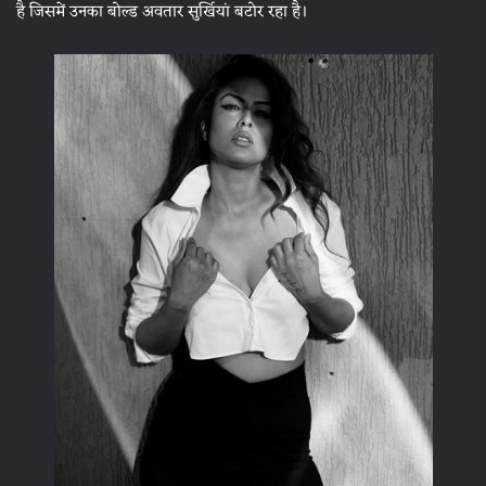
है जिसमें उनका बोल्ड अवतार सुर्खियां बटोर रहा है।