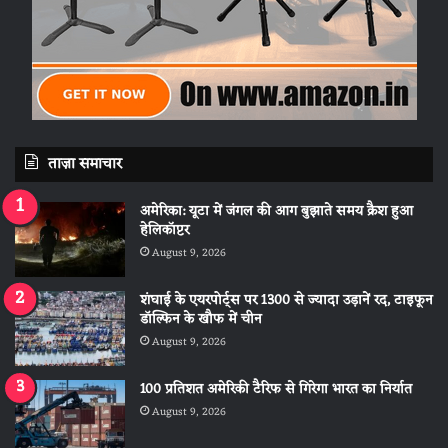
ताज़ा समाचार
अमेरिका: यूटा में जंगल की आग बुझाते समय क्रैश हुआ
हेलिकॉप्टर
August 9, 2026
शंघाई के एयरपोर्ट्स पर 1300 से ज्यादा उड़ानें रद, टाइफून
डॉल्फिन के खौफ में चीन
August 9, 2026
100 प्रतिशत अमेरिकी टैरिफ से गिरेगा भारत का निर्यात
August 9, 2026