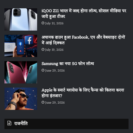
iQOO Z11 भारत में जल्द होगा लॉन्च, सोशल मीडिया पर
जारी हुआ टीजर
July 31, 2026
अचानक डाउन हुआ Facebook, एप और वेबसाइट दोनों
में आई दिक्कत
July 19, 2026
Samsung का नया 5G फोन लॉन्च
June 29, 2026
Apple के स्मार्ट ग्लासेस के लिए फैन्स को कितना करना
होगा इंतजार?
June 29, 2026
राजनीति