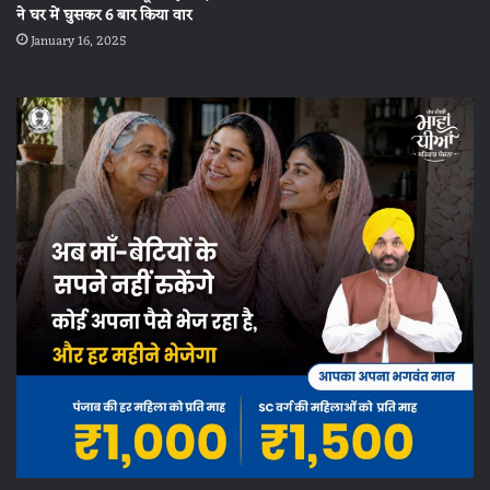
ने घर में घुसकर 6 बार किया वार
January 16, 2025