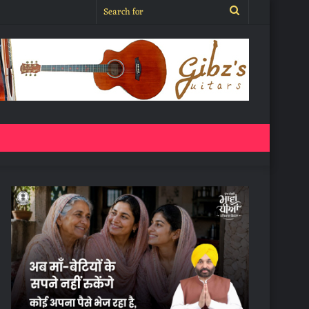
Search
for