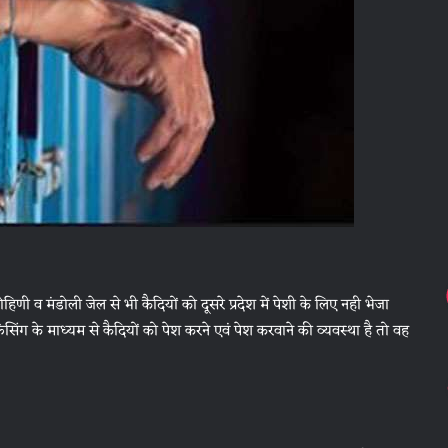
णी व मंडोली जेल से भी कैदियों को दूसरे प्रदेश में पेशी के लिए नही भेजा
ेंसिंग के माध्यम से कैदियों को पेश करने एवं पेश करवाने की व्यवस्था है तो वह