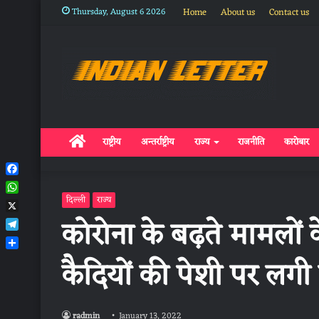
Thursday, August 6 2026
Home
About us
Contact us
Home
राष्ट्रीय
अन्तर्राष्ट्रीय
राज्य
राजनीति
कारोबार
Facebook
WhatsApp
दिल्ली
राज्य
X
कोरोना के बढ़ते मामलों 
Telegram
Share
कैदियों की पेशी पर लगी
radmin
January 13, 2022