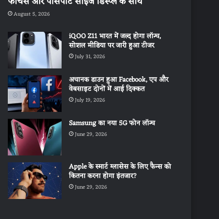
फीचर्स और पासपोर्ट साइज डिस्प्ले के साथ
August 5, 2026
iQOO Z11 भारत में जल्द होगा लॉन्च,
सोशल मीडिया पर जारी हुआ टीजर
July 31, 2026
अचानक डाउन हुआ Facebook, एप और
वेबसाइट दोनों में आई दिक्कत
July 19, 2026
Samsung का नया 5G फोन लॉन्च
June 29, 2026
Apple के स्मार्ट ग्लासेस के लिए फैन्स को
कितना करना होगा इंतजार?
June 29, 2026