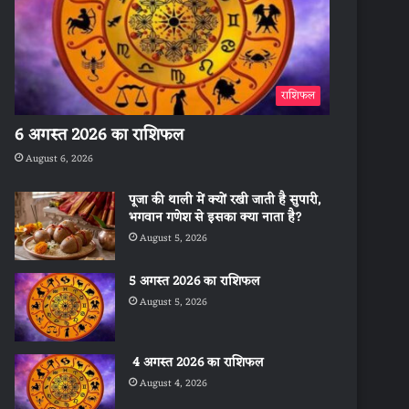
राशिफल
6 अगस्त 2026 का राशिफल
August 6, 2026
पूजा की थाली में क्यों रखी जाती है सुपारी,
भगवान गणेश से इसका क्या नाता है?
August 5, 2026
5 अगस्त 2026 का राशिफल
August 5, 2026
4 अगस्त 2026 का राशिफल
August 4, 2026