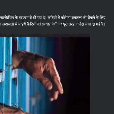
्रेंसिंग के माध्यम से हो रहा है। कैदियों में कोरोना संक्रमण को रोकने के लिए
अदालतों में बाहरी कैदियों की प्रत्यक्ष पेशी पर पूरी तरह पाबंदी लगा दी गई है।