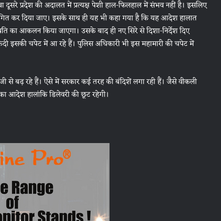
सरे प्रदेश की अदालत में प्रत्यक्ष पेशी हाल-फिलहाल में संभव नहीं है। इसलिए
स्थगित कर दिया जाए। इसके साथ ही यह भी कहा गया है कि यह आदेश हालात
थिति का आकलन किया जाएगा। उसके बाद ही नए सिरे से दिशा-निर्देश दिए
 कैदी इसकी चपेट में आ रहे हैं। पुलिस अधिकारी भी इस महामारी की चपेट में
ी से बढ़ रहे हैं। ऐसे में सरकार कई तरह की बंदिशें लगा रही हैं। जैसे वीकली
े का आदेश हालांकि डिलेवरी की छूट रहेगी।