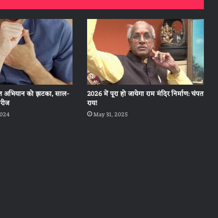
्त अभियान को झटका, साल-
2026 में पूरा हो जायेगा राम मंदिर निर्माण: चंपत
मरीज
राय!
2024
May 31, 2025