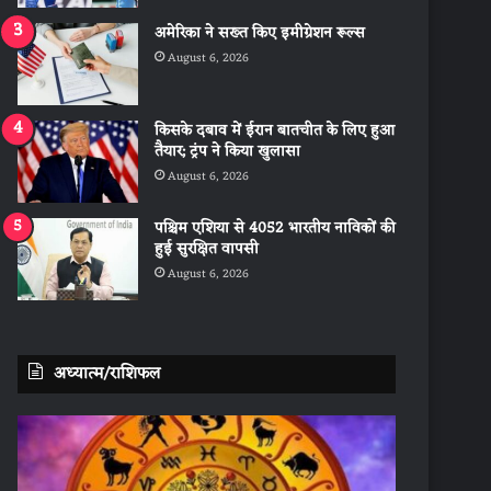
अमेरिका ने सख्त किए इमीग्रेशन रूल्स
August 6, 2026
किसके दबाव में ईरान बातचीत के लिए हुआ
तैयार; ट्रंप ने किया खुलासा
August 6, 2026
पश्चिम एशिया से 4052 भारतीय नाविकों की
हुई सुरक्षित वापसी
August 6, 2026
अध्यात्म/राशिफल