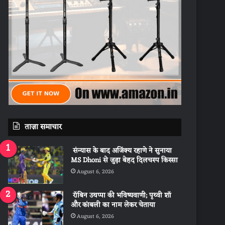
ताज़ा समाचार
संन्यास के बाद अजिंक्‍य रहाणे ने सुनाया
MS Dhoni से जुड़ा बेहद दिलचस्प किस्सा
August 6, 2026
रॉबिन उथप्पा की भविष्यवाणी; पृथ्वी शॉ
और कांबली का नाम लेकर चेताया
August 6, 2026