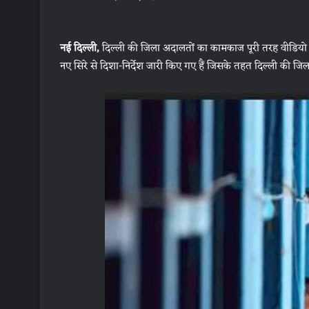
नई दिल्ली,
दिल्ली की जिला अदालतों का कामकाज पूरी तरह वीडियो कान्फ
नए सिरे से दिशा-निर्देश जारी किए गए हैं जिसके तहत दिल्ली की जिला 