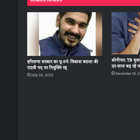
Related Articles
सोनीपत: TB मुक
हरियाणा सरकार का यू-टर्न: विकास बराला की
दर-साल बढ़ रहे 
एएजी पद पर नियुक्ति रद्द
December 18, 
July 28, 2025