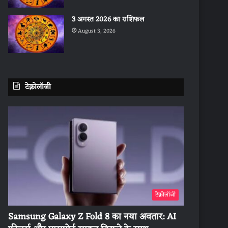
3 अगस्त 2026 का राशिफल
August 3, 2026
टेक्नोलॉजी
टेक्नोलॉजी
Samsung Galaxy Z Fold 8 का नया अवतार: AI