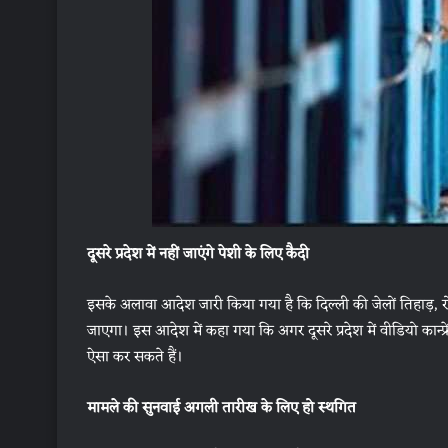
दूसरे प्रदेश में नहीं जाएंगे पेशी के लिए कैदी
इसके अलावा आदेश जारी किया गया है कि दिल्ली की जेलों तिहाड़, रोहि
जाएगा। इस आदेश में कहा गया कि अगर दूसरे प्रदेश में वीडियो कान्फ्र
ऐसा कर सकते हैं।
मामले की सुनवाई अगली तारीख के लिए हो स्थगित