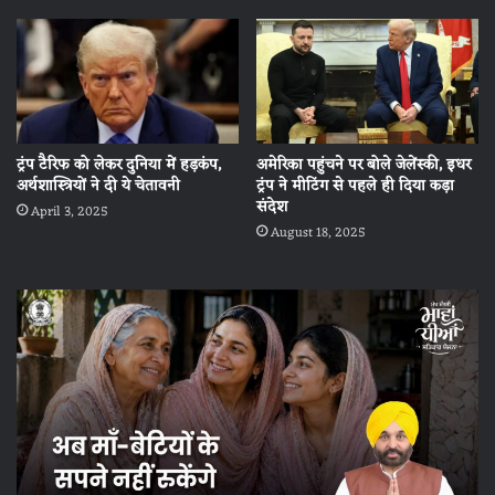
ट्रंप टैरिफ को लेकर दुनिया में हड़कंप,
अमेरिका पहुंचने पर बोले जेलेंस्की, इधर
अर्थशास्त्रियों ने दी ये चेतावनी
ट्रंप ने मीटिंग से पहले ही दिया कड़ा
संदेश
April 3, 2025
August 18, 2025