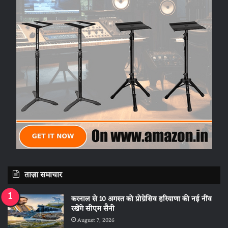
ताज़ा समाचार
करनाल से 10 अगस्त को प्रोग्रेसिव हरियाणा की नई नींव
रखेंगे सीएम सैनी
August 7, 2026