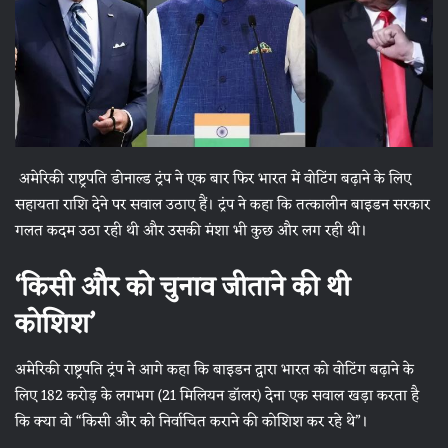
अमेरिकी राष्ट्रपति डोनाल्ड ट्रंप ने एक बार फिर भारत में वोटिंग बढ़ाने के लिए
सहायता राशि देने पर सवाल उठाए हैं। ट्रंप ने कहा कि तत्कालीन बाइडन सरकार
गलत कदम उठा रही थी और उसकी मंशा भी कुछ और लग रही थी।
‘किसी और को चुनाव जीताने की थी
कोशिश’
अमेरिकी राष्ट्रपति ट्रंप ने आगे कहा कि बाइडन द्वारा भारत को वोटिंग बढ़ाने के
लिए 182 करोड़ के लगभग (21 मिलियन डॉलर) देना एक सवाल खड़ा करता है
कि क्या वो “किसी और को निर्वाचित कराने की कोशिश कर रहे थे”।