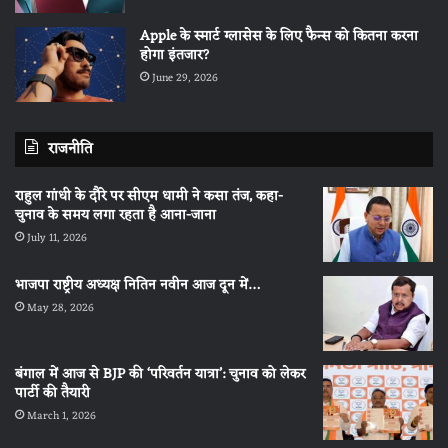
Apple के स्मार्ट ग्लासेस के लिए फैन्स को कितना करना
होगा इंतजार?
June 29, 2026
राजनीति
राहुल गांधी के दौरे पर सीएम धामी ने कसा तंज, कहा-
चुनाव के समय लगा रहता है आना-जाना
July 11, 2026
भाजपा राष्ट्रीय अध्यक्ष नितिन नवीन आज दून में…
May 28, 2026
बंगाल में आज से BJP की ‘परिवर्तन यात्रा’: चुनाव को लेकर
पार्टी की तैयारी
March 1, 2026