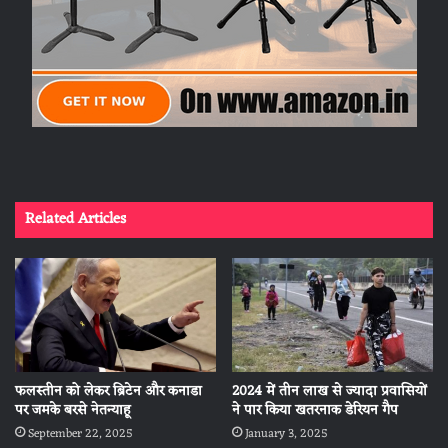
Related Articles
फलस्तीन को लेकर ब्रिटेन और कनाडा
2024 में तीन लाख से ज्यादा प्रवासियों
पर जमके बरसे नेतन्याहू
ने पार किया खतरनाक डेरियन गैप
September 22, 2025
January 3, 2025