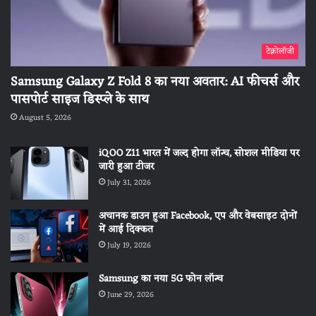
टेक्नोलॉजी
Samsung Galaxy Z Fold 8 का नया अवतार: AI फीचर्स और
पासपोर्ट साइज डिस्प्ले के साथ
August 5, 2026
iQOO Z11 भारत में जल्द होगा लॉन्च, सोशल मीडिया पर
जारी हुआ टीजर
July 31, 2026
अचानक डाउन हुआ Facebook, एप और वेबसाइट दोनों
में आई दिक्कत
July 19, 2026
Samsung का नया 5G फोन लॉन्च
June 29, 2026