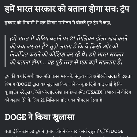
हमें भारत सरकार को बताना होगा सच: ट्रंप
गुरुवार को मियामी में एक शिखर सम्मेलन में बोलते हुए ट्रंप ने कहा,
हमें भारत में वोटिंग बढ़ाने पर 21 मिलियन डॉलर खर्च करने
की क्या जरूरत है? मुझे लगता है कि वे किसी और को
निर्वाचित कराने की कोशिश कर रहे थे। हमें भारत सरकार
को बताना होगा… यह पूरी तरह से एक बड़ी सफलता है।
ट्रंप की यह टिप्पणी अरबपति एलन मस्क के नेतृत्व वाले अमेरिकी सरकारी दक्षता
विभाग (DOGE) द्वारा यह खुलासा किए जाने के कुछ दिनों बाद आई है कि
यूनाइटेड स्टेट्स एजेंसी फॉर इंटरनेशनल डेवलपमेंट (USAID) ने भारत में वोटिंग
को बढ़ावा देने के लिए 21 मिलियन डॉलर का योगदान दिया है।
DOGE ने किया खुलासा
बता दें कि डोनाल्ड ट्रंप ने चुनाव जीतने के बाद ‘कार्य दक्षता’ एजेंसी DOGE