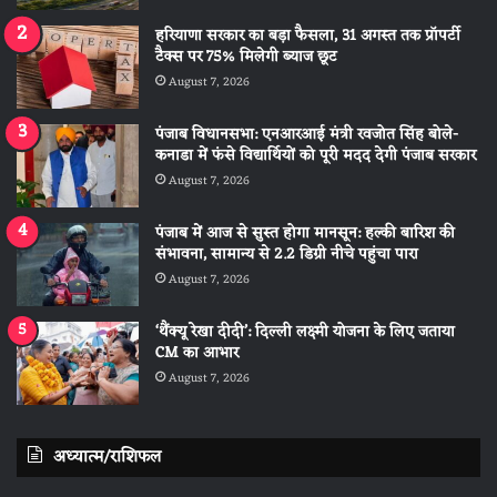
हरियाणा सरकार का बड़ा फैसला, 31 अगस्त तक प्रॉपर्टी
टैक्स पर 75% मिलेगी ब्याज छूट
August 7, 2026
पंजाब विधानसभा: एनआरआई मंत्री रवजोत सिंह बोले-
कनाडा में फंसे विद्यार्थियों को पूरी मदद देगी पंजाब सरकार
August 7, 2026
पंजाब में आज से सुस्त होगा मानसून: हल्की बारिश की
संभावना, सामान्य से 2.2 डिग्री नीचे पहुंचा पारा
August 7, 2026
‘थैंक्यू रेखा दीदी’: दिल्ली लक्ष्मी योजना के लिए जताया
CM का आभार
August 7, 2026
अध्यात्म/राशिफल