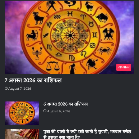
अध्यात्म
7 अगस्त 2026 का राशिफल
August 7, 2026
6 अगस्त 2026 का राशिफल
August 6, 2026
पूजा की थाली में क्यों रखी जाती है सुपारी, भगवान गणेश
से इसका क्या नाता है?