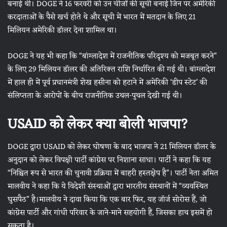
बनाई थी। DOGE ने 16 फरवरी को उन चीजों की सूची बनाई जिन पर अमेरिकी
करदाताओं के पैसे खर्च होते थे और सूची में भारत में मतदान के लिए 21
मिलियन अमेरिकी डॉलर देना शामिल था।
DOGE ने यह भी कहा कि “बांग्लादेश में राजनीतिक परिदृश्य को मजबूत करने”
के लिए 29 मिलियन डॉलर की अतिरिक्त राशि निर्धारित की गई थी। बांग्लादेश
में हाल ही में पूर्व प्रधानमंत्री शेख हसीना को हटाने में अमेरिकी ‘डीप स्टेट’ की
संलिप्तता के आरोपों के बीच राजनीतिक उथल-पुथल देखी गई थी।
USAID को लेकर क्या बोली भाजपा?
DOGE द्वारा USAID को लेकर घोषणा के बाद भाजपा ने 21 मिलियन डॉलर के
अनुदान को लेकर विपक्षी पार्टी कांग्रेस पर निशाना साधा। पार्टी ने कहा कि यह
“निश्चित रूप से भारत की चुनावी प्रक्रिया में बाहरी हस्तक्षेप है”। पार्टी नेता अमित
मालवीय ने कहा कि ये विदेशी संस्थाओं द्वारा भारतीय संस्थानों में “व्यवस्थित
घुसपैठ” है।मालवीय ने दावा किया कि एक बार फिर, यह जॉर्ज सोरोस हैं, जो
कांग्रेस पार्टी और गांधी परिवार के जाने-माने सहयोगी हैं, जिसका हाथ इसमें हो
सकता है।