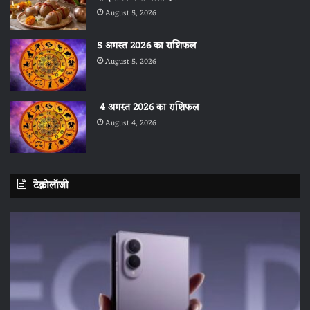
August 5, 2026
5 अगस्त 2026 का राशिफल
August 5, 2026
4 अगस्त 2026 का राशिफल
August 4, 2026
टेक्नोलॉजी