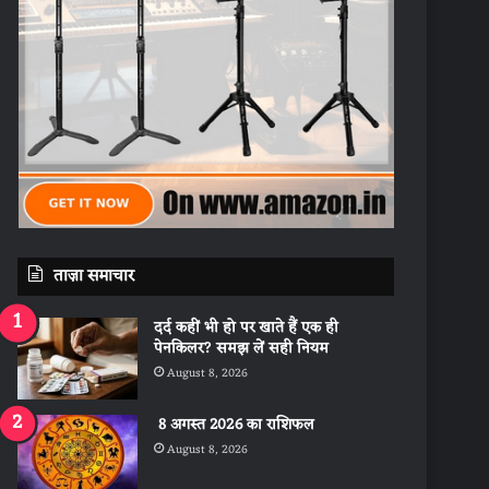
ताज़ा समाचार
दर्द कहीं भी हो पर खाते हैं एक ही
पेनकिलर? समझ लें सही नियम
August 8, 2026
8 अगस्त 2026 का राशिफल
August 8, 2026