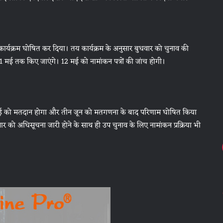
र्यक्रम घोषित कर दिया। तय कार्यक्रम के अनुसार बुधवार को चुनाव की
11 मई तक किए जाएंगे। 12 मई को नामांकन पत्रों की जांच होगी।
मई को मतदान होगा और तीन जून को मतगणना के बाद परिणाम घोषित किया
र को अधिसूचना जारी होने के साथ ही उप चुनाव के लिए नामांकन प्रक्रिया भी