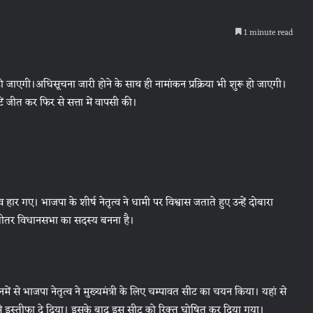
1 minute read
जाएगी।अधिसूचना जारी होने के साथ ही नामांकन प्रक्रिया भी शुरू हो जाएगी।
टें जीत कर फिर से सत्ता में वापसी की।
ार गए। भाजपा के शीर्ष नेतृत्व ने धामी पर विश्वास जताते हुए उन्हें दोबारा
के भीतर विधानसभा का सदस्य बनना है।
ं से भाजपा नेतृत्व ने मुख्यमंत्री के लिए चम्पावत सीट का चयन किया। यहां से
े इस्तीफा दे दिया। इसके बाद इस सीट को रिक्त घोषित कर दिया गया।