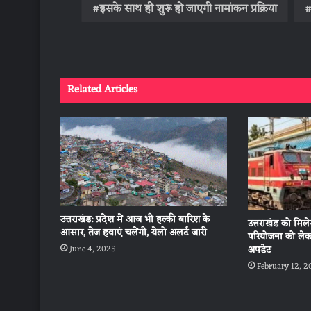
इसके साथ ही शुरू हो जाएगी नामांकन प्रक्रिया
Related Articles
उत्तराखंड: प्रदेश में आज भी हल्की बारिश के
उत्तराखंड को मिल
आसार, तेज हवाएं चलेंगी, येलो अलर्ट जारी
परियोजना को लेकर 
June 4, 2025
अपडेट
February 12, 2