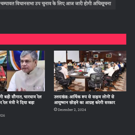
चम्पावत विधानसभा उप चुनाव के लिए आज जारी होगी अधिसूचना
ेगी बड़ी सौगात, चारधाम रेल
उत्तराखंड: आर्थिक रूप से सक्षम लोगों से
रेल मंत्री ने दिया बड़ा
आयुष्मान छोड़ने का आग्रह करेगी सरकार
December 2, 2024
026