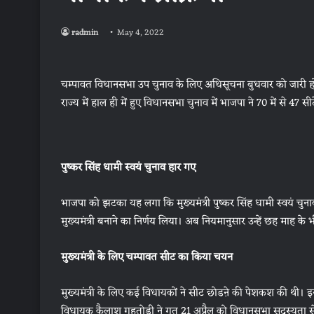
radmin
May 4, 2022
चम्पावत विधानसभा उप चुनाव के लिए अधिसूचना बुधवार को जारी हो 
राज्य में हाल ही में हुए विधानसभा चुनाव में भाजपा ने 70 में से 47 सी
पुष्कर सिंह धामी स्वयं चुनाव हार गए
भाजपा को झटका यह लगा कि मुख्यमंत्री पुष्कर सिंह धामी स्वयं चुनाव ह
मुख्यमंत्री बनाने का निर्णय लिया। अब नियमानुसार उन्हें छह माह 
मुख्यमंत्री के लिए चम्पावत सीट का किया चयन
मुख्यमंत्री के लिए कई विधायकों ने सीट छोडऩे की पेशकश की थी। इनमे
विधायक कैलाश गहतोड़ी ने गत 21 अप्रैल को विधानसभा सदस्यता स