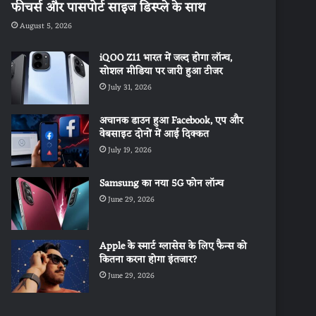
फीचर्स और पासपोर्ट साइज डिस्प्ले के साथ
August 5, 2026
iQOO Z11 भारत में जल्द होगा लॉन्च,
सोशल मीडिया पर जारी हुआ टीजर
July 31, 2026
अचानक डाउन हुआ Facebook, एप और
वेबसाइट दोनों में आई दिक्कत
July 19, 2026
Samsung का नया 5G फोन लॉन्च
June 29, 2026
Apple के स्मार्ट ग्लासेस के लिए फैन्स को
कितना करना होगा इंतजार?
June 29, 2026