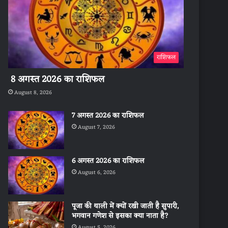
राशिफल
8 अगस्त 2026 का राशिफल
August 8, 2026
7 अगस्त 2026 का राशिफल
August 7, 2026
6 अगस्त 2026 का राशिफल
August 6, 2026
पूजा की थाली में क्यों रखी जाती है सुपारी,
भगवान गणेश से इसका क्या नाता है?
August 5, 2026