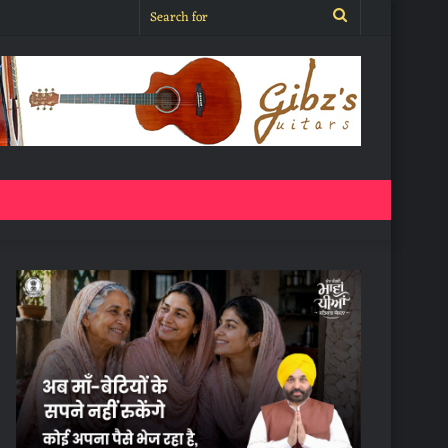
Search
for