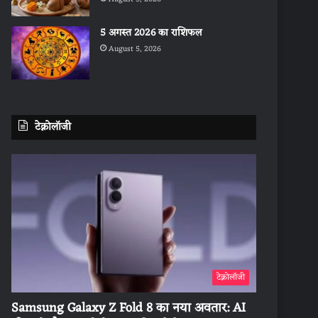
5 अगस्त 2026 का राशिफल
August 5, 2026
टेक्नोलॉजी
टेक्नोलॉजी
Samsung Galaxy Z Fold 8 का नया अवतार: AI