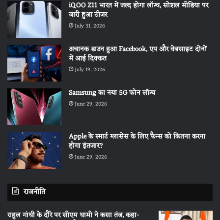
iQOO Z11 भारत में जल्द होगा लॉन्च, सोशल मीडिया पर
जारी हुआ टीजर
July 31, 2026
अचानक डाउन हुआ Facebook, एप और वेबसाइट दोनों
में आई दिक्कत
July 19, 2026
Samsung का नया 5G फोन लॉन्च
June 29, 2026
Apple के स्मार्ट ग्लासेस के लिए फैन्स को कितना करना
होगा इंतजार?
June 29, 2026
राजनीति
राहुल गांधी के दौरे पर सीएम धामी ने कसा तंज, कहा-