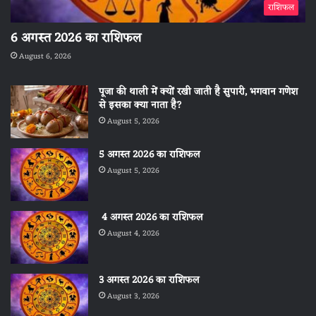
राशिफल
6 अगस्त 2026 का राशिफल
August 6, 2026
पूजा की थाली में क्यों रखी जाती है सुपारी, भगवान गणेश
से इसका क्या नाता है?
August 5, 2026
5 अगस्त 2026 का राशिफल
August 5, 2026
4 अगस्त 2026 का राशिफल
August 4, 2026
3 अगस्त 2026 का राशिफल
August 3, 2026