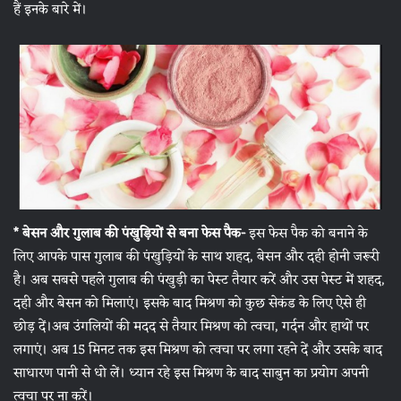
हैं इनके बारे में।
* बेसन और गुलाब की पंखुड़ियों से बना फेस पैक-
इस फेस पैक को बनाने के
लिए आपके पास गुलाब की पंखुड़ियों के साथ शहद, बेसन और दही होनी जरूरी
है। अब सबसे पहले गुलाब की पंखुड़ी का पेस्ट तैयार करें और उस पेस्ट में शहद,
दही और बेसन को मिलाएं। इसके बाद मिश्रण को कुछ सेकंड के लिए ऐसे ही
छोड़ दें।अब उंगलियों की मदद से तैयार मिश्रण को त्वचा, गर्दन और हाथों पर
लगाएं। अब 15 मिनट तक इस मिश्रण को त्वचा पर लगा रहने दें और उसके बाद
साधारण पानी से धो लें। ध्यान रहे इस मिश्रण के बाद साबुन का प्रयोग अपनी
त्वचा पर ना करें।