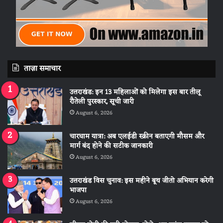
ताज़ा समाचार
उत्तराखंड: इन 13 महिलाओं को मिलेगा इस बार तीलू
रौतेली पुरस्कार, सूची जारी
August 6, 2026
चारधाम यात्रा: अब एलईडी स्क्रीन बताएगी मौसम और
मार्ग बंद होने की सटीक जानकारी
August 6, 2026
उत्तराखंड विस चुनाव: इस महीने बूथ जीतो अभियान करेगी
भाजपा
August 6, 2026