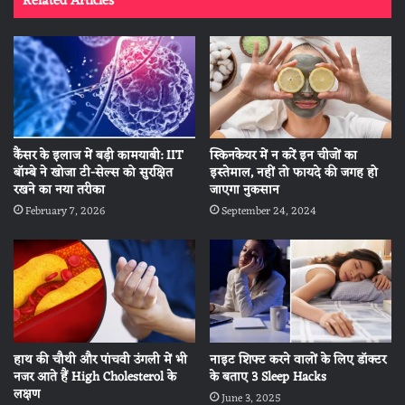
Related Articles
कैंसर के इलाज में बड़ी कामयाबी: IIT
स्किनकेयर में न करें इन चीजों का
बॉम्बे ने खोजा टी-सेल्स को सुरक्षित
इस्तेमाल, नहीं तो फायदे की जगह हो
रखने का नया तरीका
जाएगा नुकसान
February 7, 2026
September 24, 2024
हाथ की चौथी और पांचवी उंगली में भी
नाइट शिफ्ट करने वालों के लिए डॉक्टर
नजर आते हैं High Cholesterol के
के बताए 3 Sleep Hacks
लक्षण
June 3, 2025