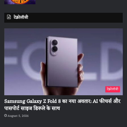
टेक्नोलॉजी
टेक्नोलॉजी
Samsung Galaxy Z Fold 8 का नया अवतार: AI फीचर्स और
पासपोर्ट साइज डिस्प्ले के साथ
August 5, 2026