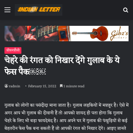
Menu
Se
fo
जीवनशैली
चेहरे की रंगत को निखार देंगे गुलाब के ये
फेस पैक￼￼
radmin
February 15, 2022
1 minute read
गुलाब को लोगों का पसंदीदा माना जाता है। गुलाब लड़कियों में मशहूर है। ऐसे में
अगर आप भी गुलाब की दीवानी हैं तो आपको शायद ही पता होगा कि गुलाब
चेहरे के लिए भी बड़ा फायदेमंद है। आप अपने घर में गुलाब की पंखुड़ियों से कई
बेहतरीन फेस पैक बना सकती हैं जो आपकी रंगत को निखार देंगे। आइए जानते