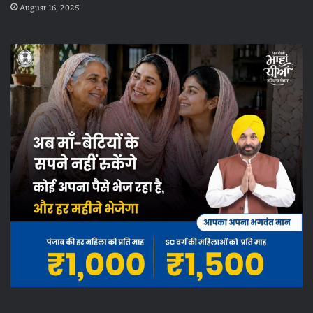
August 16, 2025