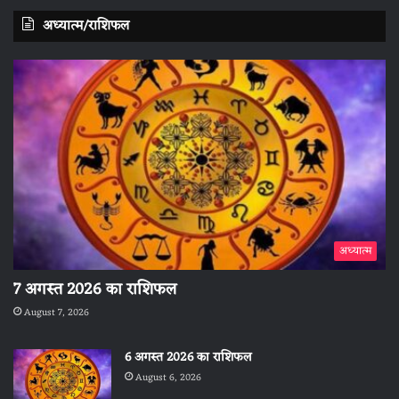
अध्यात्म/राशिफल
अध्यात्म
7 अगस्त 2026 का राशिफल
August 7, 2026
6 अगस्त 2026 का राशिफल
August 6, 2026