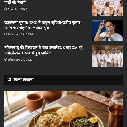
पार्टी की तैयारी
March 1, 2026
राज्यसभा चुनाव: TMC ने बाबुल सुप्रियो-राजीव कुमार
समेत चार चेहरों पर लगाया दांव
February 28, 2026
तमिलनाडु की सियासत में बड़ा उलटफेर, 3 बार CM रहे
पन्नीरसेल्वम DMK में हुए शामिल
February 27, 2026
खाना खजाना