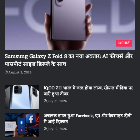
टेक्नोलॉजी
Samsung Galaxy Z Fold 8 का नया अवतार: AI फीचर्स और
पासपोर्ट साइज डिस्प्ले के साथ
August 5, 2026
iQOO Z11 भारत में जल्द होगा लॉन्च, सोशल मीडिया पर
जारी हुआ टीजर
July 31, 2026
अचानक डाउन हुआ Facebook, एप और वेबसाइट दोनों
में आई दिक्कत
July 19, 2026