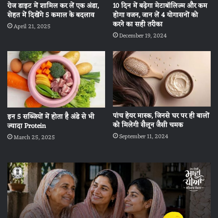
रोज डाइट में शामिल कर लें एक अंडा,
10 दिन में बढ़ेगा मेटाबॉलिज्म और कम
सेहत में दिखेंगे 5 कमाल के बदलाव
होगा वजन, जान लें 4 योगासनों को
करने का सही तरीका
April 21, 2025
December 19, 2024
पांच हेयर मास्क, जिनसे घर पर ही बालों
इन 5 सब्जियों में होता है अंडे से भी
को मिलेगी सैलून जैसी चमक
ज्यादा Protein
September 11, 2024
March 25, 2025