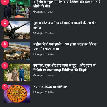
थाईलैंड के स्कूल में गोलीबारी, शिक्षक और छात्र समेत 4
लोगों की मौत
August 7, 2026
सुप्रीम कोर्ट ने खारिज की बोफोर्स घोटाले की आखिरी
अपील
August 7, 2026
ब्रह्मोस सिर्फ एक झांकी… 50 हजार करोड़ का डिफेंस
एक्सपोर्ट करेगा भारत
August 7, 2026
स्मोकिंग, शुगर और हाई बीपी से दूरी… और बुढ़ापे में
मिलेगी 13 साल ज्यादा डिमेंशिया-फ्री जिंदगी
August 7, 2026
7 अगस्त 2026 का राशिफल
August 7, 2026