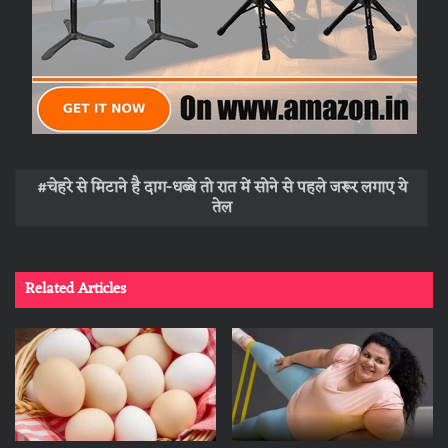
चेहरे से मिटाने है दाग-धब्बे तो रात में सोने से पहले जरूर लगाए ये
तेल
Related Articles