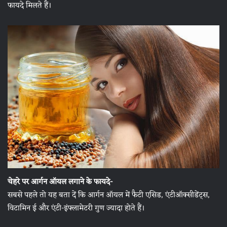
फायदे मिलते हैं।
चेहरे पर आर्गन ऑयल लगाने के फायदे-
सबसे पहले तो यह बता दें कि आर्गन ऑयल में फैटी एसिड, एंटीऑक्सीडेंट्स,
विटामिन ई और एंटी-इंफ्लामेटरी गुण ज्यादा होते हैं।