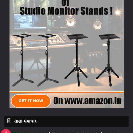
ताज़ा समाचार