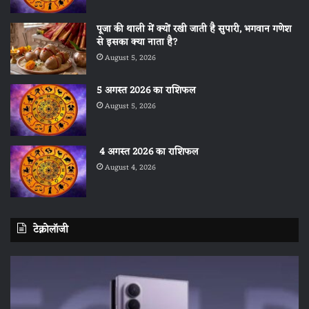
पूजा की थाली में क्यों रखी जाती है सुपारी, भगवान गणेश
से इसका क्या नाता है?
August 5, 2026
5 अगस्त 2026 का राशिफल
August 5, 2026
4 अगस्त 2026 का राशिफल
August 4, 2026
टेक्नोलॉजी