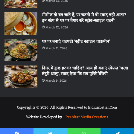
March 13, 2026
मोमोज तो बन जाते हैं, पर चटनी में वो स्वाद नहीं आता?
इन स्टेप से घर पर तैयार करें स्ट्रीट-स्टाइल चटनी
March 12, 2026
घर पर बनाएं चटपटी ‘स्ट्रीट स्टाइल चाऊमीन’
March 11, 2026
डिनर में कुछ हटकर चाहिए? आज ही बनाएं स्पेशल ‘भरवां
तंदूरी आलू’, स्वाद ऐसा कि सब पूछेंगे रेसिपी
March 9, 2026
Copyrights © 2026. All Rights Reserved to IndianLetter.Com
Website Developed by -
Prabhat Media Creations