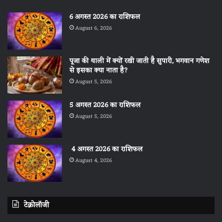
6 अगस्त 2026 का राशिफल
August 6, 2026
पूजा की थाली में क्यों रखी जाती है सुपारी, भगवान गणेश
से इसका क्या नाता है?
August 5, 2026
5 अगस्त 2026 का राशिफल
August 5, 2026
4 अगस्त 2026 का राशिफल
August 4, 2026
टेक्नोलॉजी