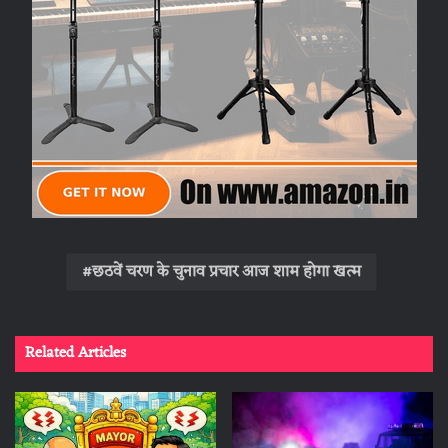
छठवें चरण के चुनाव प्रचार आज शाम होगा खत्म
Related Articles