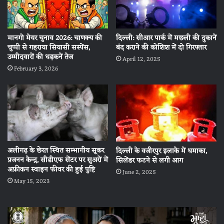
मानगो मेयर चुनाव 2026: चाणक्य की
दिल्ली: सीआर पार्क में मछली की दुकानें
चुप्पी से गहराया सियासी सस्पेंस,
बंद कराने की कोशिश में दो गिरफ्तार
उम्मीदवारों की धड़कनें तेज
April 12, 2025
February 3, 2026
अलीगढ़ के छेरत स्थित सम्भागीय सूकर
दिल्ली के वजीरपुर इलाके में धमाका,
प्रजनन केन्द्र, सीडीएफ सेंटर पर सुअरों में
सिलेंडर फटने से लगी आग
अफ्रीकन स्वाइन फीवर की हुई पुष्टि
June 2, 2025
May 15, 2023