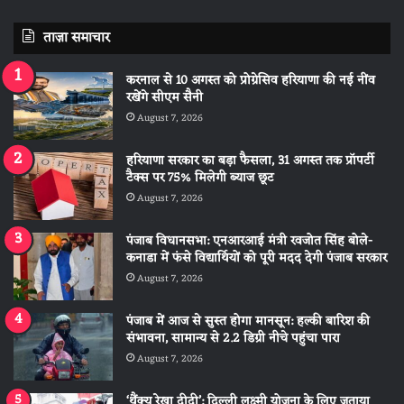
ताज़ा समाचार
करनाल से 10 अगस्त को प्रोग्रेसिव हरियाणा की नई नींव
रखेंगे सीएम सैनी
August 7, 2026
हरियाणा सरकार का बड़ा फैसला, 31 अगस्त तक प्रॉपर्टी
टैक्स पर 75% मिलेगी ब्याज छूट
August 7, 2026
पंजाब विधानसभा: एनआरआई मंत्री रवजोत सिंह बोले-
कनाडा में फंसे विद्यार्थियों को पूरी मदद देगी पंजाब सरकार
August 7, 2026
पंजाब में आज से सुस्त होगा मानसून: हल्की बारिश की
संभावना, सामान्य से 2.2 डिग्री नीचे पहुंचा पारा
August 7, 2026
‘थैंक्यू रेखा दीदी’: दिल्ली लक्ष्मी योजना के लिए जताया