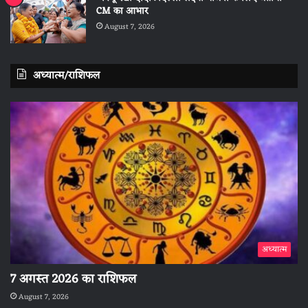
CM का आभार
August 7, 2026
अध्यात्म/राशिफल
अध्यात्म
7 अगस्त 2026 का राशिफल
August 7, 2026