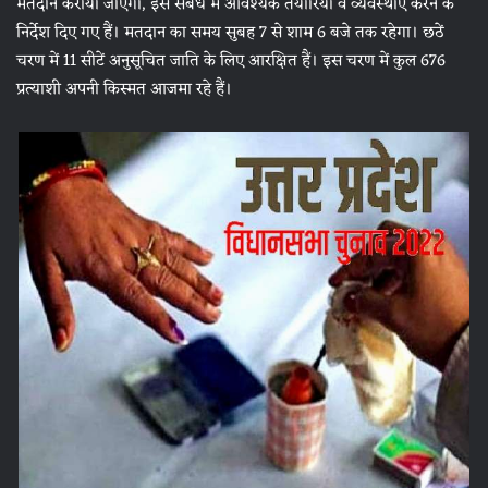
मतदान कराया जाएगा, इस संबंध में आवश्यक तैयारियां व व्यवस्थाएं करने के
निर्देश दिए गए हैं। मतदान का समय सुबह 7 से शाम 6 बजे तक रहेगा। छठें
चरण में 11 सीटें अनुसूचित जाति के लिए आरक्षित हैं। इस चरण में कुल 676
प्रत्याशी अपनी किस्मत आजमा रहे हैं।