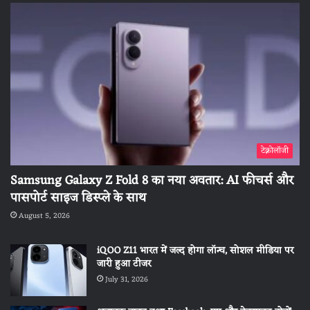
टेक्नोलॉजी
Samsung Galaxy Z Fold 8 का नया अवतार: AI फीचर्स और
पासपोर्ट साइज डिस्प्ले के साथ
August 5, 2026
iQOO Z11 भारत में जल्द होगा लॉन्च, सोशल मीडिया पर
जारी हुआ टीजर
July 31, 2026