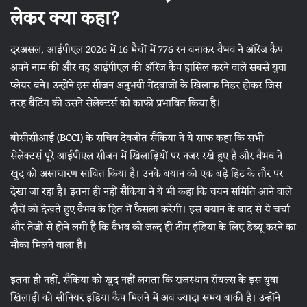
लेकर क्या कहा?
दरअसल, आईपीएल 2026 में 16 मैचों में 776 रन बनाकर वैभव ने ऑरेंज कैप
अपने नाम की और वह आईपीएल की ऑरेंज कैप हासिल करने वाले सबसे युवा
प्लेयर बने। उन्होंने इस सीजन अनुभवी गेंदबाजों के खिलाफ निडर होकर जिस
तरह बैटिंग की उसने सेलेक्टर्स को काफी प्रभावित किया है।
बीसीसीआई (BCCI) के सचिव देवजीत सैकिया ने ये साफ कहा कि सभी
सेलेक्टर्स पूरे आईपीएल सीजन में खिलाड़ियों पर नजर रखे हुए हैं और वैभव ने
खुद को असाधारण साबित किया है। उनके बयान को एक बड़े हिंट के तौर पर
देखा जा रहा है। इतना ही नहीं सैकिया ने ये भी कहा कि चयन समिति आने वाले
दौरों को देखते हुए वैभव के हित में फैसला करेगी। इस बयान के बाद से ये चर्चा
और तेजी से होने लगी है कि वैभव को जल्द ही टीम इंडिया के लिए डेब्यू करने का
मौका मिलने वाला हैं।
इतना ही नहीं, सैकिया को खुद नहीं लगता कि राजस्थान रॉयल्स के इस युवा
खिलाड़ी को सीनियर इंडिया कैप मिलने में अब ज्यादा समय बाकी है। उन्होंने