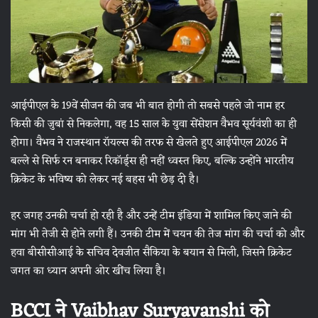
आईपीएल के 19वें सीजन की जब भी बात होगी तो सबसे पहले जो नाम हर
किसी की जुबां से निकलेगा, वह 15 साल के युवा सेंसेशन वैभव सूर्यवंशी का ही
होगा। वैभव ने राजस्थान रॉयल्स की तरफ से खेलते हुए आईपीएल 2026 में
बल्ले से सिर्फ रन बनाकर रिकॉर्ड्स ही नहीं ध्वस्त किए, बल्कि उन्होंने भारतीय
क्रिकेट के भविष्य को लेकर नई बहस भी छेड़ दी है।
हर जगह उनकी चर्चा हो रही है और उन्हें टीम इंडिया में शामिल किए जाने की
मांग भी तेजी से होने लगी हैं। उनकी टीम में चयन की तेज मांग की चर्चा को और
हवा बीसीसीआई के सचिव देवजीत सैकिया के बयान से मिली, जिसने क्रिकेट
जगत का ध्यान अपनी ओर खींच लिया है।
BCCI ने Vaibhav Suryavanshi को