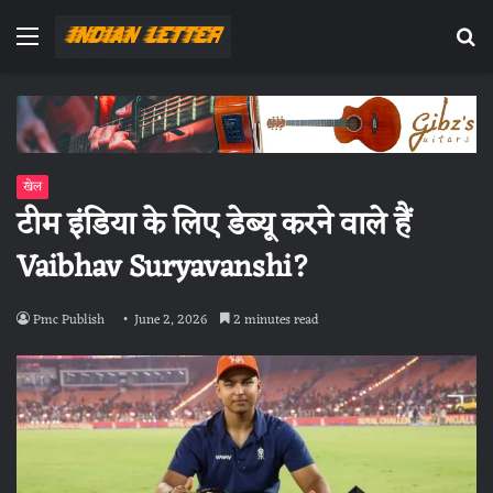
Menu
Se
fo
खेल
टीम इंडिया के लिए डेब्यू करने वाले हैं
Vaibhav Suryavanshi?
Pmc Publish
June 2, 2026
2 minutes read