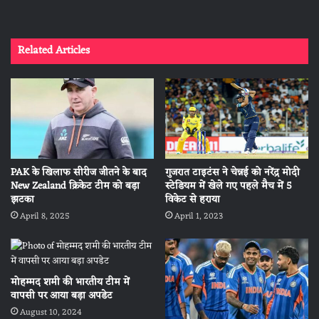
Related Articles
गुजरात टाइटंस ने चेन्नई को नरेंद्र मोदी
PAK के खिलाफ सीरीज जीतने के बाद
स्टेडियम में खेले गए पहले मैच में 5
New Zealand क्रिकेट टीम को बड़ा
विकेट से हराया
झटका
April 1, 2023
April 8, 2025
मोहम्‍मद शमी की भारतीय टीम में
वापसी पर आया बड़ा अपडेट
August 10, 2024