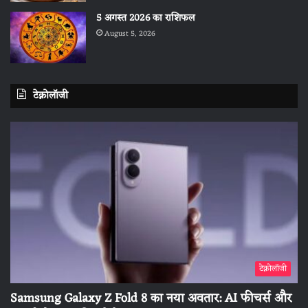
5 अगस्त 2026 का राशिफल
August 5, 2026
टेक्नोलॉजी
टेक्नोलॉजी
Samsung Galaxy Z Fold 8 का नया अवतार: AI फीचर्स और