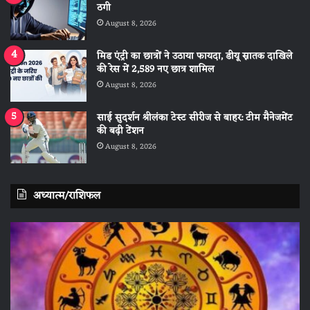
ठगी
August 8, 2026
मिड एंट्री का छात्रों ने उठाया फायदा, डीयू स्नातक दाखिले
की रेस में 2,589 नए छात्र शामिल
August 8, 2026
साई सुदर्शन श्रीलंका टेस्ट सीरीज से बाहर: टीम मैनेजमेंट
की बढ़ी टेंशन
August 8, 2026
अध्यात्म/राशिफल