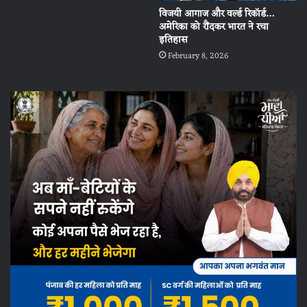
विजयी आगाज और वर्ल्ड रिकॉर्ड…
अमेरिका को रौंदकर भारत ने रचा
इतिहास
February 8, 2026