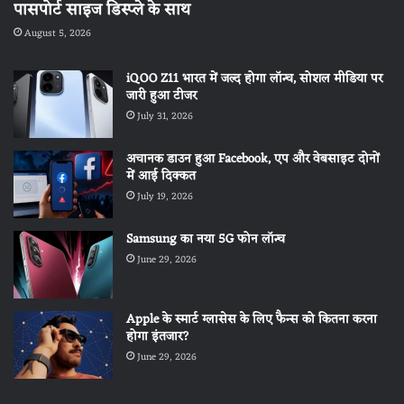
पासपोर्ट साइज डिस्प्ले के साथ
August 5, 2026
iQOO Z11 भारत में जल्द होगा लॉन्च, सोशल मीडिया पर
जारी हुआ टीजर
July 31, 2026
अचानक डाउन हुआ Facebook, एप और वेबसाइट दोनों
में आई दिक्कत
July 19, 2026
Samsung का नया 5G फोन लॉन्च
June 29, 2026
Apple के स्मार्ट ग्लासेस के लिए फैन्स को कितना करना
होगा इंतजार?
June 29, 2026