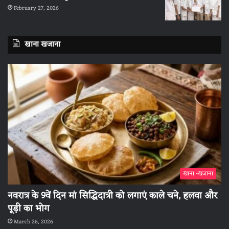
February 27, 2026
खाना खजाना
खाना -खजाना
नवरात्र के 9वें दिन मां सिद्धिदात्री को लगाएं काले चने, हलवा और
पूड़ी का भोग
March 26, 2026