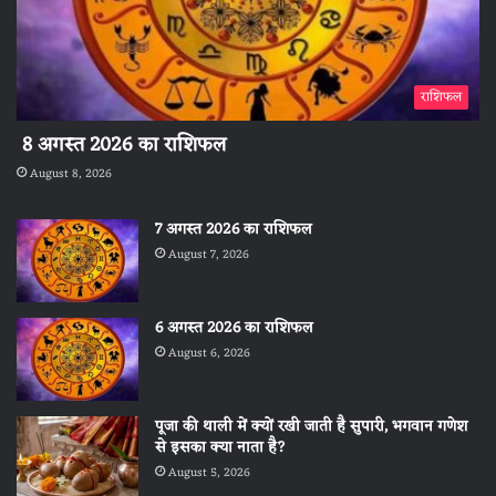
राशिफल
8 अगस्त 2026 का राशिफल
August 8, 2026
7 अगस्त 2026 का राशिफल
August 7, 2026
6 अगस्त 2026 का राशिफल
August 6, 2026
पूजा की थाली में क्यों रखी जाती है सुपारी, भगवान गणेश
से इसका क्या नाता है?
August 5, 2026