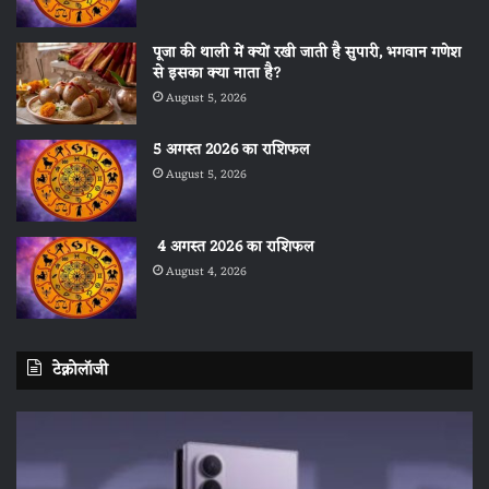
पूजा की थाली में क्यों रखी जाती है सुपारी, भगवान गणेश
से इसका क्या नाता है?
August 5, 2026
5 अगस्त 2026 का राशिफल
August 5, 2026
4 अगस्त 2026 का राशिफल
August 4, 2026
टेक्नोलॉजी