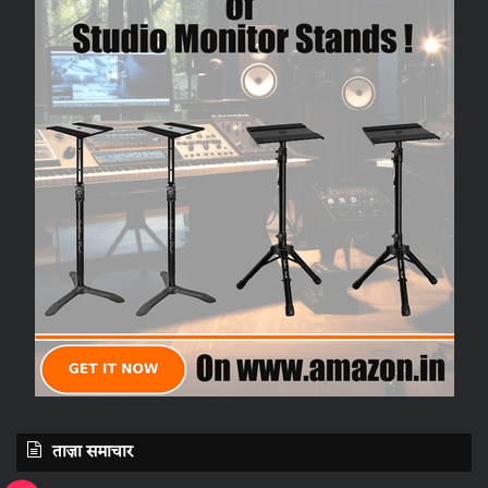
ताज़ा समाचार