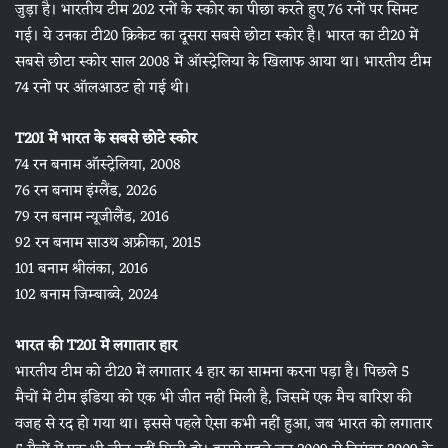
जुड़ा है। भारतीय टीम 202 रनों के स्कोर का पीछा करते हुए 76 रनों पर सिमट
गई। ये उनका टी20 क्रिकेट का दूसरा सबसे छोटा स्कोर है। भारत का टी20 में
सबसे छोटा स्कोर साल 2008 में ऑस्ट्रेलिया के खिलाफ आया था। भारतीय टीम
74 रनों पर ऑलआउट हो गई थी।
T20I में भारत के सबसे छोटे स्कोर
74 रन बनाम ऑस्ट्रेलिया, 2008
76 रन बनाम इंग्लैंड, 2026
79 रन बनाम न्यूजीलैंड, 2016
92 रन बनाम साउथ अफ्रीका, 2015
101 बनाम श्रीलंका, 2016
102 बनाम जिम्बाब्वे, 2024
भारत की T20I में लगातार हार
भारतीय टीम को टी20 में लगातार 4 हार का सामना करना पड़ा है। पिछले 5
मैचों में टीम इंडिया को एक भी जीत नहीं मिली है, जिसमें एक मैच बारिश की
वजह से रद हो गया था। इससे पहले ऐसा कभी नहीं हुआ, जब भारत को लगातार