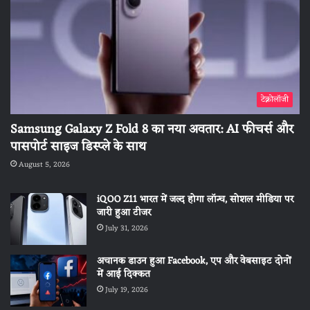
टेक्नोलॉजी
Samsung Galaxy Z Fold 8 का नया अवतार: AI फीचर्स और
पासपोर्ट साइज डिस्प्ले के साथ
August 5, 2026
iQOO Z11 भारत में जल्द होगा लॉन्च, सोशल मीडिया पर
जारी हुआ टीजर
July 31, 2026
अचानक डाउन हुआ Facebook, एप और वेबसाइट दोनों
में आई दिक्कत
July 19, 2026