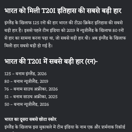
भारत को मिली T20I इतिहास की सबसे बड़ी हार
इंग्लैंड के खिलाफ 125 रनों की हार भारत की टी20 क्रिकेट इतिहास की सबसे
बड़ी हार है। इससे पहले टीम इंडिया को 2019 में न्यूजीलैंड के खिलाफ 80 रनों
से हार का सामना करना पड़ा था, जो सबसे बड़ी हार थी। अब इंग्लैंड के खिलाफ
मिली हार सबसे बड़ी हो गई है।
भारत की T20I में सबसे बड़ी हार (रन)-
125 – बनाम इंग्लैंड, 2026
80 – बनाम न्यूजीलैंड, 2019
76 – बनाम साउथ अफ्रीका, 2026
51 – बनाम साउथ अफ्रीका, 2025
50 – बनाम न्यूजीलैंड, 2026
भारत का दूसरा सबसे छोटा स्कोर
इंग्लैंड के खिलाफ इस मुकाबले में टीम इंडिया के नाम एक और शर्मनाक रिकॉर्ड