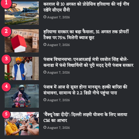
करनाल से 10 अगस्त को प्रोग्रेसिव हरियाणा की नई नींव
रखेंगे सीएम सैनी
August 7, 2026
हरियाणा सरकार का बड़ा फैसला, 31 अगस्त तक प्रॉपर्टी
टैक्स पर 75% मिलेगी ब्याज छूट
August 7, 2026
पंजाब विधानसभा: एनआरआई मंत्री रवजोत सिंह बोले-
कनाडा में फंसे विद्यार्थियों को पूरी मदद देगी पंजाब सरकार
August 7, 2026
पंजाब में आज से सुस्त होगा मानसून: हल्की बारिश की
संभावना, सामान्य से 2.2 डिग्री नीचे पहुंचा पारा
August 7, 2026
‘थैंक्यू रेखा दीदी’: दिल्ली लक्ष्मी योजना के लिए जताया
CM का आभार
August 7, 2026