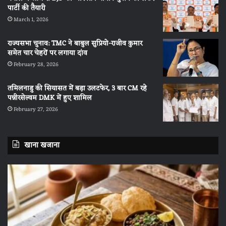
पार्टी की तैयारी
March 1, 2026
राज्यसभा चुनाव: TMC ने बाबुल सुप्रियो-राजीव कुमार
समेत चार चेहरों पर लगाया दांव
February 28, 2026
तमिलनाडु की सियासत में बड़ा उलटफेर, 3 बार CM रहे
पन्नीरसेल्वम DMK में हुए शामिल
February 27, 2026
खाना खजाना