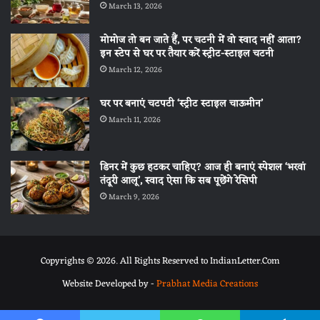
March 13, 2026
मोमोज तो बन जाते हैं, पर चटनी में वो स्वाद नहीं आता?
इन स्टेप से घर पर तैयार करें स्ट्रीट-स्टाइल चटनी
March 12, 2026
घर पर बनाएं चटपटी ‘स्ट्रीट स्टाइल चाऊमीन’
March 11, 2026
डिनर में कुछ हटकर चाहिए? आज ही बनाएं स्पेशल ‘भरवां
तंदूरी आलू’, स्वाद ऐसा कि सब पूछेंगे रेसिपी
March 9, 2026
Copyrights © 2026. All Rights Reserved to IndianLetter.Com
Website Developed by -
Prabhat Media Creations