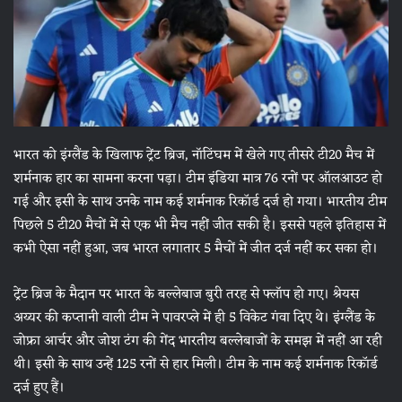
भारत को इंग्लैंड के खिलाफ ट्रेंट ब्रिज, नॉटिंघम में खेले गए तीसरे टी20 मैच में
शर्मनाक हार का सामना करना पड़ा। टीम इंडिया मात्र 76 रनों पर ऑलआउट हो
गई और इसी के साथ उनके नाम कई शर्मनाक रिकॉर्ड दर्ज हो गया। भारतीय टीम
पिछले 5 टी20 मैचों में से एक भी मैच नहीं जीत सकी है। इससे पहले इतिहास में
कभी ऐसा नहीं हुआ, जब भारत लगातार 5 मैचों में जीत दर्ज नहीं कर सका हो।
ट्रेंट ब्रिज के मैदान पर भारत के बल्लेबाज बुरी तरह से फ्लॉप हो गए। श्रेयस
अय्यर की कप्तानी वाली टीम ने पावरप्ले में ही 5 विकेट गंवा दिए थे। इंग्लैंड के
जोफ्रा आर्चर और जोश टंग की गेंद भारतीय बल्लेबाजों के समझ में नहीं आ रही
थी। इसी के साथ उन्हें 125 रनों से हार मिली। टीम के नाम कई शर्मनाक रिकॉर्ड
दर्ज हुए हैं।