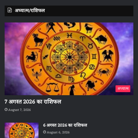
अध्यात्म/राशिफल
अध्यात्म
7 अगस्त 2026 का राशिफल
August 7, 2026
6 अगस्त 2026 का राशिफल
August 6, 2026