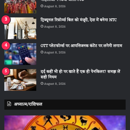
August 8, 2026
ट्रिब्यूनल रिफॉर्म्स बिल को मंजूरी, देश में बनेगा NTC
August 8, 2026
OTT प्लेटफॉर्म्स पर आपत्तिजनक कंटेंट पर लगेगी लगाम
August 8, 2026
दर्द कहीं भी हो पर खाते हैं एक ही पेनकिलर? समझ लें
सही नियम
August 8, 2026
अध्यात्म/राशिफल