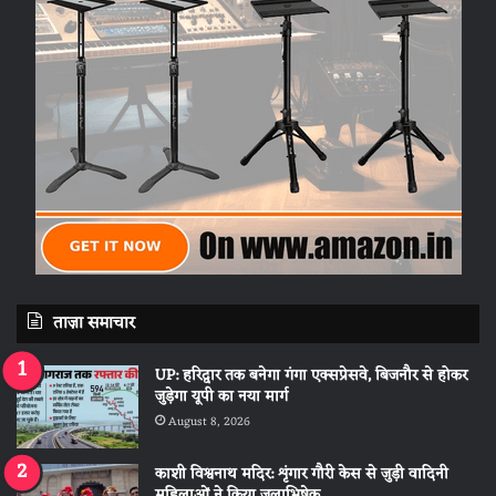
ताज़ा समाचार
UP: हरिद्वार तक बनेगा गंगा एक्सप्रेसवे, बिजनौर से होकर
जुड़ेगा यूपी का नया मार्ग
August 8, 2026
काशी विश्वनाथ मदिर: शृंगार गौरी केस से जुड़ी वादिनी
महिलाओं ने किया जलाभिषेक