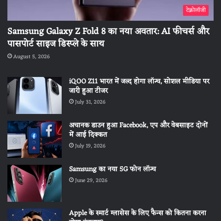
टेक्नोलॉजी
Samsung Galaxy Z Fold 8 का नया अवतार: AI फीचर्स और
पासपोर्ट साइज डिस्प्ले के साथ
August 5, 2026
iQOO Z11 भारत में जल्द होगा लॉन्च, सोशल मीडिया पर
जारी हुआ टीजर
July 31, 2026
अचानक डाउन हुआ Facebook, एप और वेबसाइट दोनों
में आई दिक्कत
July 19, 2026
Samsung का नया 5G फोन लॉन्च
June 29, 2026
Apple के स्मार्ट ग्लासेस के लिए फैन्स को कितना करना