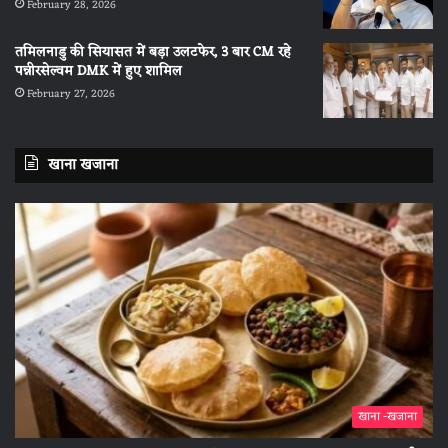
February 28, 2026
तमिलनाडु की सियासत में बड़ा उलटफेर, 3 बार CM रहे
पन्नीरसेल्वम DMK में हुए शामिल
February 27, 2026
खाना खजाना
खाना -खजाना