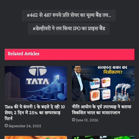
462 से 487 रुपये प्रति शेयर का मूल्य बैंड तय...
डेल्हीवरी ने तय किया IPO का प्राइस बैंड
Related Articles
Tata की ये कंपनी 1 के बदले दे रही 10
नीति आयोग के पूर्व उपाध्यक्ष ने बताया
शेयर; 2 दिन में 25% का छप्परफाड़
विकसित भारत का मास्टरप्लान
रिटर्न
June 15, 2026
September 24, 2025