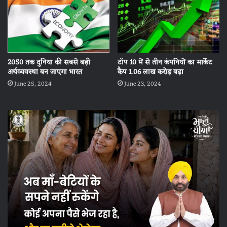
2050 तक दुनिया की सबसे बड़ी
टॉप 10 में से तीन कंपनियों का मार्केट
अर्थव्यवस्था बन जाएगा भारत
कैप 1.06 लाख करोड़ बढ़ा
June 25, 2024
June 23, 2024