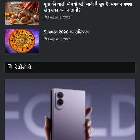
पूजा की थाली में क्यों रखी जाती है सुपारी, भगवान गणेश
से इसका क्या नाता है?
August 5, 2026
5 अगस्त 2026 का राशिफल
August 5, 2026
टेक्नोलॉजी