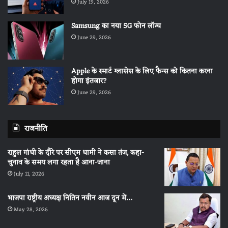
July 19, 2026
Samsung का नया 5G फोन लॉन्च
June 29, 2026
Apple के स्मार्ट ग्लासेस के लिए फैन्स को कितना करना
होगा इंतजार?
June 29, 2026
राजनीति
राहुल गांधी के दौरे पर सीएम धामी ने कसा तंज, कहा-
चुनाव के समय लगा रहता है आना-जाना
July 11, 2026
भाजपा राष्ट्रीय अध्यक्ष नितिन नवीन आज दून में…
May 28, 2026