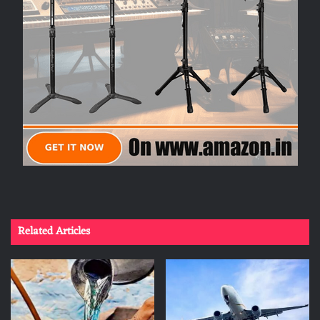
Related Articles