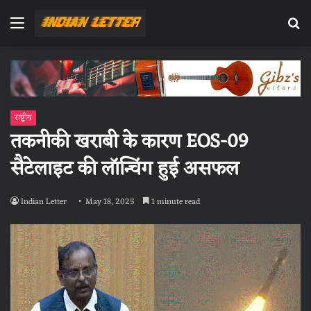
Menu
Se
fo
राष्ट्रीय
तकनीकी खराबी के कारण EOS-09
सैटेलाइट की लॉन्चिंग हुई असफल
Indian Letter
May 18, 2025
1 minute read