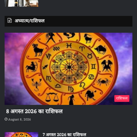
अध्यात्म/राशिफल
राशिफल
8 अगस्त 2026 का राशिफल
August 8, 2026
7 अगस्त 2026 का राशिफल