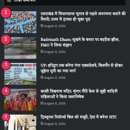
ताज़ा समाचार
उत्तराखंड में विधानसभा चुनाव से पहले जनगणना कराने की
तैयारी; राज्य में ट्रायल हो चुका पूरा
August 8, 2026
Badrinath Dham: सूखने के कगार पर बदरीश झील,
PMO ने लिया संज्ञान
August 8, 2026
UP: हरिद्वार तक बनेगा गंगा एक्सप्रेसवे, बिजनौर से होकर
जुड़ेगा यूपी का नया मार्ग
August 8, 2026
काशी विश्वनाथ मदिर: शृंगार गौरी केस से जुड़ी वादिनी
महिलाओं ने किया जलाभिषेक
August 8, 2026
ट्रिब्यूनल रिफॉर्म्स बिल को मंजूरी, देश में बनेगा NTC
August 8, 2026