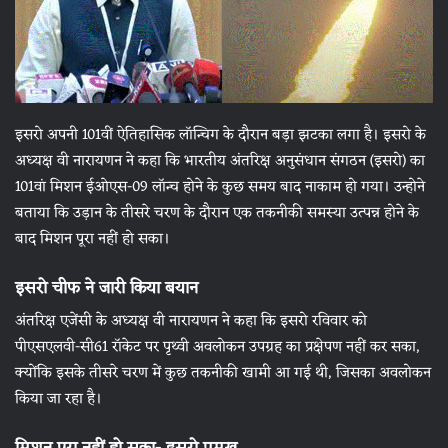
इसरो अपनी 101वीं ऐतिहासिक लॉन्चिग के दौरान बड़ा झटका लगा है। इसरो के
अध्यक्ष वी नारायणन ने कहा कि भारतीय अंतरिक्ष अनुसंधान संगठन (इसरो) का
101वां मिशन ईओएस-09 लॉन्च होने के कुछ समय बाद नाकाम हो गया। उन्होने
बताया कि उड़ान के तीसरे चरण के दौरान एक तकनीकी समस्या उत्पन्न होने के
बाद मिशन पूरा नहीं हो सका।
इसरो चीफ ने जारी किया बयान
अंतरिक्ष एजेंसी के अध्यक्ष वी नारायणन ने कहा कि इसरो रविवार को
पीएसएलवी-सी61 रॉकेट पर पृथ्वी अवलोकन उपग्रह का प्रक्षेपण नहीं कर सका,
क्योंकि इसके तीसरे चरण में कुछ तकनीकी खामी आ गई थी, जिसका अवलोकन
किया जा रहा है।