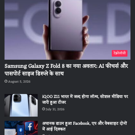
टेक्नोलॉजी
Samsung Galaxy Z Fold 8 का नया अवतार: AI फीचर्स और
पासपोर्ट साइज डिस्प्ले के साथ
August 5, 2026
iQOO Z11 भारत में जल्द होगा लॉन्च, सोशल मीडिया पर
जारी हुआ टीजर
July 31, 2026
अचानक डाउन हुआ Facebook, एप और वेबसाइट दोनों
में आई दिक्कत