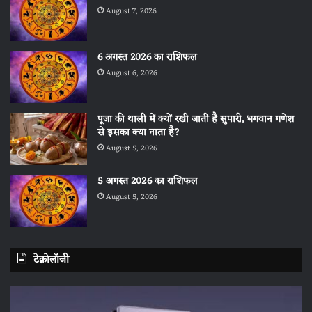
August 7, 2026
6 अगस्त 2026 का राशिफल
August 6, 2026
पूजा की थाली में क्यों रखी जाती है सुपारी, भगवान गणेश
से इसका क्या नाता है?
August 5, 2026
5 अगस्त 2026 का राशिफल
August 5, 2026
टेक्नोलॉजी