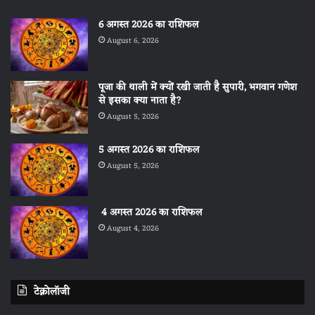
6 अगस्त 2026 का राशिफल
August 6, 2026
पूजा की थाली में क्यों रखी जाती है सुपारी, भगवान गणेश
से इसका क्या नाता है?
August 5, 2026
5 अगस्त 2026 का राशिफल
August 5, 2026
4 अगस्त 2026 का राशिफल
August 4, 2026
टेक्नोलॉजी