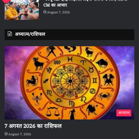
CM का आभार
August 7, 2026
अध्यात्म/राशिफल
अध्यात्म
7 अगस्त 2026 का राशिफल
August 7, 2026