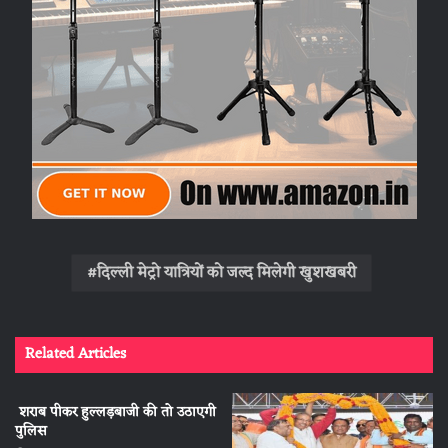
दिल्ली मेट्रो यात्रियों को जल्द मिलेगी खुशखबरी
Related Articles
शराब पीकर हुल्लड़बाजी की तो उठाएगी
पुलिस