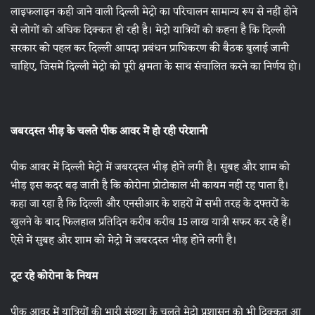
लाइफलाइन कही जाने वाली दिल्ली मेट्रो का परिचालन सामान्य रूप से नहीं होने
से लोगों को अधिक दिक्कत हो रही है। मेट्रो यात्रियों को कहना है कि दिल्ली
सरकार को पहल कर दिल्ली आपदा प्रबंधन प्राधिकरण की बैठक बुलाई जानी
चाहिए, जिसमें दिल्ली मेट्रो को पूरी क्षमता के साथ संचालित करने का निर्णय हो।
जबरदस्त भीड़ के चलते पीक आवर में हो रही परेशानी
पीक आवर में दिल्ली मेट्रो में जबरदस्त भीड़ होने लगी है। सुबह और शाम को
भीड़ इस कदर बढ़ जाती है कि कोरोना प्रोटोकाल भी कायम नहीं रह पाता है।
कहा जा रहा है कि दिल्ली और एनसीआर के शहरों में सभी तरह के दफ्तरों के
खुलने के बाद फिलहाल प्रतिदिन करीब करीब 15 लाख यात्री सफर कर रहे हैं।
ऐसे में सुबह और शाम को मेट्रो में जबरदस्त भीड़ होने लगी है।
टूट रहे कोरोना के नियम
पीक आवर में यात्रियों की भारी संख्या के चलते मेट्रो प्रशासन को भी दिक्कत आ