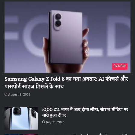
टेक्नोलॉजी
Samsung Galaxy Z Fold 8 का नया अवतार: AI फीचर्स और
पासपोर्ट साइज डिस्प्ले के साथ
August 5, 2026
iQOO Z11 भारत में जल्द होगा लॉन्च, सोशल मीडिया पर
जारी हुआ टीजर
July 31, 2026