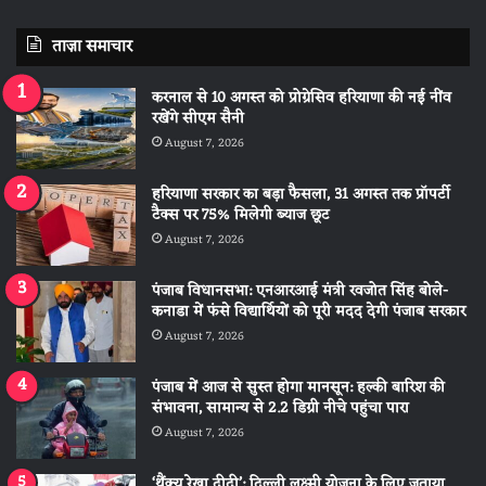
ताज़ा समाचार
करनाल से 10 अगस्त को प्रोग्रेसिव हरियाणा की नई नींव
रखेंगे सीएम सैनी
August 7, 2026
हरियाणा सरकार का बड़ा फैसला, 31 अगस्त तक प्रॉपर्टी
टैक्स पर 75% मिलेगी ब्याज छूट
August 7, 2026
पंजाब विधानसभा: एनआरआई मंत्री रवजोत सिंह बोले-
कनाडा में फंसे विद्यार्थियों को पूरी मदद देगी पंजाब सरकार
August 7, 2026
पंजाब में आज से सुस्त होगा मानसून: हल्की बारिश की
संभावना, सामान्य से 2.2 डिग्री नीचे पहुंचा पारा
August 7, 2026
‘थैंक्यू रेखा दीदी’: दिल्ली लक्ष्मी योजना के लिए जताया