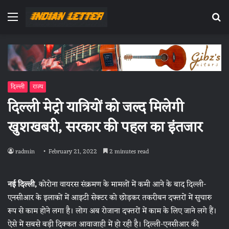
Menu
Se
fo
दिल्ली
राज्य
दिल्ली मेट्रो यात्रियों को जल्द मिलेगी
खुशखबरी, सरकार की पहल का इंतजार
radmin
February 21, 2022
2 minutes read
नई दिल्ली,
कोरोना वायरस संक्रमण के मामलों में कमी आने के बाद दिल्ली-
एनसीआर के इलाकों में आइटी सेक्टर को छोड़कर तकरीबन दफ्तरों में सुचारु
रूप से काम होने लगा है। लोग अब रोजाना दफ्तरों में काम के लिए जाने लगे हैं।
ऐसे में सबसे बड़ी दिक्कत आवाजाही में हो रही है। दिल्ली-एनसीआर की