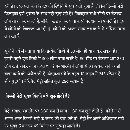
रही है। दरअसल. कोविड-19 की स्थिति में सुधार तो हुआ है, लेकिन दिल्ली मेट्रो
फिलहाल पूर्ण क्षमता के साथ नहीं दौड़ रही है। फिलहाल सभी सीटों पर बैठकर
लोग यात्रा कर सकते हैं, लेकिन खड़े होकर यात्रा करने पर अब भी पाबंदी है। ऐसे
में लोगों को दिक्कत आ रही है। लोगों को अपना सफर तय करने में अधिक समय
लग रहा है।
सूत्रों ने पूर्व में बताया था कि प्रत्येक डिब्बे में 50 लोग ही यात्रा कर सकते हैं।
इससे पहले एक डिब्बे में 300 लोग यात्रा करते थे, 50 सीट पर बैठकर और 250
लोग खड़े होकर यात्रा करते थे। डीएमआरसी ने लोगों से आवश्यक होने पर ही
यात्रा करने की अपील की है. डीएमआरसी के तहत 10 लाइन में 242 स्टेशन हैं
और गुड़गांव में रैपिड मेट्रो सहित कुल 264 स्टेशन हैं।
दिल्ली मेट्रो सुबह कितने बजे शुरू होती है?
मेट्रो सेवाएं आमतौर पर 5:30 बजे से शाम 11:30 बजे शुरू होती हैं। कोरोना से
अलग अगर दिल्ली मेट्रो के समय की बात करें तो, मेट्रो ट्रैन अपने अधिकतर रूटों
पर सुबह 5 बजकर 45 मिनिट पर शुरू हो जाती है।