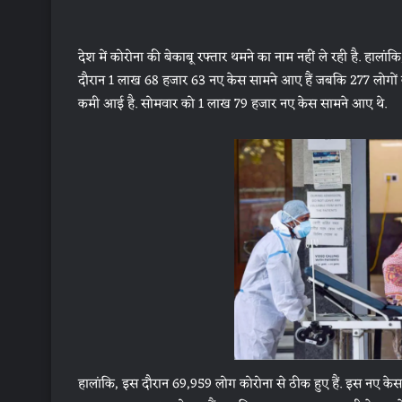
देश में कोरोना की बेकाबू रफ्तार थमने का नाम नहीं ले रही है. हाल
दौरान 1 लाख 68 हजार 63 नए केस सामने आए हैं जबकि 277 लोगों 
कमी आई है. सोमवार को 1 लाख 79 हजार नए केस सामने आए थे.
हालांकि, इस दौरान 69,959 लोग कोरोना से ठीक हुए हैं. इस नए केस 