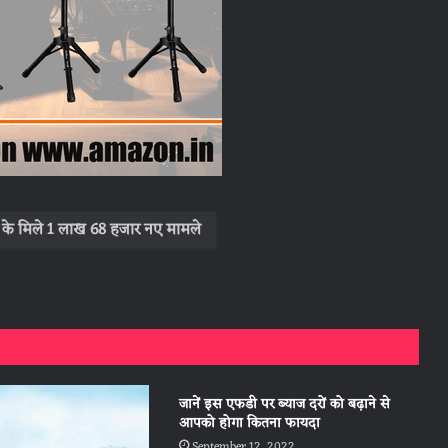
ोना के मिले 1 लाख 68 हजार नए मामले
जानें इस एफडी पर ब्याज दरों को बढ़ाने से
आपको होगा कितना फायदा
September 12, 2022