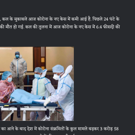
ांकि, कल के मुकाबले आज कोरोना के नए केस में कमी आई है. पिछले 24 घंटे के
की मौत हो गई. कल की तुलना में आज कोरोना के नए केस में 6.4 फीसदी की
का आने के बाद देश में कोरोना संक्रमितों के कुल मामले बढ़कर 3 करोड़ 58