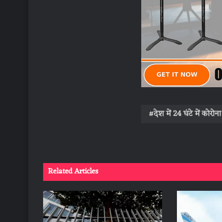
देश में 24 घंटे में कोर
Related Articles