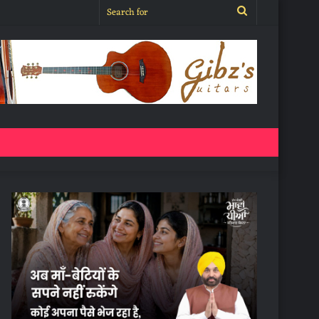
Search
for