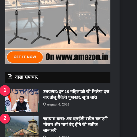
ताज़ा समाचार
उत्तराखंड: इन 13 महिलाओं को मिलेगा इस
बार तीलू रौतेली पुरस्कार, सूची जारी
August 6, 2026
चारधाम यात्रा: अब एलईडी स्क्रीन बताएगी
मौसम और मार्ग बंद होने की सटीक
जानकारी