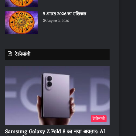
3 अगस्त 2026 का राशिफल
August 3, 2026
टेक्नोलॉजी
टेक्नोलॉजी
Samsung Galaxy Z Fold 8 का नया अवतार: AI