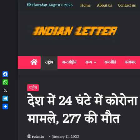
Thursday, August 6 2026
Home
About us
Contact us
Home
राष्ट्रीय
अन्तर्राष्ट्रीय
राज्य
राजनीति
कारोबार
Facebook
WhatsApp
राष्ट्रीय
देश में 24 घंटे में कोर
X
Telegram
मामले, 277 की मौत
Share
radmin
January 11, 2022