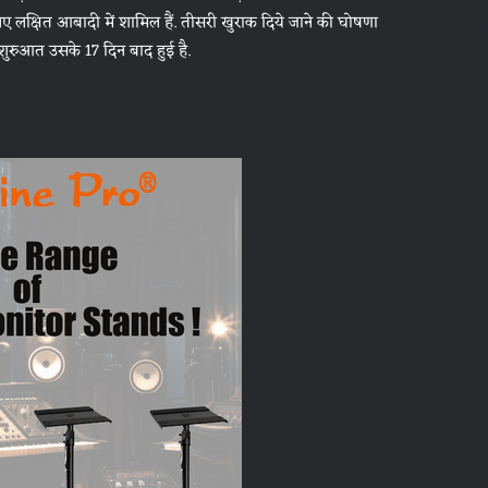
ए लक्षित आबादी में शामिल हैं. तीसरी खुराक दिये जाने की घोषणा
की शुरुआत उसके 17 दिन बाद हुई है.