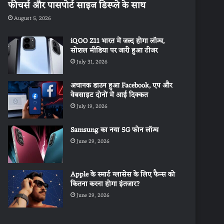
फीचर्स और पासपोर्ट साइज डिस्प्ले के साथ
August 5, 2026
iQOO Z11 भारत में जल्द होगा लॉन्च,
सोशल मीडिया पर जारी हुआ टीजर
July 31, 2026
अचानक डाउन हुआ Facebook, एप और
वेबसाइट दोनों में आई दिक्कत
July 19, 2026
Samsung का नया 5G फोन लॉन्च
June 29, 2026
Apple के स्मार्ट ग्लासेस के लिए फैन्स को
कितना करना होगा इंतजार?
June 29, 2026