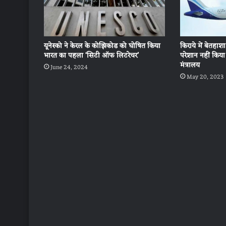
किराये में बेतहाशा
यूनेस्को ने केरल के कोझिकोड को घोषित किया
परेशान नहीं किय
भारत का पहला ‘सिटी ऑफ लिटरेचर’
मंत्रालय
June 24, 2024
May 20, 2023