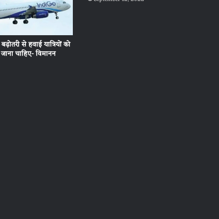
 बढ़ोतरी से हवाई यात्रियों को
ा जाना चाहिए- विमानन