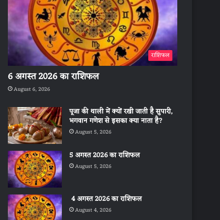
राशिफल
6 अगस्त 2026 का राशिफल
August 6, 2026
पूजा की थाली में क्यों रखी जाती है सुपारी,
भगवान गणेश से इसका क्या नाता है?
August 5, 2026
5 अगस्त 2026 का राशिफल
August 5, 2026
4 अगस्त 2026 का राशिफल
August 4, 2026