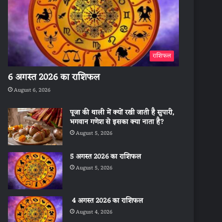
राशिफल
6 अगस्त 2026 का राशिफल
August 6, 2026
पूजा की थाली में क्यों रखी जाती है सुपारी,
भगवान गणेश से इसका क्या नाता है?
August 5, 2026
5 अगस्त 2026 का राशिफल
August 5, 2026
4 अगस्त 2026 का राशिफल
August 4, 2026