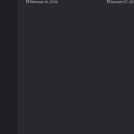
February 16, 2022
January 27, 2