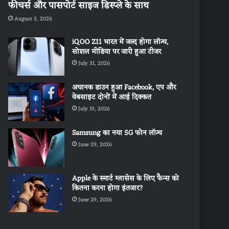
फीचर्स और पासपोर्ट साइज डिस्प्ले के साथ
August 5, 2026
iQOO Z11 भारत में जल्द होगा लॉन्च,
सोशल मीडिया पर जारी हुआ टीजर
July 31, 2026
अचानक डाउन हुआ Facebook, एप और
वेबसाइट दोनों में आई दिक्कत
July 19, 2026
Samsung का नया 5G फोन लॉन्च
June 29, 2026
Apple के स्मार्ट ग्लासेस के लिए फैन्स को
कितना करना होगा इंतजार?
June 29, 2026