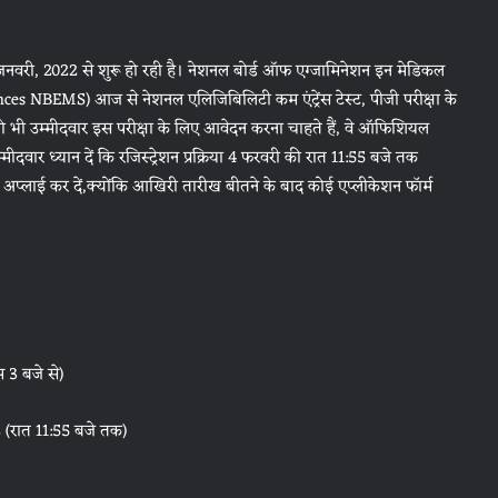
 15 जनवरी, 2022 से शुरू हो रही है। नेशनल बोर्ड ऑफ एग्जामिनेशन इन मेडिकल
s NBEMS) आज से नेशनल एलिजिबिलिटी कम एंट्रेंस टेस्ट, पीजी परीक्षा के
जो भी उम्मीदवार इस परीक्षा के लिए आवेदन करना चाहते हैं, वे ऑफिशियल
र ध्यान दें कि रजिस्ट्रेशन प्रक्रिया 4 फरवरी की रात 11:55 बजे तक
 अप्लाई कर दें,क्योंकि आखिरी तारीख बीतने के बाद कोई एप्लीकेशन फॉर्म
 3 बजे से)
 (रात 11:55 बजे तक)