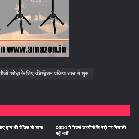
ीजी परीक्षा के लिए रजिस्ट्रेशन प्रक्रिया आज से शुरू
जाए हाथ की ये रेखा तो माना
DRDO में रिसर्च सहयोगी के पदों पर निकाली
गई भर्ती