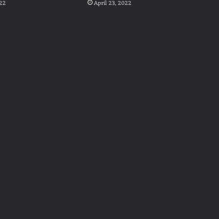
022
April 23, 2022