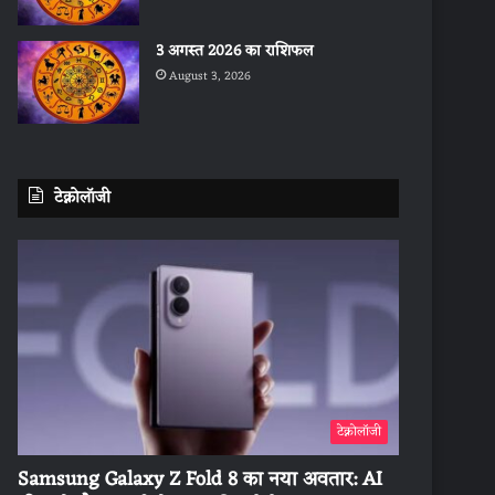
3 अगस्त 2026 का राशिफल
August 3, 2026
टेक्नोलॉजी
टेक्नोलॉजी
Samsung Galaxy Z Fold 8 का नया अवतार: AI