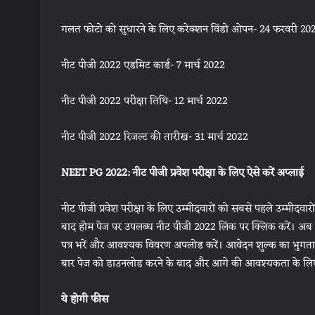
गलत फोटो को सुधारने के लिए करेक्शन विंडो ओपन- 24 फरवरी 20
नीट पीजी 2022 एडमिट कार्ड- 7 मार्च 2022
नीट पीजी 2022 परीक्षा तिथि- 12 मार्च 2022
नीट पीजी 2022 रिजल्ट की तारीख- 31 मार्च 2022
NEET PG 2022: नीट पीजी प्रवेश परीक्षा के लिए ऐसे करें अप्लाई
नीट पीजी प्रवेश परीक्षा के लिए उम्मीदवारों को सबसे पहले उम्
बाद होम पेज पर उपलब्ध नीट पीजी 2022 लिंक पर क्लिक करें। अब 
पत्र भरें और आवश्यक विवरण अपलोड करें। आवेदन शुल्क का भुग
बार पेज को डाउनलोड करने के बाद और आगे की आवश्यकता के लिए 
ये होगी फीस