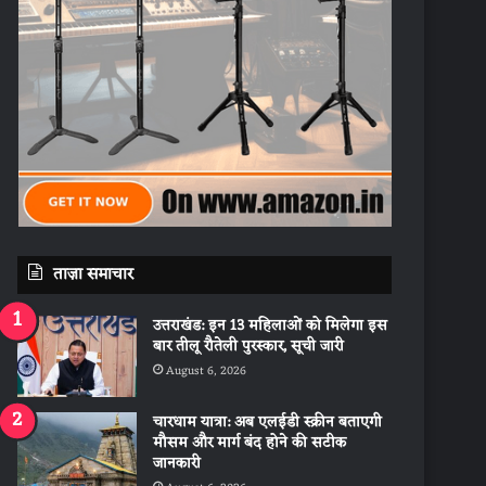
ताज़ा समाचार
उत्तराखंड: इन 13 महिलाओं को मिलेगा इस
बार तीलू रौतेली पुरस्कार, सूची जारी
August 6, 2026
चारधाम यात्रा: अब एलईडी स्क्रीन बताएगी
मौसम और मार्ग बंद होने की सटीक
जानकारी