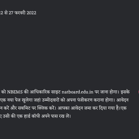
22 से 27 फरवरी 2022
मीदवारों को NBEMS की आधिकारिक साइट natboard.edu.in पर जाना होगा। इसके
एक नया पेज खुलेगा जहां उम्मीदवारों को अपना पंजीकरण कराना होगा। आवेदन
तान करें और सबमिट पर क्लिक करें। आपका आवेदन जमा कर दिया गया है।एक
उसी की एक हार्ड कॉपी अपने पास रख लें।