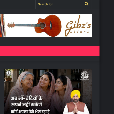
Search
for