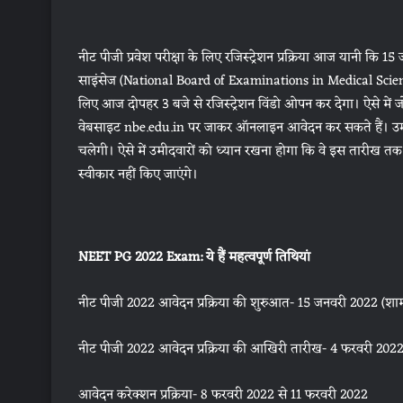
नीट पीजी प्रवेश परीक्षा के लिए रजिस्ट्रेशन प्रक्रिया आज यानी कि
साइंसेज (National Board of Examinations in Medical Science
लिए आज दोपहर 3 बजे से रजिस्ट्रेशन विंडो ओपन कर देगा। ऐसे में 
वेबसाइट nbe.edu.in पर जाकर ऑनलाइन आवेदन कर सकते हैं। उम्मीदवा
चलेगी। ऐसे में उमीदवारों को ध्यान रखना होगा कि वे इस तारीख तक
स्वीकार नहीं किए जाएंगे।
NEET PG 2022 Exam: ये हैं महत्वपूर्ण तिथियां
नीट पीजी 2022 आवेदन प्रक्रिया की शुरुआत- 15 जनवरी 2022 (शाम
नीट पीजी 2022 आवेदन प्रक्रिया की आखिरी तारीख- 4 फरवरी 2022
आवेदन करेक्शन प्रक्रिया- 8 फरवरी 2022 से 11 फरवरी 2022