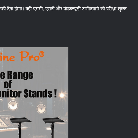
रुपये देना होगा। वहीं एससी, एसटी और पीडब्ल्यूडी उम्मीदवारों को परीक्षा शुल्क