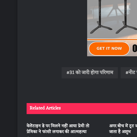
31 को जारी होगा परिणाम
नीट प
Related Articles
वेलेंटाइन डे पर मिलने नहीं आया प्रेमी तो
अगर बीच में टूट 
प्रेमिका ने फांसी लगाकर की आत्महत्या
जाता है अशुभ