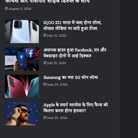
फीचर्स और पासपोर्ट साइज डिस्प्ले के साथ
August 5, 2026
iQOO Z11 भारत में जल्द होगा लॉन्च,
सोशल मीडिया पर जारी हुआ टीजर
July 31, 2026
अचानक डाउन हुआ Facebook, एप और
वेबसाइट दोनों में आई दिक्कत
July 19, 2026
Samsung का नया 5G फोन लॉन्च
June 29, 2026
Apple के स्मार्ट ग्लासेस के लिए फैन्स को
कितना करना होगा इंतजार?
June 29, 2026