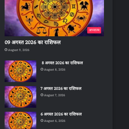
अध्यात्म
09 अगस्त 2026 का राशिफल
August 9, 2026
8 अगस्त 2026 का राशिफल
August 8, 2026
7 अगस्त 2026 का राशिफल
August 7, 2026
6 अगस्त 2026 का राशिफल
August 6, 2026