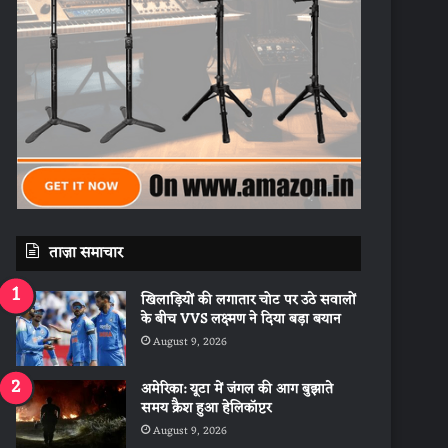
ताज़ा समाचार
खिलाड़ियों की लगातार चोट पर उठे सवालों
के बीच VVS लक्ष्मण ने दिया बड़ा बयान
August 9, 2026
अमेरिका: यूटा में जंगल की आग बुझाते
समय क्रैश हुआ हेलिकॉप्टर
August 9, 2026