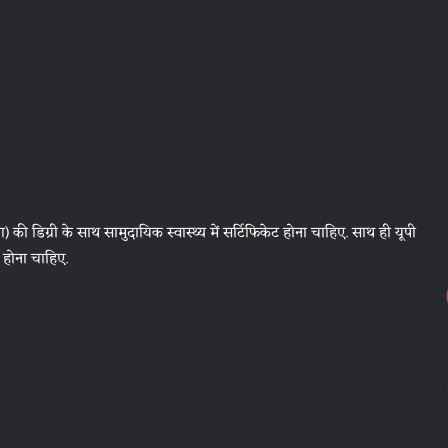
ंग) की डिग्री के साथ सामुदायिक स्वास्थ्य में सर्टिफिकेट होना चाहिए. साथ ही यूपी
त होना चाहिए.