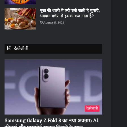
पूजा की थाली में क्यों रखी जाती है सुपारी,
भगवान गणेश से इसका क्या नाता है?
August 5, 2026
टेक्नोलॉजी
टेक्नोलॉजी
Samsung Galaxy Z Fold 8 का नया अवतार: AI