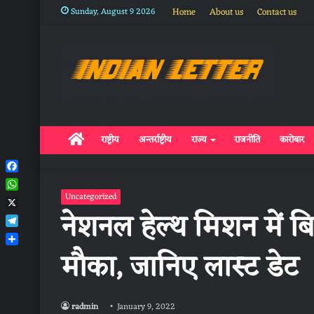
Sunday, August 9 2026
Home
About us
Contact us
Home
राष्ट्रीय
अन्तर्राष्ट्रीय
राज्य
राजनीति
कारोबार
Facebook
WhatsApp
Uncategorized
नेशनल हेल्थ मिशन में बि
X
Telegram
मौका, जानिए लास्ट डेट
Share
radmin
January 9, 2022