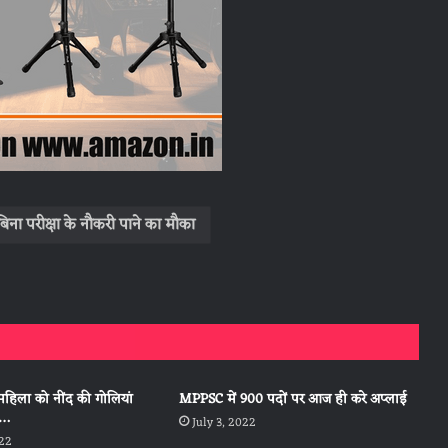
िना परीक्षा के नौकरी पाने का मौका
महिला को नींद की गोलियां
MPPSC में 900 पदों पर आज ही करे अप्लाई
ा…
July 3, 2022
022