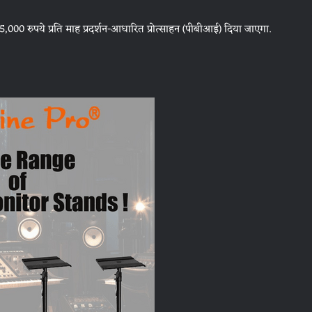
5,000 रुपये प्रति माह प्रदर्शन-आधारित प्रोत्साहन (पीबीआई) दिया जाएगा.