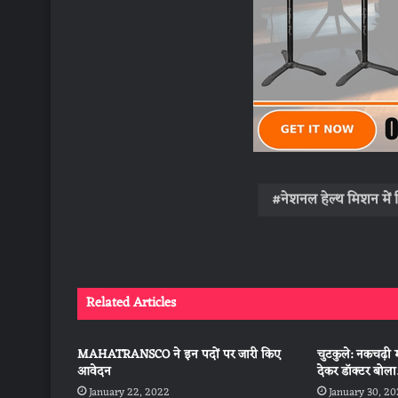
नेशनल हेल्थ मिशन में ब
Related Articles
MAHATRANSCO ने इन पदों पर जारी किए
चुटकुले: नकचढ़ी 
आवेदन
देकर डॉक्टर बोल
January 22, 2022
January 30, 2