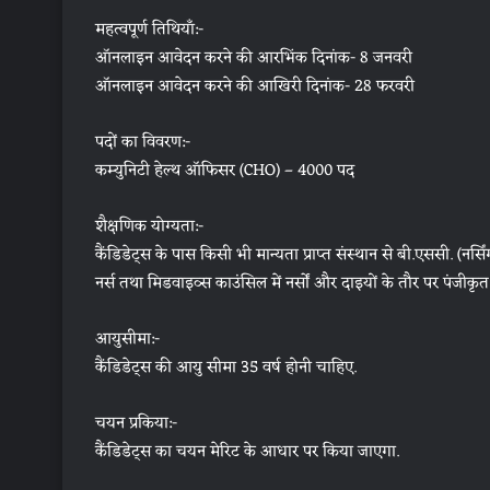
महत्वपूर्ण तिथियाँ:-
ऑनलाइन आवेदन करने की आरभिंक दिनांक- 8 जनवरी
ऑनलाइन आवेदन करने की आखिरी दिनांक- 28 फरवरी
पदों का विवरण:-
कम्युनिटी हेल्थ ऑफिसर (CHO) – 4000 पद
शैक्षणिक योग्यता:-
कैंडिडेट्स के पास किसी भी मान्यता प्राप्त संस्थान से बी.एससी. (नर्सि
नर्स तथा मिडवाइव्स काउंसिल में नर्सों और दाइयों के तौर पर पंजीकृ
आयुसीमा:-
कैंडिडेट्स की आयु सीमा 35 वर्ष होनी चाहिए.
चयन प्रकिया:-
कैंडिडेट्स का चयन मेरिट के आधार पर किया जाएगा.