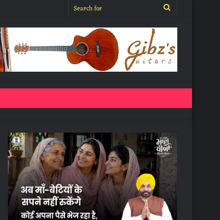
Search
for