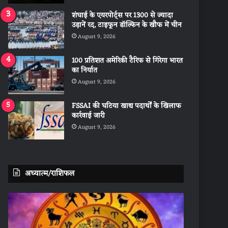
शंघाई के एयरपोर्ट्स पर 1300 से ज्यादा
उड़ानें रद, टाइफून डॉल्फिन के खौफ में चीन
August 9, 2026
100 प्रतिशत अमेरिकी टैरिफ से गिरेगा भारत
का निर्यात
August 9, 2026
FSSAI की घटिया खाद्य पदार्थों के खिलाफ
कार्रवाई जारी
August 9, 2026
अध्यात्म/राशिफल