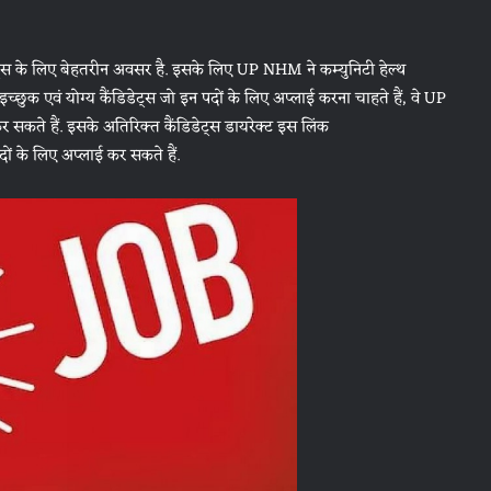
ट्स के लिए बेहतरीन अवसर है. इसके लिए UP NHM ने कम्युनिटी हेल्थ
च्छुक एवं योग्य कैंडिडेट्स जो इन पदों के लिए अप्लाई करना चाहते हैं, वे UP
े हैं. इसके अतिरिक्त कैंडिडेट्स डायरेक्ट इस लिंक
 के लिए अप्लाई कर सकते हैं.