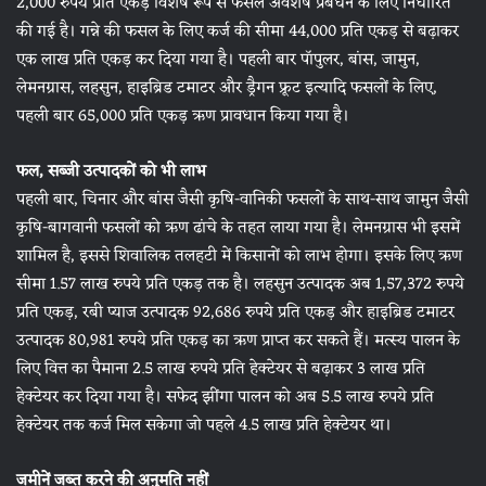
2,000 रुपये प्रति एकड़ विशेष रूप से फसल अवशेष प्रबंधन के लिए निर्धारित
की गई है। गन्ने की फसल के लिए कर्ज की सीमा 44,000 प्रति एकड़ से बढ़ाकर
एक लाख प्रति एकड़ कर दिया गया है। पहली बार पॉपुलर, बांस, जामुन,
लेमनग्रास, लहसुन, हाइब्रिड टमाटर और ड्रैगन फ्रूट इत्यादि फसलों के लिए,
पहली बार 65,000 प्रति एकड़ ऋण प्रावधान किया गया है।
फल, सब्जी उत्पादकों को भी लाभ
पहली बार, चिनार और बांस जैसी कृषि-वानिकी फसलों के साथ-साथ जामुन जैसी
कृषि-बागवानी फसलों को ऋण ढांचे के तहत लाया गया है। लेमनग्रास भी इसमें
शामिल है, इससे शिवालिक तलहटी में किसानों को लाभ होगा। इसके लिए ऋण
सीमा 1.57 लाख रुपये प्रति एकड़ तक है। लहसुन उत्पादक अब 1,57,372 रुपये
प्रति एकड़, रबी प्याज उत्पादक 92,686 रुपये प्रति एकड़ और हाइब्रिड टमाटर
उत्पादक 80,981 रुपये प्रति एकड़ का ऋण प्राप्त कर सकते हैं। मत्स्य पालन के
लिए वित्त का पैमाना 2.5 लाख रुपये प्रति हेक्टेयर से बढ़ाकर 3 लाख प्रति
हेक्टेयर कर दिया गया है। सफेद झींगा पालन को अब 5.5 लाख रुपये प्रति
हेक्टेयर तक कर्ज मिल सकेगा जो पहले 4.5 लाख प्रति हेक्टेयर था।
जमीनें जब्त करने की अनुमति नहीं