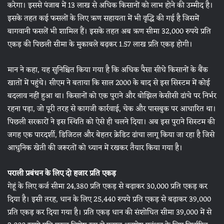
करेगा। इससे पंजाब में 13 लाख से अधिक किसानों को लाभ होने की उम्मीद है।
इसके तहत कई फसलों के लिए ऋण सहायता में भी वृद्धि की गई है जिसमें
बागवानी फसलें भी शामिल हैं। इसके तहत अब ऋण सीमा 32,000 रुपये प्रति
एकड़ की पिछली सीमा के मुकाबले बढ़कर 1.57 लाख प्रति एकड़ होगी।
मान ने कहा, यह सुनिश्चित किया गया है कि अधिक पैसा सीधे किसानों के बैंक
खातों में पहुंचे। सीएम ने बताया कि साल 2000 के बाद से इस सिस्टम में कोई
बदलाव नहीं हुआ था। किसानों को एक पुराने और बोझिल केसीसी ढांचे पर निर्भर
रहना पड़ा, जो पूरी तरह से कागजी कार्रवाई, चेक और पासबुक पर आधारित था।
पिछली सरकारों ने इस स्थिति को ऐसे ही चलने दिया। अब इस पुराने सिस्टम की
जगह एक पारदर्शी, डिजिटल और बेहतर क्रेडिट ढांचा लागू किया जा रहा है जिसे
आधुनिक खेती की जरूरतों को ध्यान में रखकर तैयार किया गया है।
पराली प्रबंधन के लिए दो हजार प्रति एकड़
गेहूं के लिए कर्ज सीमा 24,380 प्रति एकड़ से बढ़ाकर 30,000 प्रति एकड़ कर
दिया है। इसी तरह, धान के लिए 25,440 रुपये प्रति एकड़ से बढ़ाकर 39,000
प्रति एकड़ कर दिया गया है। प्रति एकड़ धान की संशोधित सीमा 39,000 में से