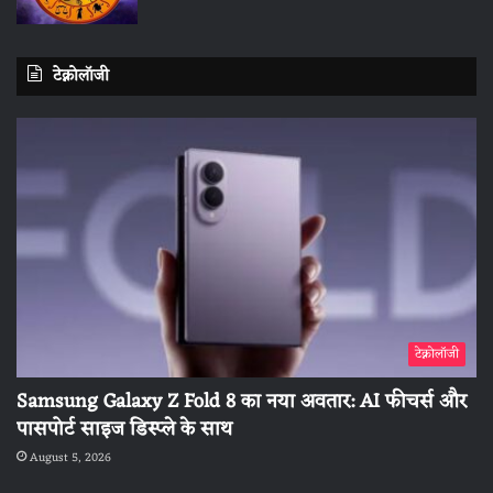
टेक्नोलॉजी
टेक्नोलॉजी
Samsung Galaxy Z Fold 8 का नया अवतार: AI फीचर्स और
पासपोर्ट साइज डिस्प्ले के साथ
August 5, 2026