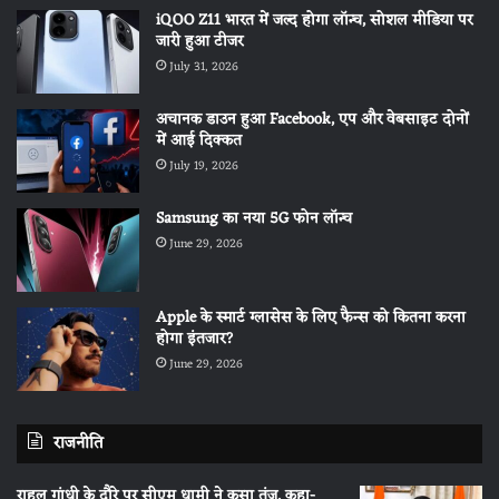
iQOO Z11 भारत में जल्द होगा लॉन्च, सोशल मीडिया पर
जारी हुआ टीजर
July 31, 2026
अचानक डाउन हुआ Facebook, एप और वेबसाइट दोनों
में आई दिक्कत
July 19, 2026
Samsung का नया 5G फोन लॉन्च
June 29, 2026
Apple के स्मार्ट ग्लासेस के लिए फैन्स को कितना करना
होगा इंतजार?
June 29, 2026
राजनीति
राहुल गांधी के दौरे पर सीएम धामी ने कसा तंज, कहा-