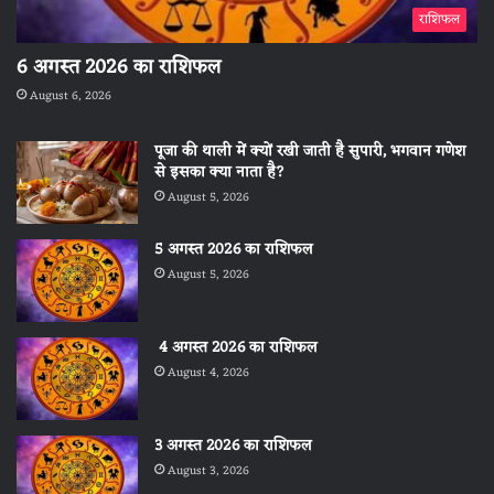
राशिफल
6 अगस्त 2026 का राशिफल
August 6, 2026
पूजा की थाली में क्यों रखी जाती है सुपारी, भगवान गणेश
से इसका क्या नाता है?
August 5, 2026
5 अगस्त 2026 का राशिफल
August 5, 2026
4 अगस्त 2026 का राशिफल
August 4, 2026
3 अगस्त 2026 का राशिफल
August 3, 2026