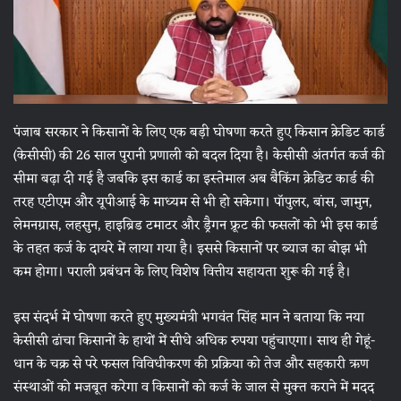
पंजाब सरकार ने किसानों के लिए एक बड़ी घोषणा करते हुए किसान क्रेडिट कार्ड
(केसीसी) की 26 साल पुरानी प्रणाली को बदल दिया है। केसीसी अंतर्गत कर्ज की
सीमा बढ़ा दी गई है जबकि इस कार्ड का इस्तेमाल अब बैकिंग क्रेडिट कार्ड की
तरह एटीएम और यूपीआई के माध्यम से भी हो सकेगा। पॉपुलर, बांस, जामुन,
लेमनग्रास, लहसुन, हाइब्रिड टमाटर और ड्रैगन फ्रूट की फसलों को भी इस कार्ड
के तहत कर्ज के दायरे में लाया गया है। इससे किसानों पर ब्याज का बोझ भी
कम होगा। पराली प्रबंधन के लिए विशेष वित्तीय सहायता शुरू की गई है।
इस संदर्भ में घोषणा करते हुए मुख्यमंत्री भगवंत सिंह मान ने बताया कि नया
केसीसी ढांचा किसानों के हाथों में सीधे अधिक रुपया पहुंचाएगा। साथ ही गेहूं-
धान के चक्र से परे फसल विविधीकरण की प्रक्रिया को तेज और सहकारी ऋण
संस्थाओं को मजबूत करेगा व किसानों को कर्ज के जाल से मुक्त कराने में मदद