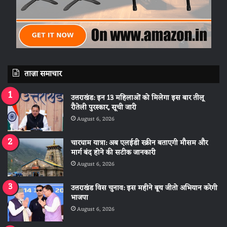
ताज़ा समाचार
उत्तराखंड: इन 13 महिलाओं को मिलेगा इस बार तीलू
रौतेली पुरस्कार, सूची जारी
August 6, 2026
चारधाम यात्रा: अब एलईडी स्क्रीन बताएगी मौसम और
मार्ग बंद होने की सटीक जानकारी
August 6, 2026
उत्तराखंड विस चुनाव: इस महीने बूथ जीतो अभियान करेगी
भाजपा
August 6, 2026