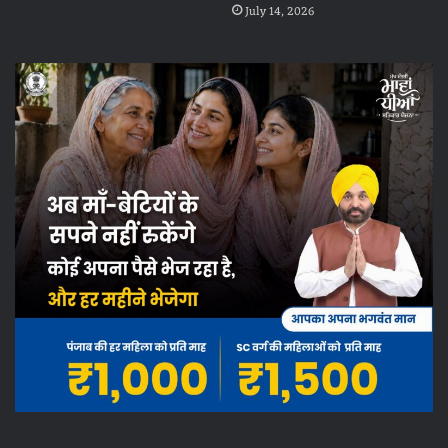
July 14, 2026