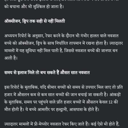
को बचाना और भी मुश्किल हो जाता है।
ऑक्सीजन, ड्रिप तक सही से नहीं मिलती
अध्ययन रिपोर्ट के अनुसार, रेफर करने के दौरान भी गंभीर हालत वाले नवजात
बच्चे को ऑक्सीजन, ड्रिप के साथ निर्धारित तापमान में रखना होता है। ज्यादातर
मामलों में यह सुविधा नहीं मिल पाती है, जिससे नवजात बच्चें की जानपर बन
आती है।
समय से इलाज मिले तो बच सकते हैं औसत सात नवजात
इस रिपोर्ट के मुताबिक, यदि बीमार बच्चों को समय से उपचार मिल जाए तो प्रति
हजार में औसतन कम से कम सात बच्चों की जान बचाई जा सकती है। आंकड़ों
के मुताबिक, समय पर पहुंचने वाले प्रति हजार बच्चों में औसतन केवल 12 की
मौत होती है। ये बच्चे आमतौर पर हल्द्वानी, आसपास के होते हैं।
ज्यादातर मामलों में प्री-मेच्योर नवजात रेफर किए जाते हैं। कई ऐसे भी होते हैं,