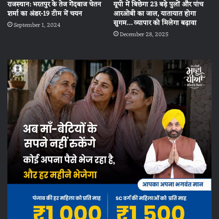
राजस्थान: भरतपुर के तेज गेंदबाज चेतन
यूपी में बिछेगा 23 बड़े पुलों और पांच
शर्मा का अंडर-19 टीम में चयन
आरओबी का जाल, यातायात होगा
सुगम… व्यापार को मिलेगा बढ़ावा
September 1, 2024
December 28, 2025