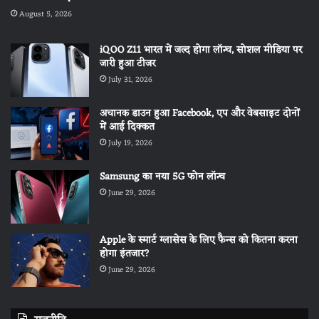
August 5, 2026
iQOO Z11 भारत में जल्द होगा लॉन्च, सोशल मीडिया पर
जारी हुआ टीजर
July 31, 2026
अचानक डाउन हुआ Facebook, एप और वेबसाइट दोनों
में आई दिक्कत
July 19, 2026
Samsung का नया 5G फोन लॉन्च
June 29, 2026
Apple के स्मार्ट ग्लासेस के लिए फैन्स को कितना करना
होगा इंतजार?
June 29, 2026