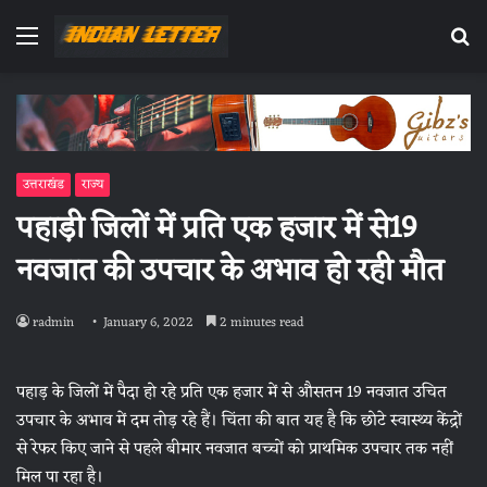
Menu
Se
fo
उत्तराखंड
राज्य
पहाड़ी जिलों में प्रति एक हजार में से19
नवजात की उपचार के अभाव हो रही मौत
radmin
January 6, 2022
2 minutes read
पहाड़ के जिलों में पैदा हो रहे प्रति एक हजार में से औसतन 19 नवजात उचित
उपचार के अभाव में दम तोड़ रहे हैं। चिंता की बात यह है कि छोटे स्वास्थ्य केंद्रों
से रेफर किए जाने से पहले बीमार नवजात बच्चों को प्राथमिक उपचार तक नहीं
मिल पा रहा है।