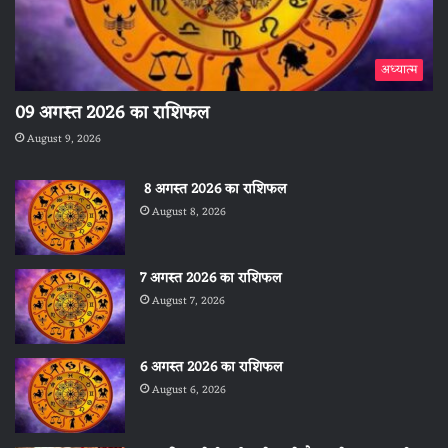
अध्यात्म
09 अगस्त 2026 का राशिफल
August 9, 2026
8 अगस्त 2026 का राशिफल
August 8, 2026
7 अगस्त 2026 का राशिफल
August 7, 2026
6 अगस्त 2026 का राशिफल
August 6, 2026