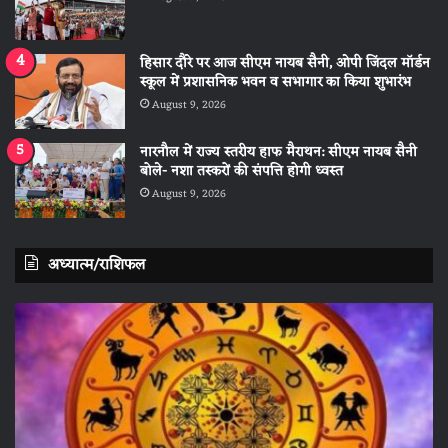
हिसार दौरे पर आज सीएम नायब सैनी, ओपी जिंदल मॉर्डन
स्कूल में प्रशासनिक भवन व सभागार का किया शुभारंभ
August 9, 2026
नारनौल में राज्य स्तरीय हाफ मैराथन: सीएम नायब सैनी
बोले- नशा तस्करों की संपत्ति होगी ध्वस्त
August 9, 2026
अध्यात्म/राशिफल