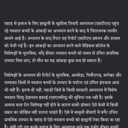
पहाड़ से इलाज के लिए हल्द्वानी के सुशीला तिवारी अस्पताल (एसटीएच) पहुंच
रहे नवजात बच्चों के आंकड़ों का अध्ययन करने के बाद ये चिंताजनक तस्वीर
सामने आई है। अध्ययन के बाद तैयार यह रिपोर्ट एसटीएच प्रबंधन और शासन
को भेजी गई है। इन आंकड़ों का अध्ययन करने वाले मेडिकल कॉलेज के
विशेषज्ञों के मुताबिक, यदि बीमार नवजात बच्चों को समय से उचित प्राथमिक
उपचार मिल जाए, तो मौत का यह आंकड़ा कुछ कम हो सकता है।
विशेषज्ञों के अध्ययन की रिपोर्ट के मुताबिक, अल्मोड़ा, पिथौरागढ़, बागेश्वर और
चम्पावत जिलों में नवजात बच्चों के उपचार के पर्याप्त एवं उचित इंतजाम आज
भी नहीं हैं। इतना ही नहीं, पहाड़ी जिले के किसी सरकारी अस्पताल में विशेष
नवजात शिशु देखभाल इकाई (एसएनसीयू) की सुविधा तक नहीं है। इसके
अलावा बाल रोग विशेषज्ञ नहीं होने के कारण बाकी डॉक्टर ऐसे केसों में किसी
प्रकार का जोखिम नहीं उठाना चाहते हैं। ऐसे में मामूली बीमारी में बगैर उचित
प्राथमिक उपचार के पहाड़ से ऐसे नवजात बच्चों को हल्द्वानी रेफर किया जा रहा
है। लंबी दूरी तय करके इलाज के लिए अस्पताल लाने तक गंभीर बीमार बच्चों