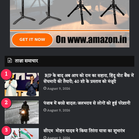
ताज़ा समाचार
BJP के बाद अब आप को राम का सहारा, हिंदू वोट बैंक में
सेंधमारी की तैयारी; 40 शो के प्रस्ताव को मंजूरी
August 9, 2026
पंजाब में बरसे बादल: जलभराव से लोगों को हुई परेशानी
August 9, 2026
सीएम मोहन यादव ने किया तिरंगा यात्रा का शुभारंभ
August 9, 2026