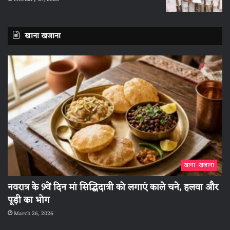
खाना खजाना
खाना -खजाना
नवरात्र के 9वें दिन मां सिद्धिदात्री को लगाएं काले चने, हलवा और
पूड़ी का भोग
March 26, 2026