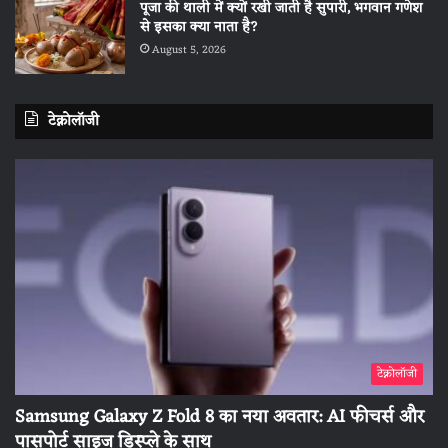
पूजा की थाली में क्यों रखी जाती है सुपारी, भगवान गणेश
से इसका क्या नाता है?
August 5, 2026
टेक्नोलॉजी
टेक्नोलॉजी
Samsung Galaxy Z Fold 8 का नया अवतार: AI फीचर्स और
पासपोर्ट साइज डिस्प्ले के साथ