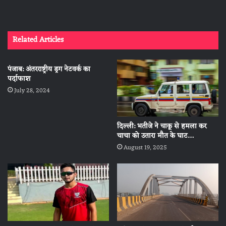
Related Articles
पंजाब: अंतरराष्ट्रीय ड्रग नेटवर्क का
पर्दाफाश
July 28, 2024
दिल्ली: भतीजे ने चाकू से हमला कर
चाचा को उतारा मौत के घाट…
August 19, 2025