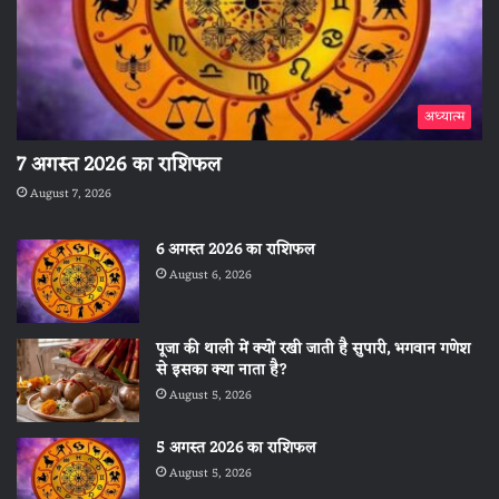
अध्यात्म
7 अगस्त 2026 का राशिफल
August 7, 2026
6 अगस्त 2026 का राशिफल
August 6, 2026
पूजा की थाली में क्यों रखी जाती है सुपारी, भगवान गणेश
से इसका क्या नाता है?
August 5, 2026
5 अगस्त 2026 का राशिफल
August 5, 2026