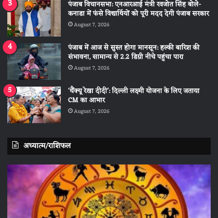
पंजाब विधानसभा: एनआरआई मंत्री रवजोत सिंह बोले-
कनाडा में फंसे विद्यार्थियों को पूरी मदद देगी पंजाब सरकार
August 7, 2026
पंजाब में आज से सुस्त होगा मानसून: हल्की बारिश की
संभावना, सामान्य से 2.2 डिग्री नीचे पहुंचा पारा
August 7, 2026
‘थैंक्यू रेखा दीदी’: दिल्ली लक्ष्मी योजना के लिए जताया
CM का आभार
August 7, 2026
अध्यात्म/राशिफल