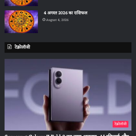
4 अगस्त 2026 का राशिफल
August 4, 2026
टेक्नोलॉजी
टेक्नोलॉजी