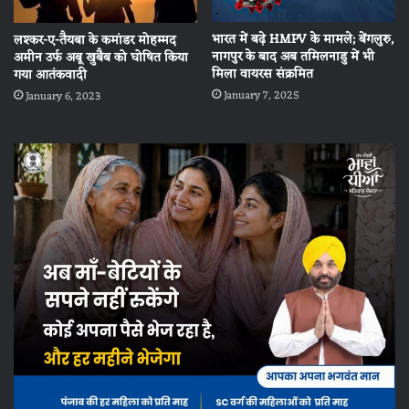
भारत में बढ़े HMPV के मामले; बेंगलुरु,
लश्कर-ए-तैयबा के कमांडर मोहम्मद
नागपुर के बाद अब तमिलनाडु में भी
अमीन उर्फ ​​अबू खुबैब को घोषित किया
मिला वायरस संक्रमित
गया आतंकवादी
January 7, 2025
January 6, 2023