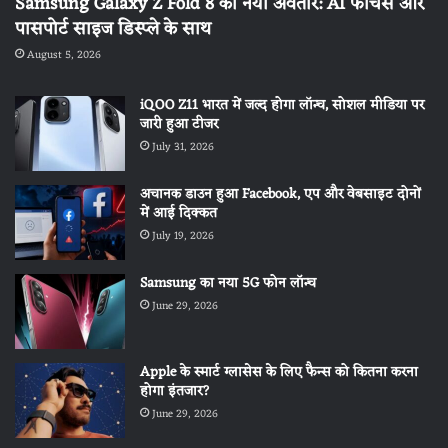
Samsung Galaxy Z Fold 8 का नया अवतार: AI फीचर्स और
पासपोर्ट साइज डिस्प्ले के साथ
August 5, 2026
iQOO Z11 भारत में जल्द होगा लॉन्च, सोशल मीडिया पर
जारी हुआ टीजर
July 31, 2026
अचानक डाउन हुआ Facebook, एप और वेबसाइट दोनों
में आई दिक्कत
July 19, 2026
Samsung का नया 5G फोन लॉन्च
June 29, 2026
Apple के स्मार्ट ग्लासेस के लिए फैन्स को कितना करना
होगा इंतजार?
June 29, 2026