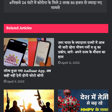
पिछले 24 घंटों में कोरोना के मिले 2 लाख 86 हजार से ज्यादा नए
मामले
Related Articles
उत्तर भारत के ज्यादातर राज्यों में आज
भी जारी रहेगा भीषण गर्मी व लू का
प्रकोप, जानें- अपने राज्य के मौसम का
हाल
April 11, 2022
लॉन्च हुआ नया Aadhaar App, अब
कहीं नहीं देनी होगी फोटो कॉपी
April 9, 2025