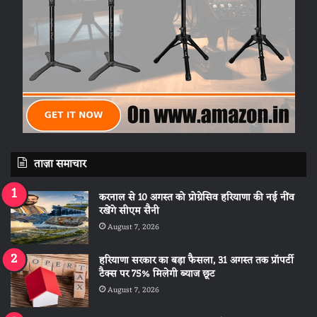
ताज़ा समाचार
करनाल से 10 अगस्त को प्रोग्रेसिव हरियाणा की नई नींव
रखेंगे सीएम सैनी
August 7, 2026
हरियाणा सरकार का बड़ा फैसला, 31 अगस्त तक प्रॉपर्टी
टैक्स पर 75% मिलेगी ब्याज छूट
August 7, 2026