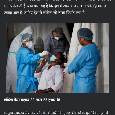
16.16 फीसदी है. बड़ी बात यह है कि देश में आज कल से 11.7 फीसदी मामले
ज्यादा आए हैं. जानिए देश में कोरोना की ताजा स्थिति क्या है.
एक्टिव केस बढ़कर
22
लाख
23
हजार
18
केन्द्रीय स्वास्थ्य मंत्रालय की ओर से जारी किए गए आंकड़ों के मुताबिक, देश में