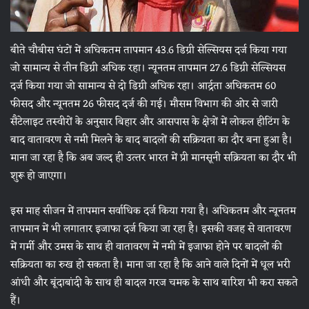
बीते चौबीस घंटों में अधिकतम तापमान 43.6 डिग्री सेल्सियस दर्ज किया गया
जो सामान्‍य से तीन डिग्री अधिक रहा। न्‍यूनतम तापमान 27.6 डिग्री सेल्सियस
दर्ज किया गया जो सामान्‍य से दो डिग्री अधिक रहा। आर्द्रता अधिकतम 60
फीसद और न्‍यूनतम 26 फीसद दर्ज की गई। मौसम विभाग की ओर से जारी
सैटेलाइट तस्‍वीरों के अनुसार बिहार और आसपास के क्षेत्रों में लोकल हीटिंग के
बाद वातावरण से नमी मिलने के बाद बादलों की सक्रियता का दौर बना हुआ है।
माना जा रहा है कि अब जल्‍द ही उत्‍तर भारत में प्री मानसूनी सक्रियता का दौर भी
शुरू हो जाएगा।
इस माह सीजन में तापमान सर्वाधिक दर्ज किया गया है। अधिकतम और न्‍यूनतम
तापमान में भी लगातार इजाफा दर्ज किया जा रहा है। इसकी वजह से वातावरण
में गर्मी और उमस के साथ ही वातावरण में नमी में इजाफा होने पर बादलों की
सक्रियता का रुख हो सकता है। माना जा रहा है कि आने वाले दिनों में धूल भरी
आंधी और बूंदाबांदी के साथ ही बादल गरज चमक के साथ बारिश भी करा सकते
हैं।