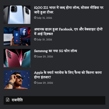
iQOO Z11 भारत में जल्द होगा लॉन्च, सोशल मीडिया पर
जारी हुआ टीजर
July 31, 2026
अचानक डाउन हुआ Facebook, एप और वेबसाइट दोनों
में आई दिक्कत
July 19, 2026
Samsung का नया 5G फोन लॉन्च
June 29, 2026
Apple के स्मार्ट ग्लासेस के लिए फैन्स को कितना करना
होगा इंतजार?
June 29, 2026
राजनीति