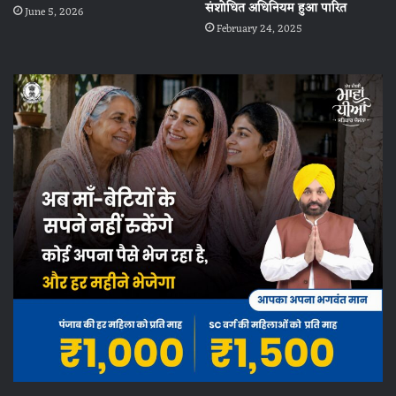
संशोधित अधिनियम हुआ पारित
June 5, 2026
February 24, 2025