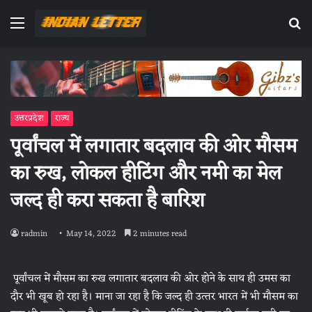
Menu
Se
fo
उत्तरप्रदेश
राज्य
पूर्वांचल में लगातार बदलाव की ओर मौसम
का रुख, लोकल हीटिंग और नमी का मेल
जल्‍द ही करा सकता है बारिश
radmin
May 14, 2022
2 minutes read
पूर्वांचल में मौसम का रुख लगातार बदलाव की ओर होने के साथ ही उमस का
दौर भी खूब हो रहा है। माना जा रहा है कि जल्‍द ही उत्‍तर भारत में भी मौसम का