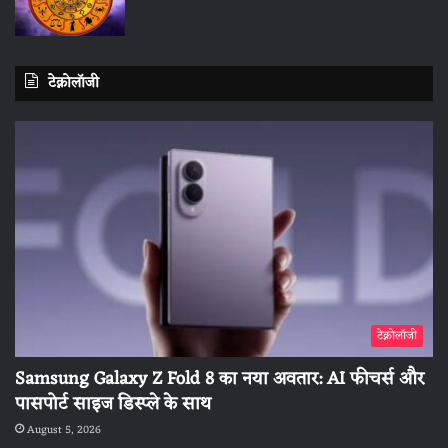
टेक्नोलॉजी
टेक्नोलॉजी
Samsung Galaxy Z Fold 8 का नया अवतार: AI फीचर्स और
पासपोर्ट साइज डिस्प्ले के साथ
August 5, 2026