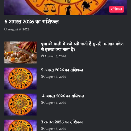
राशिफल
6 अगस्त 2026 का राशिफल
August 6, 2026
पूजा की थाली में क्यों रखी जाती है सुपारी, भगवान गणेश
से इसका क्या नाता है?
August 5, 2026
5 अगस्त 2026 का राशिफल
August 5, 2026
4 अगस्त 2026 का राशिफल
August 4, 2026
3 अगस्त 2026 का राशिफल
August 3, 2026