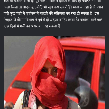
रुख भी बदलने वाला है। पूर्वांचल में लोकल हीटिंग के साथ ही पर्याप्‍त नमी का
असर मिला तो बादल बूंदाबांदी भी खूब करा सकते हैं। माना जा रहा है कि आने
वाले कुछ घंटों में पूर्वांचल में बादलों की सक्रियता का रुख हो सकता है। इस
लिहाज से मौसम विभाग ने पूर्व में ही अंदेशा जाहिर किया है। जबकि, आने वाले
कुछ दिनों में गर्मी का असर बना रह सकता है।