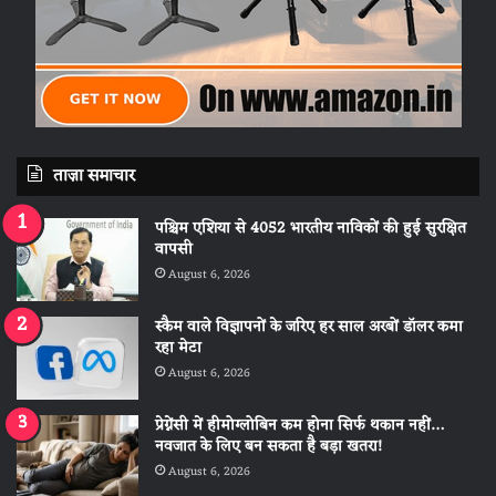
ताज़ा समाचार
पश्चिम एशिया से 4052 भारतीय नाविकों की हुई सुरक्षित
वापसी
August 6, 2026
स्कैम वाले विज्ञापनों के जरिए हर साल अरबों डॉलर कमा
रहा मेटा
August 6, 2026
प्रेग्नेंसी में हीमोग्लोबिन कम होना सिर्फ थकान नहीं…
नवजात के लिए बन सकता है बड़ा खतरा!
August 6, 2026