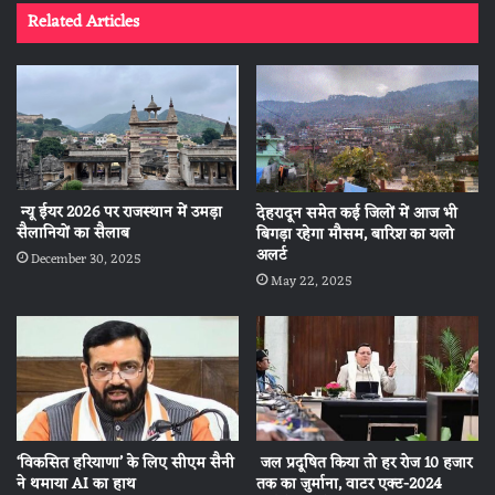
Related Articles
न्यू ईयर 2026 पर राजस्थान में उमड़ा
देहरादून समेत कई जिलों में आज भी
सैलानियों का सैलाब
बिगड़ा रहेगा मौसम, बारिश का यलो
अलर्ट
December 30, 2025
May 22, 2025
‘विकसित हरियाणा’ के लिए सीएम सैनी
जल प्रदूषित किया तो हर रोज 10 हजार
ने थमाया AI का हाथ
तक का जुर्माना, वाटर एक्ट-2024