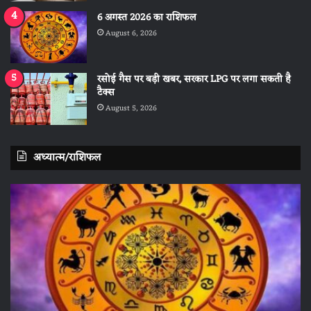
6 अगस्त 2026 का राशिफल
August 6, 2026
रसोई गैस पर बड़ी खबर, सरकार LPG पर लगा सकती है
टैक्स
August 5, 2026
अध्यात्म/राशिफल