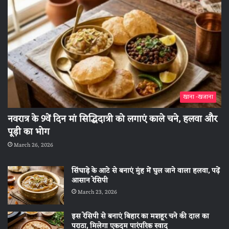
खाना -खजाना
नवरात्र के 9वें दिन मां सिद्धिदात्री को लगाएं काले चने, हलवा और
पूड़ी का भोग
March 26, 2026
सिंघाड़े के आटे से बनाएं मुंह में घुल जाने वाला हलवा, पढ़ें
आसान रेसिपी
March 23, 2026
इस रेसिपी से बनाएं बिहार का मशहूर चने की दाल का
पराठा, मिलेगा एकदम पारंपरिक स्वाद