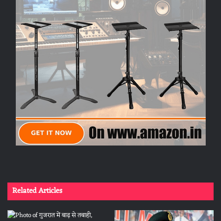
Related Articles