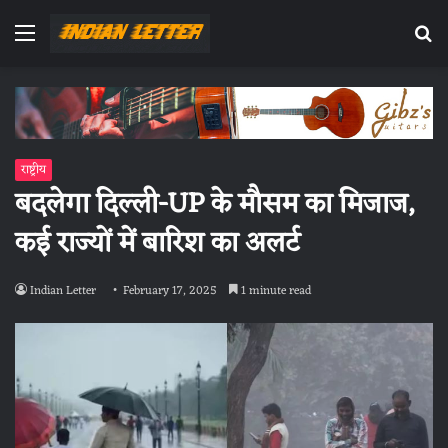
Menu
Se
fo
राष्ट्रीय
बदलेगा दिल्ली-UP के मौसम का मिजाज,
कई राज्यों में बारिश का अलर्ट
Indian Letter
February 17, 2025
1 minute read