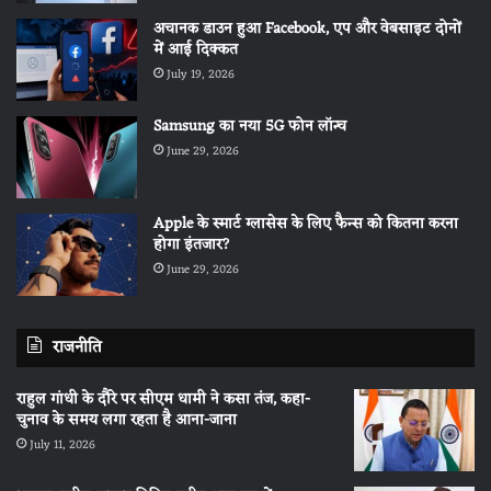
अचानक डाउन हुआ Facebook, एप और वेबसाइट दोनों
में आई दिक्कत
July 19, 2026
Samsung का नया 5G फोन लॉन्च
June 29, 2026
Apple के स्मार्ट ग्लासेस के लिए फैन्स को कितना करना
होगा इंतजार?
June 29, 2026
राजनीति
राहुल गांधी के दौरे पर सीएम धामी ने कसा तंज, कहा-
चुनाव के समय लगा रहता है आना-जाना
July 11, 2026