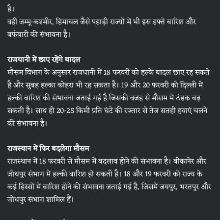
है।
वहीं जम्मू-कश्मीर, हिमाचल जैसे पहाड़ी राज्यों में भी इस हफ्ते बारिश और
बर्फबारी की संभावना है।
राजधानी में छाए रहेंगे बादल
मौसम विभाग के अनुसार राजधानी में 18 फरवरी को हल्के बादल छाए रह सकते
हैं और सुबह हल्का कोहरा भी रह सकता है। 19 और 20 फरवरी को दिल्ली में
हल्की बारिश की संभावना जताई गई है जिसकी वजह से मौसम में ठंडक बढ़
सकती है। साथ ही 20-25 किमी प्रति घंटे की रफ्तार से तेज सतही हवाएं चलने
की संभावना है।
राजस्थान में फिर बदलेगा मौसम
राजस्थान में 18 फरवरी से मौसम में बदलाव होने की संभावना है। बीकानेर और
जोधपुर संभाग में हल्की बारिश हो सकती है। 18 और 19 फरवरी को राज्य के
कई हिस्सों में बारिश होने की संभावना जताई गई है, जिसमें जयपुर, भरतपुर और
जोधपुर संभाग शामिल हैं।