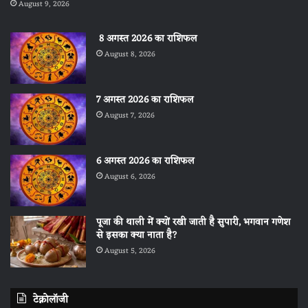
August 9, 2026
8 अगस्त 2026 का राशिफल
August 8, 2026
7 अगस्त 2026 का राशिफल
August 7, 2026
6 अगस्त 2026 का राशिफल
August 6, 2026
पूजा की थाली में क्यों रखी जाती है सुपारी, भगवान गणेश
से इसका क्या नाता है?
August 5, 2026
टेक्नोलॉजी