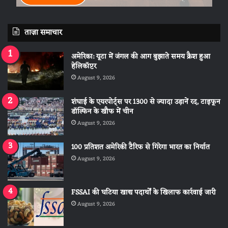
ताज़ा समाचार
अमेरिका: यूटा में जंगल की आग बुझाते समय क्रैश हुआ
हेलिकॉप्टर
August 9, 2026
शंघाई के एयरपोर्ट्स पर 1300 से ज्यादा उड़ानें रद, टाइफून
डॉल्फिन के खौफ में चीन
August 9, 2026
100 प्रतिशत अमेरिकी टैरिफ से गिरेगा भारत का निर्यात
August 9, 2026
FSSAI की घटिया खाद्य पदार्थों के खिलाफ कार्रवाई जारी
August 9, 2026