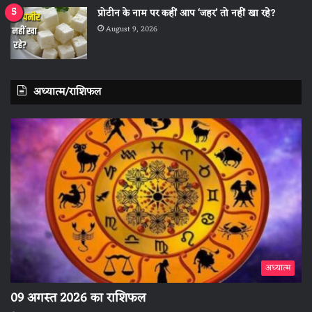
प्रोटीन के नाम पर कहीं आप ‘जहर’ तो नहीं खा रहे?
August 9, 2026
अध्यात्म/राशिफल
अध्यात्म
09 अगस्त 2026 का राशिफल