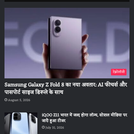
टेक्नोलॉजी
Samsung Galaxy Z Fold 8 का नया अवतार: AI फीचर्स और
पासपोर्ट साइज डिस्प्ले के साथ
August 5, 2026
iQOO Z11 भारत में जल्द होगा लॉन्च, सोशल मीडिया पर
जारी हुआ टीजर
July 31, 2026