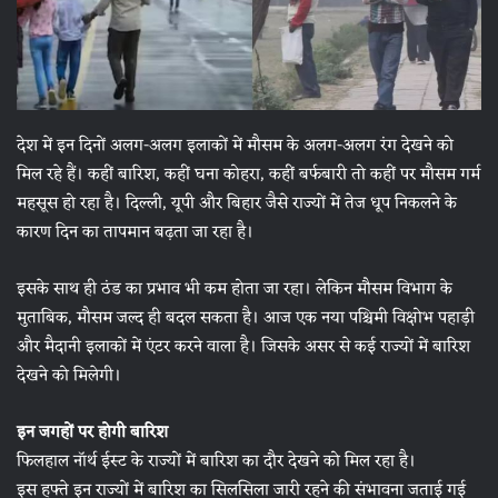
देश में इन दिनों अलग-अलग इलाकों में मौसम के अलग-अलग रंग देखने को
मिल रहे हैं। कहीं बारिश, कहीं घना कोहरा, कहीं बर्फबारी तो कहीं पर मौसम गर्म
महसूस हो रहा है। दिल्ली, यूपी और बिहार जैसे राज्यों में तेज धूप निकलने के
कारण दिन का तापमान बढ़ता जा रहा है।
इसके साथ ही ठंड का प्रभाव भी कम होता जा रहा। लेकिन मौसम विभाग के
मुताबिक, मौसम जल्द ही बदल सकता है। आज एक नया पश्चिमी विक्षोभ पहाड़ी
और मैदानी इलाकों में एंटर करने वाला है। जिसके असर से कई राज्यों में बारिश
देखने को मिलेगी।
इन जगहों पर होगी बारिश
फिलहाल नॉर्थ ईस्ट के राज्यों में बारिश का दौर देखने को मिल रहा है।
इस हफ्ते इन राज्यों में बारिश का सिलसिला जारी रहने की संभावना जताई गई