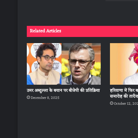
Related Articles
उमर अब्दुल्ला के बयान पर बीजेपी की प्रतिक्रिया
हरियाणा में फिर
समारोह की तारी
December 8, 2025
October 12, 20