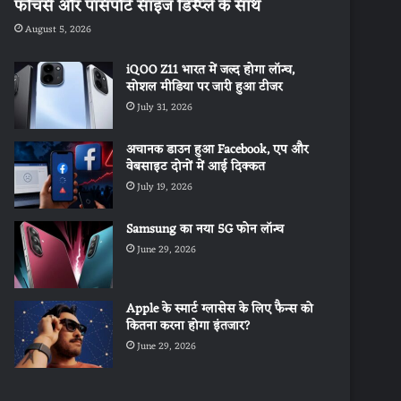
फीचर्स और पासपोर्ट साइज डिस्प्ले के साथ
August 5, 2026
iQOO Z11 भारत में जल्द होगा लॉन्च,
सोशल मीडिया पर जारी हुआ टीजर
July 31, 2026
अचानक डाउन हुआ Facebook, एप और
वेबसाइट दोनों में आई दिक्कत
July 19, 2026
Samsung का नया 5G फोन लॉन्च
June 29, 2026
Apple के स्मार्ट ग्लासेस के लिए फैन्स को
कितना करना होगा इंतजार?
June 29, 2026