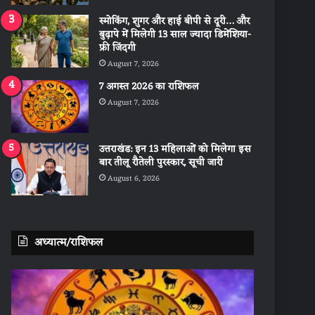
स्मोकिंग, शुगर और हाई बीपी से दूरी… और
बुढ़ापे में मिलेगी 13 साल ज्यादा डिमेंशिया-
फ्री जिंदगी
August 7, 2026
7 अगस्त 2026 का राशिफल
August 7, 2026
उत्तराखंड: इन 13 महिलाओं को मिलेगा इस
बार तीलू रौतेली पुरस्कार, सूची जारी
August 6, 2026
अध्यात्म/राशिफल