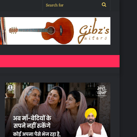
Search
for