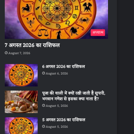
अध्यात्म
7 अगस्त 2026 का राशिफल
August 7, 2026
6 अगस्त 2026 का राशिफल
August 6, 2026
पूजा की थाली में क्यों रखी जाती है सुपारी,
भगवान गणेश से इसका क्या नाता है?
August 5, 2026
5 अगस्त 2026 का राशिफल
August 5, 2026