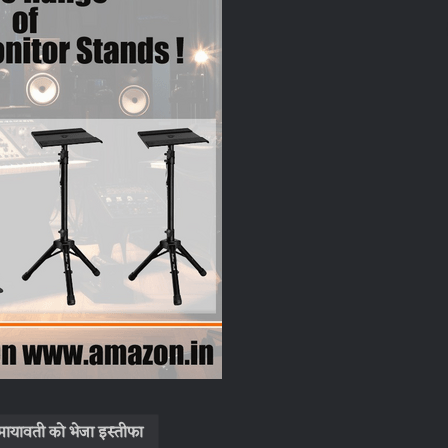
 मायावती को भेजा इस्तीफा