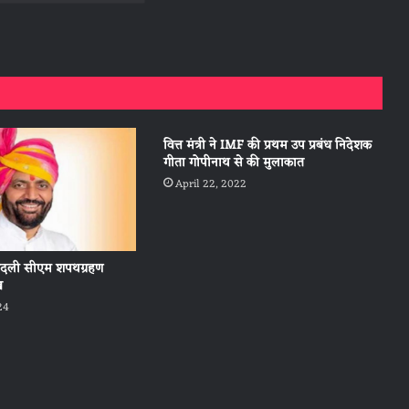
वित्त मंत्री ने IMF की प्रथम उप प्रबंध निदेशक
गीता गोपीनाथ से की मुलाकात
April 22, 2022
 बदली सीएम शपथग्रहण
ख
24