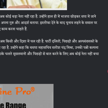
कोई बड़ा नेता नहीं रहा है. उन्होंने हाल ही में भाजपा छोड़कर सपा में जाने
र्य को अपना गुरु और आदर्श बताया. इस्तीफा देने के बाद चुनाव लड़ने के सवाल पर
 काम करना चाहते हैं.
िसी और दिशा में चल रही है. पार्टी दलितों, पिछड़ों और अल्पसंख्यकों के
 रहा है. उन्होंने कहा कि बसपा महासचिव सतीश चंद्र मिश्रा, उनकी पत्नी कल्पना
ैं. इसके चलते मुसलमानों और पिछड़ों से बात करने के लिए अब कोई नेता नहीं बचा