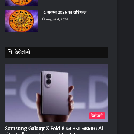
4 अगस्त 2026 का राशिफल
August 4, 2026
टेक्नोलॉजी
टेक्नोलॉजी
Samsung Galaxy Z Fold 8 का नया अवतार: AI