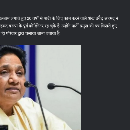
्जाम लगाते हुए 20 वर्षों से पार्टी के लिए काम करने वाले शेख उबैद अहमद ने
सपा के पूर्व कोर्डिनेटर रह चुके हैं. उन्होंने पार्टी प्रमुख को पत्र लिखते हुए
क ही परिवार द्वारा चलाया जाना बताया है.