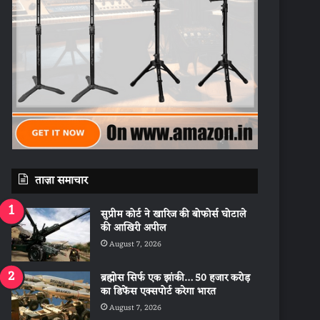
ताज़ा समाचार
सुप्रीम कोर्ट ने खारिज की बोफोर्स घोटाले
की आखिरी अपील
August 7, 2026
ब्रह्मोस सिर्फ एक झांकी… 50 हजार करोड़
का डिफेंस एक्सपोर्ट करेगा भारत
August 7, 2026