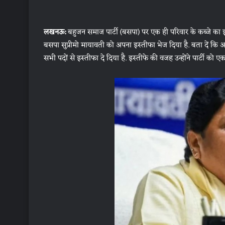
लखनऊ:
बहुजन समाज पार्टी (बसपा) पर एक ही परिवार के कब्जे का इल
बसपा सुप्रीमो मायावती को अपना इस्तीफा भेज दिया है. बता दें कि अहमद ब
सभी पदों से इस्तीफा दे दिया है. इस्तीफे की वजह उन्होंने पार्टी को ए