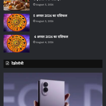
August 5, 2026
5 अगस्त 2026 का राशिफल
August 5, 2026
4 अगस्त 2026 का राशिफल
August 4, 2026
टेक्नोलॉजी