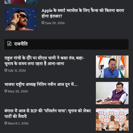
Apple के स्मार्ट ग्लासेस के लिए फैन्स को कितना करना
होगा इंतजार?
June 29, 2026
राजनीति
राहुल गांधी के दौरे पर सीएम धामी ने कसा तंज, कहा-
चुनाव के समय लगा रहता है आना-जाना
July 11, 2026
भाजपा राष्ट्रीय अध्यक्ष नितिन नवीन आज दून में…
May 28, 2026
बंगाल में आज से BJP की ‘परिवर्तन यात्रा’: चुनाव को लेकर
पार्टी की तैयारी
March 1, 2026