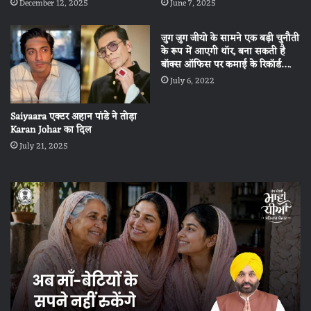
December 12, 2025
June 7, 2025
जुग जुग जीयो के सामने एक बड़ी चुनौती
के रूप में आएगी थॉर, बना सकती है
बॉक्स ऑफिस पर कमाई के रिकॉर्ड….
July 6, 2022
Saiyaara एक्टर अहान पांडे ने तोड़ा
Karan Johar का दिल
July 21, 2025