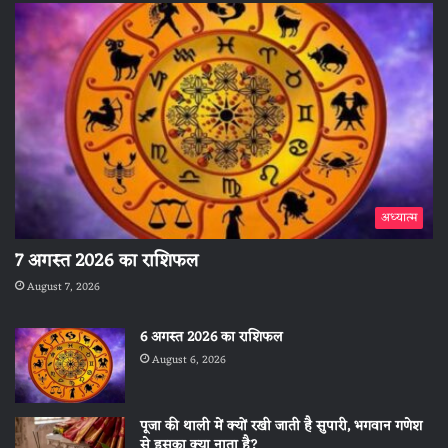
अध्यात्म
7 अगस्त 2026 का राशिफल
August 7, 2026
6 अगस्त 2026 का राशिफल
August 6, 2026
पूजा की थाली में क्यों रखी जाती है सुपारी, भगवान गणेश
से इसका क्या नाता है?