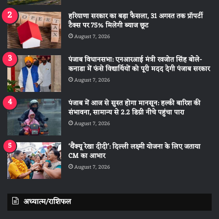
हरियाणा सरकार का बड़ा फैसला, 31 अगस्त तक प्रॉपर्टी
टैक्स पर 75% मिलेगी ब्याज छूट
August 7, 2026
पंजाब विधानसभा: एनआरआई मंत्री रवजोत सिंह बोले-
कनाडा में फंसे विद्यार्थियों को पूरी मदद देगी पंजाब सरकार
August 7, 2026
पंजाब में आज से सुस्त होगा मानसून: हल्की बारिश की
संभावना, सामान्य से 2.2 डिग्री नीचे पहुंचा पारा
August 7, 2026
‘थैंक्यू रेखा दीदी’: दिल्ली लक्ष्मी योजना के लिए जताया
CM का आभार
August 7, 2026
अध्यात्म/राशिफल