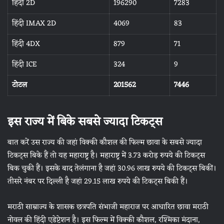
हिंदी 2D
196290
7283
हिंदी IMAX 2D
4069
83
हिंदी 4DX
879
71
हिंदी ICE
324
9
टोटल
201562
7446
इस राज्य में बिके सबसे ज्यादा टिकट्स
बात करें उस राज्य की जहां विक्की कौशल की फिल्म छावा के सबसे ज्यादा
टिकट्स बिके हैं तो यह महाराष्ट्र है। महाराष्ट्र में 3.73 करोड़ रुपये की टिकट्स
बिक चुकी हैं। इसके बाद तेलंगाना है जहां 30.96 लाख रुपये की टिकट्स बिकीं।
तीसरे नंबर पर दिल्ली है जहां 29.15 लाख रुपये की टिकट्स बिकी हैं।
मराठी साम्राज्य के शासक छत्रपति संभाजी महाराज पर आधारित छावा मराठी
नोवल की हिंदी एडेप्टेशन है। इस फिल्म में विक्की कौशल, रश्मिका मंदाना,