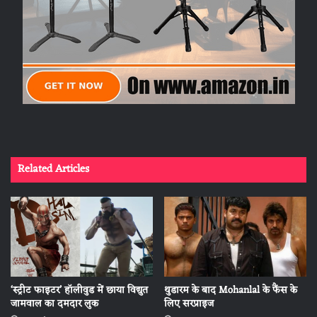
Related Articles
‘स्ट्रीट फाइटर’ हॉलीवुड में छाया विद्युत
थुडारम के बाद Mohanlal के फैंस के
जामवाल का दमदार लुक
लिए सरप्राइज