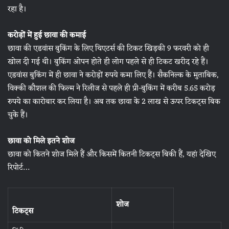
रहा है।
करोड़ों में हुई छावा की कमाई
छावा की एडवांस बुकिंग के लिए थिएटर्स की टिकट खिड़की 9 फरवरी को ही
खोल दी गई थी। बुकिंग ओपन होते ही लोग पहले से ही टिकट खरीद रहे हैं।
एडवांस बुकिंग में ही छावा ने करोड़ों रुपये कमा लिए हैं। सैकनिल्क के मुताबिक,
विक्की कौशल की फिल्म ने रिलीज से पहले ही प्री-बुकिंग में करीब 5.65 करोड़
रुपये का कारोबार कर लिया है। अब तक छावा के 2 लाख से ऊपर टिकट्स बिक
चुके हैं।
छावा को मिले इतने शोज
छावा को कितने शोज मिले हैं और किसमें कितनी टिकट्स बिकी हैं, यहां देखिए
रिपोर्ट…
शोज
टिकट्स