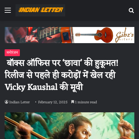
Menu
Se
fo
मनोरंजन
बॉक्स ऑफिस पर ‘छावा’ की हुकूमत!
रिलीज से पहले ही करोड़ों में खेल रही
Vicky Kaushal की मूवी
Indian Letter
February 12, 2025
1 minute read