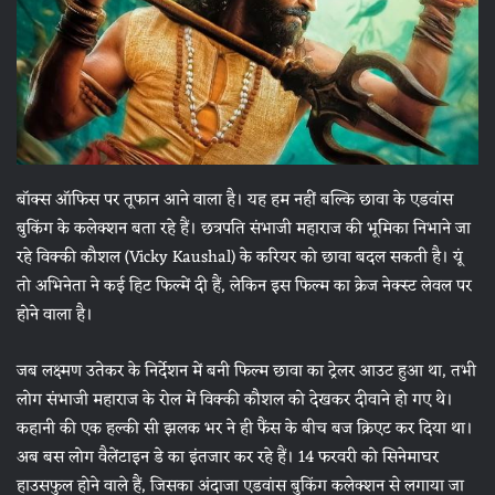
बॉक्स ऑफिस पर तूफान आने वाला है। यह हम नहीं बल्कि छावा के एडवांस
बुकिंग के कलेक्शन बता रहे हैं। छत्रपति संभाजी महाराज की भूमिका निभाने जा
रहे विक्की कौशल (Vicky Kaushal) के करियर को छावा बदल सकती है। यूं
तो अभिनेता ने कई हिट फिल्में दी हैं, लेकिन इस फिल्म का क्रेज नेक्स्ट लेवल पर
होने वाला है।
जब लक्ष्मण उतेकर के निर्देशन में बनी फिल्म छावा का ट्रेलर आउट हुआ था, तभी
लोग संभाजी महाराज के रोल में विक्की कौशल को देखकर दीवाने हो गए थे।
कहानी की एक हल्की सी झलक भर ने ही फैंस के बीच बज क्रिएट कर दिया था।
अब बस लोग वैलेंटाइन डे का इंतजार कर रहे हैं। 14 फरवरी को सिनेमाघर
हाउसफुल होने वाले हैं, जिसका अंदाजा एडवांस बुकिंग कलेक्शन से लगाया जा