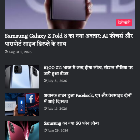
टेक्नोलॉजी
Samsung Galaxy Z Fold 8 का नया अवतार: AI फीचर्स और
पासपोर्ट साइज डिस्प्ले के साथ
August 5, 2026
iQOO Z11 भारत में जल्द होगा लॉन्च, सोशल मीडिया पर
जारी हुआ टीजर
July 31, 2026
अचानक डाउन हुआ Facebook, एप और वेबसाइट दोनों
में आई दिक्कत
July 19, 2026
Samsung का नया 5G फोन लॉन्च
June 29, 2026